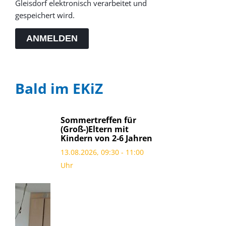
Gleisdorf elektronisch verarbeitet und
gespeichert wird.
ANMELDEN
Bald im EKiZ
Sommertreffen für
(Groß-)Eltern mit
Kindern von 2-6 Jahren
13.08.2026, 09:30 - 11:00
Uhr