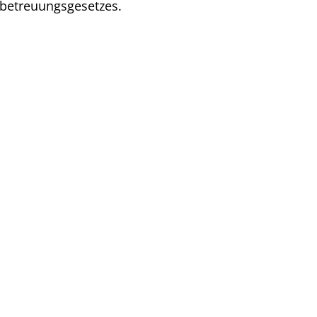
-betreuungsgesetzes.