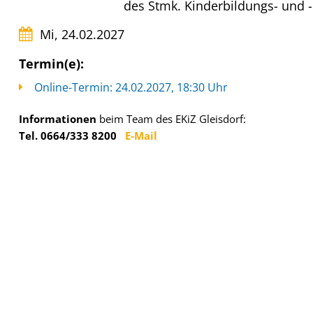
des Stmk. Kinderbildungs- und 
Mi, 24.02.2027
Termin(e):
Online-Termin: 24.02.2027, 18:30 Uhr
Informationen
beim Team des EKiZ Gleisdorf:
Tel. 0664/333 8200
E-Mail