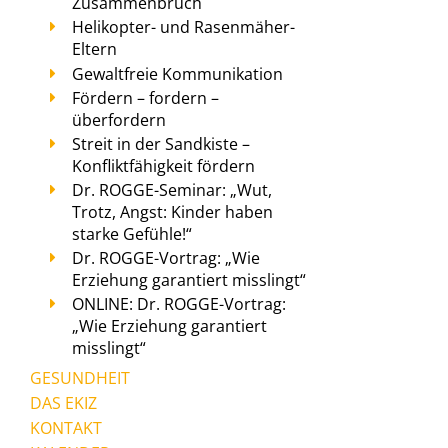
Zusammenbruch
Helikopter- und Rasenmäher-
Eltern
Gewaltfreie Kommunikation
Fördern – fordern –
überfordern
Streit in der Sandkiste –
Konfliktfähigkeit fördern
Dr. ROGGE-Seminar: „Wut,
Trotz, Angst: Kinder haben
starke Gefühle!“
Dr. ROGGE-Vortrag: „Wie
Erziehung garantiert misslingt“
ONLINE: Dr. ROGGE-Vortrag:
„Wie Erziehung garantiert
misslingt“
GESUNDHEIT
DAS EKIZ
KONTAKT