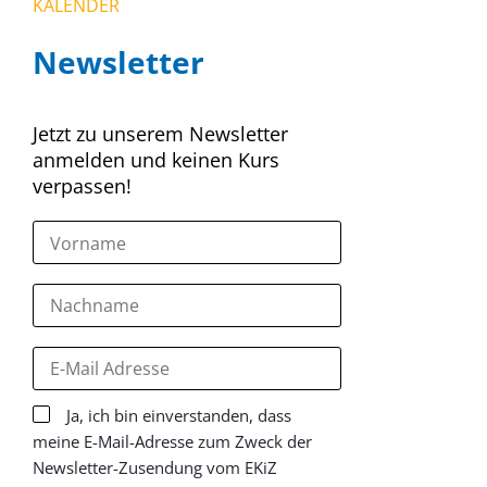
KALENDER
Newsletter
Jetzt zu unserem Newsletter
anmelden und keinen Kurs
verpassen!
Ja, ich bin einverstanden, dass
meine E-Mail-Adresse zum Zweck der
Newsletter-Zusendung vom EKiZ