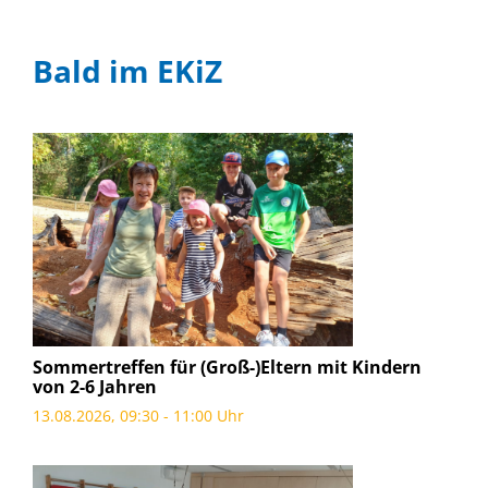
Bald im EKiZ
Sommertreffen für (Groß-)Eltern mit Kindern
von 2-6 Jahren
13.08.2026, 09:30 - 11:00 Uhr