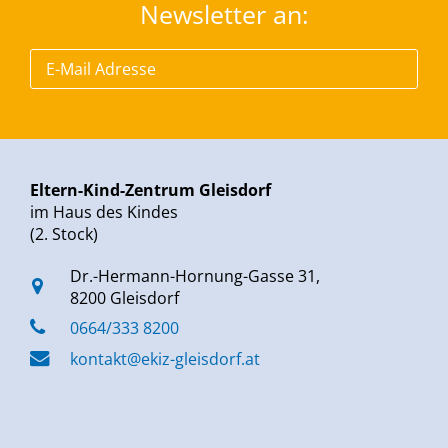
Newsletter an:
Eltern-Kind-Zentrum Gleisdorf
im Haus des Kindes
(2. Stock)
Dr.-Hermann-Hornung-Gasse 31,
8200 Gleisdorf
0664/333 8200
kontakt@ekiz-gleisdorf.at