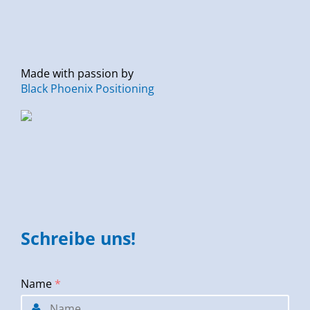
Made with passion by
Black Phoenix Positioning
Schreibe uns!
Name
*