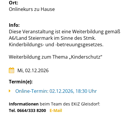
Ort:
Onlinekurs zu Hause
Info:
Diese Veranstaltung ist eine Weiterbildung gemäß
A6/Land Steiermark im Sinne des Stmk.
Kinderbildungs- und -betreuungsgesetzes.
Weiterbildung zum Thema „Kinderschutz“
Mi, 02.12.2026
Termin(e):
Online-Termin: 02.12.2026, 18:30 Uhr
Informationen
beim Team des EKiZ Gleisdorf:
Tel. 0664/333 8200
E-Mail