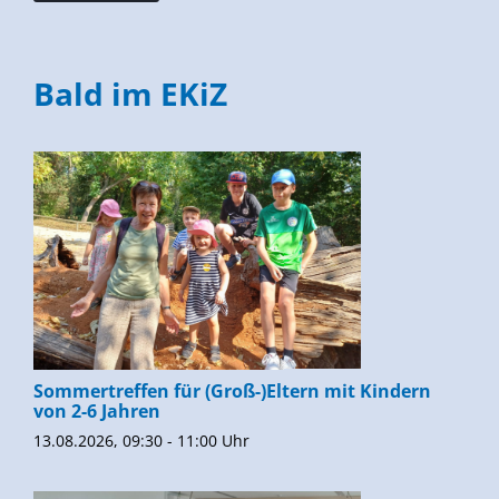
Bald im EKiZ
Sommertreffen für (Groß-)Eltern mit Kindern
von 2-6 Jahren
13.08.2026, 09:30 - 11:00 Uhr