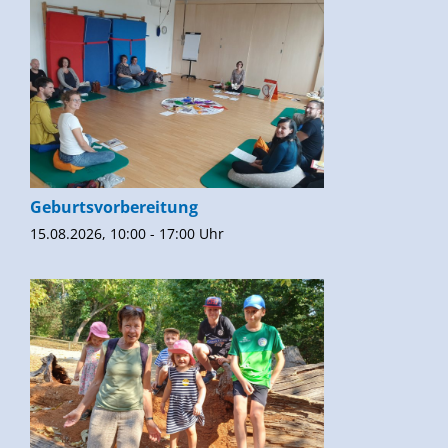
Geburtsvorbereitung
15.08.2026, 10:00 - 17:00 Uhr