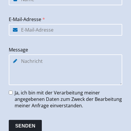
E-Mail-Adresse
*
Message
Ja, ich bin mit der Verarbeitung meiner
angegebenen Daten zum Zweck der Bearbeitung
meiner Anfrage einverstanden.