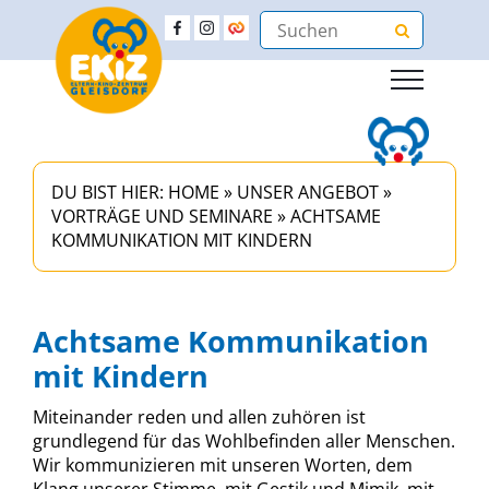
DU BIST HIER:
HOME
»
UNSER ANGEBOT
»
VORTRÄGE UND SEMINARE
»
ACHTSAME
KOMMUNIKATION MIT KINDERN
Achtsame Kommunikation
mit Kindern
Miteinander reden und allen zuhören ist
grundlegend für das Wohlbefinden aller Menschen.
Wir kommunizieren mit unseren Worten, dem