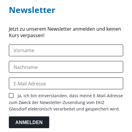
Newsletter
Jetzt zu unserem Newsletter anmelden und keinen
Kurs verpassen!
Ja, ich bin einverstanden, dass meine E-Mail-Adresse
zum Zweck der Newsletter-Zusendung vom EKiZ
Gleisdorf elektronisch verarbeitet und gespeichert wird.
ANMELDEN