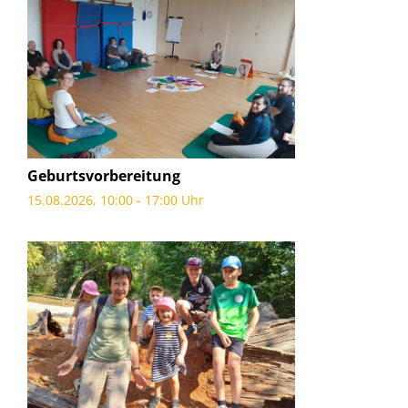
Geburtsvorbereitung
15.08.2026, 10:00 - 17:00 Uhr