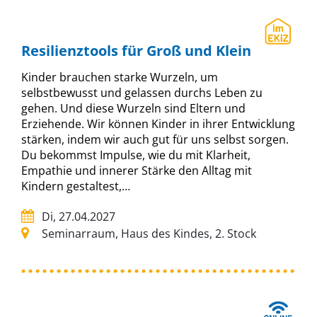
Resilienztools für Groß und Klein
Kinder brauchen starke Wurzeln, um
selbstbewusst und gelassen durchs Leben zu
gehen. Und diese Wurzeln sind Eltern und
Erziehende. Wir können Kinder in ihrer Entwicklung
stärken, indem wir auch gut für uns selbst sorgen.
Du bekommst Impulse, wie du mit Klarheit,
Empathie und innerer Stärke den Alltag mit
Kindern gestaltest,…
Di, 27.04.2027
Seminarraum, Haus des Kindes, 2. Stock