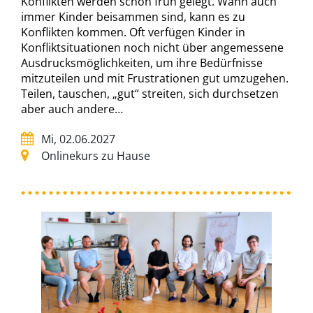
Konflikten werden schon früh gelegt. Wann auch
immer Kinder beisammen sind, kann es zu
Konflikten kommen. Oft verfügen Kinder in
Konfliktsituationen noch nicht über angemessene
Ausdrucksmöglichkeiten, um ihre Bedürfnisse
mitzuteilen und mit Frustrationen gut umzugehen.
Teilen, tauschen, „gut“ streiten, sich durchsetzen
aber auch andere…
Mi, 02.06.2027
Onlinekurs zu Hause