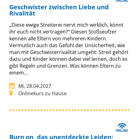
Geschwister zwischen Liebe und
Rivalität
„Diese ewige Streiterei nervt mich wirklich, könnt
ihr euch nicht vertragen?“ Diesen Stoßseufzer
kennen alle Eltern von mehreren Kindern.
Vermutlich auch das Gefühl der Unsicherheit, wie
man mit Geschwisterrivalität umgeht. Streit gehört
dazu und Kinder können dabei viel lernen, doch es
gibt Regeln und Grenzen. Was können Eltern zu
einem…
Mi, 28.04.2027
Onlinekurs zu Hause
Burn on, das unentdeckte Leiden: