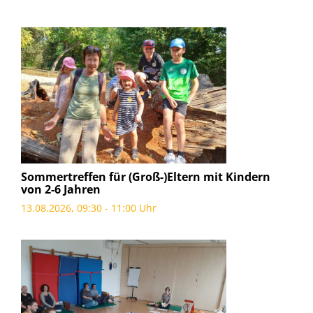
Sommertreffen für (Groß-)Eltern mit Kindern
von 2-6 Jahren
13.08.2026, 09:30 - 11:00 Uhr