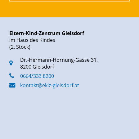
Eltern-Kind-Zentrum Gleisdorf
im Haus des Kindes
(2. Stock)
Dr.-Hermann-Hornung-Gasse 31,
8200 Gleisdorf
0664/333 8200
kontakt@ekiz-gleisdorf.at