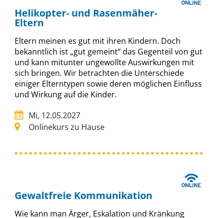
Helikopter- und Rasenmäher-
Eltern
Eltern meinen es gut mit ihren Kindern. Doch
bekanntlich ist „gut gemeint“ das Gegenteil von gut
und kann mitunter ungewollte Auswirkungen mit
sich bringen. Wir betrachten die Unterschiede
einiger Elterntypen sowie deren möglichen Einfluss
und Wirkung auf die Kinder.
Mi, 12.05.2027
Onlinekurs zu Hause
Gewaltfreie Kommunikation
Wie kann man Ärger, Eskalation und Kränkung