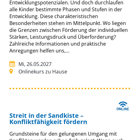
Entwicklungspotenzialen. Und doch durchlaufen
alle Kinder bestimmte Phasen und Stufen in der
Entwicklung. Diese charakteristischen
Besonderheiten stehen im Mittelpunkt. Wo liegen
die Grenzen zwischen Förderung der individuellen
Stärken, Leistungsdruck und Überforderung?
Zahlreiche Informationen und praktische
Anregungen helfen uns,…
Mi, 26.05.2027
Onlinekurs zu Hause
Streit in der Sandkiste –
Konfliktfähigkeit fördern
Grundsteine für den gelungenen Umgang mit