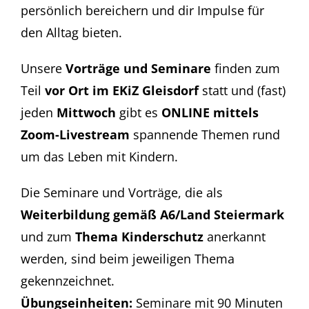
persönlich bereichern und dir Impulse für
den Alltag bieten.
Unsere
Vorträge und Seminare
finden zum
Teil
vor Ort im EKiZ Gleisdorf
statt und (fast)
jeden
Mittwoch
gibt es
ONLINE mittels
Zoom-Livestream
spannende Themen rund
um das Leben mit Kindern.
Die Seminare und Vorträge, die als
Weiterbildung gemäß A6/Land Steiermark
und zum
Thema Kinderschutz
anerkannt
werden, sind beim jeweiligen Thema
gekennzeichnet.
Übungseinheiten:
Seminare mit 90 Minuten