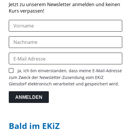
Jetzt zu unserem Newsletter anmelden und keinen
Kurs verpassen!
Ja, ich bin einverstanden, dass meine E-Mail-Adresse
zum Zweck der Newsletter-Zusendung vom EKiZ
Gleisdorf elektronisch verarbeitet und gespeichert wird.
ANMELDEN
Bald im EKiZ