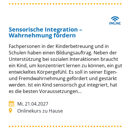
Sensorische Integration –
Wahrnehmung fördern
Fachpersonen in der Kinderbetreuung und in
Schulen haben einen Bildungsauftrag. Neben der
Unterstützung bei sozialen Interaktionen braucht
ein Kind, um konzentriert lernen zu können, ein gut
entwickeltes Körpergefühl. Es soll in seiner Eigen-
und Fremdwahrnehmung gefördert und gestärkt
werden. Ist ein Kind sensorisch gut integriert, hat
es die besten Voraussetzungen…
Mi, 21.04.2027
Onlinekurs zu Hause