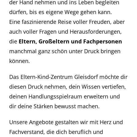
der Hand nehmen und ins Leben begleiten
dürfen, bis es eigene Wege gehen kann.
Eine faszinierende Reise voller Freuden, aber
auch voller Fragen und Herausforderungen,
die
Eltern, Großeltern und Fachpersonen
manchmal ganz schön unter Druck bringen
können.
Das Eltern-Kind-Zentrum Gleisdorf möchte dir
diesen Druck nehmen, dein Wissen vertiefen,
deinen Handlungsspielraum erweitern und
dir deine Stärken bewusst machen.
Unsere Angebote gestalten wir mit Herz und
Fachverstand, die dich beruflich und