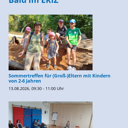
Sommertreffen für (Groß-)Eltern mit Kindern
von 2-6 Jahren
13.08.2026, 09:30 - 11:00 Uhr