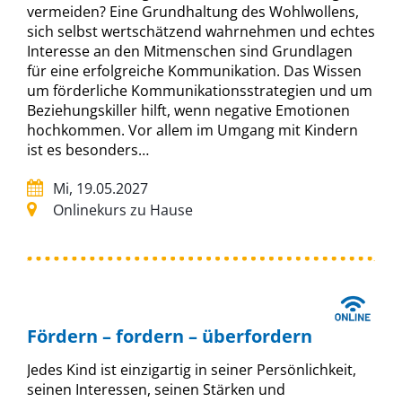
vermeiden? Eine Grundhaltung des Wohlwollens,
sich selbst wertschätzend wahrnehmen und echtes
Interesse an den Mitmenschen sind Grundlagen
für eine erfolgreiche Kommunikation. Das Wissen
um förderliche Kommunikationsstrategien und um
Beziehungskiller hilft, wenn negative Emotionen
hochkommen. Vor allem im Umgang mit Kindern
ist es besonders…
Mi, 19.05.2027
Onlinekurs zu Hause
Fördern – fordern – überfordern
Jedes Kind ist einzigartig in seiner Persönlichkeit,
seinen Interessen, seinen Stärken und