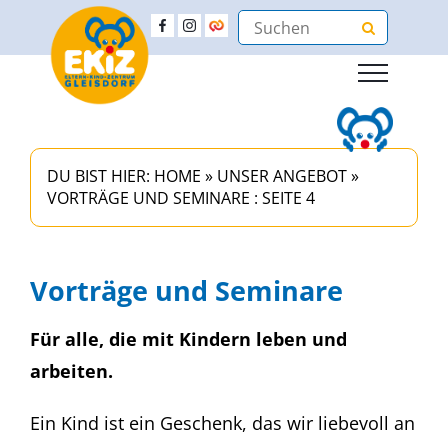
DU BIST HIER:
HOME
»
UNSER ANGEBOT
»
VORTRÄGE UND SEMINARE
: SEITE 4
Vorträge und Seminare
Für alle, die mit Kindern leben und
arbeiten.
Ein Kind ist ein Geschenk, das wir liebevoll an