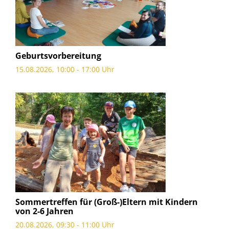
Geburtsvorbereitung
15.08.2026, 10:00 - 17:00 Uhr
Sommertreffen für (Groß-)Eltern mit Kindern
von 2-6 Jahren
20.08.2026, 09:30 - 11:00 Uhr