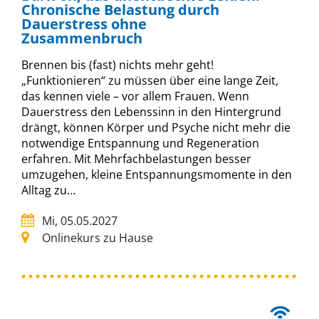
Chronische Belastung durch
Dauerstress ohne
Zusammenbruch
Brennen bis (fast) nichts mehr geht!
„Funktionieren“ zu müssen über eine lange Zeit,
das kennen viele – vor allem Frauen. Wenn
Dauerstress den Lebenssinn in den Hintergrund
drängt, können Körper und Psyche nicht mehr die
notwendige Entspannung und Regeneration
erfahren. Mit Mehrfachbelastungen besser
umzugehen, kleine Entspannungsmomente in den
Alltag zu…
Mi, 05.05.2027
Onlinekurs zu Hause