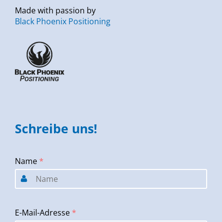
Made with passion by
Black Phoenix Positioning
Schreibe uns!
Name
*
E-Mail-Adresse
*