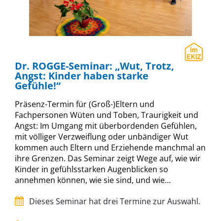
Dr. ROGGE-Seminar: „Wut, Trotz,
Angst: Kinder haben starke
Gefühle!“
Präsenz-Termin für (Groß-)Eltern und
Fachpersonen Wüten und Toben, Traurigkeit und
Angst: Im Umgang mit überbordenden Gefühlen,
mit völliger Verzweiflung oder unbändiger Wut
kommen auch Eltern und Erziehende manchmal an
ihre Grenzen. Das Seminar zeigt Wege auf, wie wir
Kinder in gefühlsstarken Augenblicken so
annehmen können, wie sie sind, und wie…
Dieses Seminar hat drei Termine zur Auswahl.