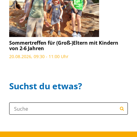
Sommertreffen für (Groß-)Eltern mit Kindern
von 2-6 Jahren
20.08.2026, 09:30 - 11:00 Uhr
Suchst du etwas?
Suche: