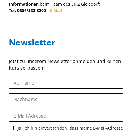
Informationen
beim Team des EKiZ Gleisdorf:
Tel. 0664/333 8200
E-Mail
Newsletter
Jetzt zu unserem Newsletter anmelden und keinen
Kurs verpassen!
Ja, ich bin einverstanden, dass meine E-Mail-Adresse