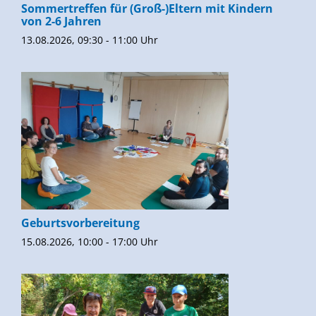
Sommertreffen für (Groß-)Eltern mit Kindern
von 2-6 Jahren
13.08.2026, 09:30 - 11:00 Uhr
Geburtsvorbereitung
15.08.2026, 10:00 - 17:00 Uhr