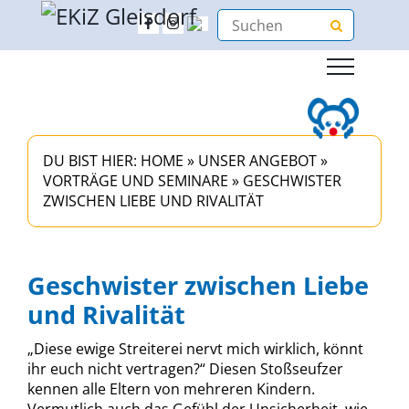
DU BIST HIER:
HOME
»
UNSER ANGEBOT
»
VORTRÄGE UND SEMINARE
»
GESCHWISTER
ZWISCHEN LIEBE UND RIVALITÄT
Geschwister zwischen Liebe
und Rivalität
„Diese ewige Streiterei nervt mich wirklich, könnt
ihr euch nicht vertragen?“ Diesen Stoßseufzer
kennen alle Eltern von mehreren Kindern.