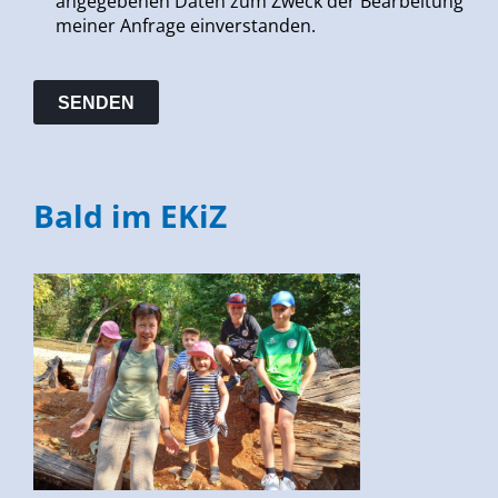
angegebenen Daten zum Zweck der Bearbeitung
meiner Anfrage einverstanden.
Bald im EKiZ