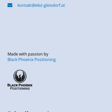
kontakt@ekiz-gleisdorf.at
Made with passion by
Black Phoenix Positioning