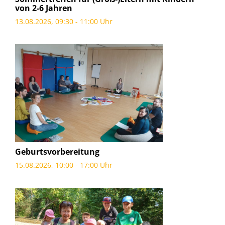
von 2-6 Jahren
13.08.2026, 09:30 - 11:00 Uhr
Geburtsvorbereitung
15.08.2026, 10:00 - 17:00 Uhr