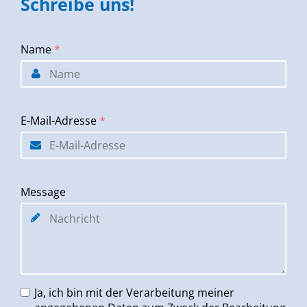
Schreibe uns!
Name
*
E-Mail-Adresse
*
Message
Ja, ich bin mit der Verarbeitung meiner