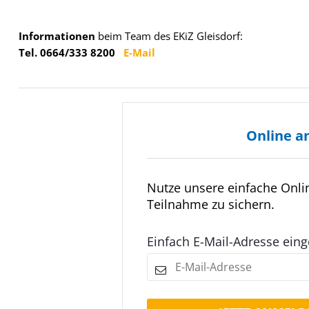
Informationen
beim Team des EKiZ Gleisdorf:
Tel. 0664/333 8200
E-Mail
Online a
Nutze unsere einfache Onl
Teilnahme zu sichern.
Einfach E-Mail-Adresse ein