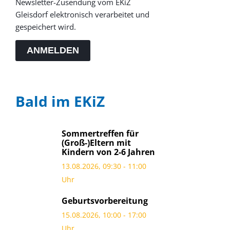
Newsletter-Zusendung vom EKiZ
Gleisdorf elektronisch verarbeitet und
gespeichert wird.
ANMELDEN
Bald im EKiZ
Sommertreffen für
(Groß-)Eltern mit
Kindern von 2-6 Jahren
13.08.2026, 09:30 - 11:00
Uhr
Geburtsvorbereitung
15.08.2026, 10:00 - 17:00
Uhr