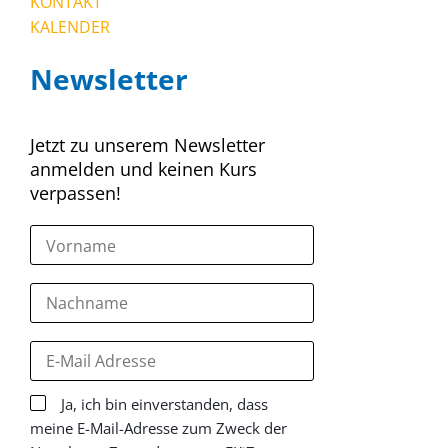
KONTAKT
KALENDER
Newsletter
Jetzt zu unserem Newsletter
anmelden und keinen Kurs
verpassen!
Ja, ich bin einverstanden, dass
meine E-Mail-Adresse zum Zweck der