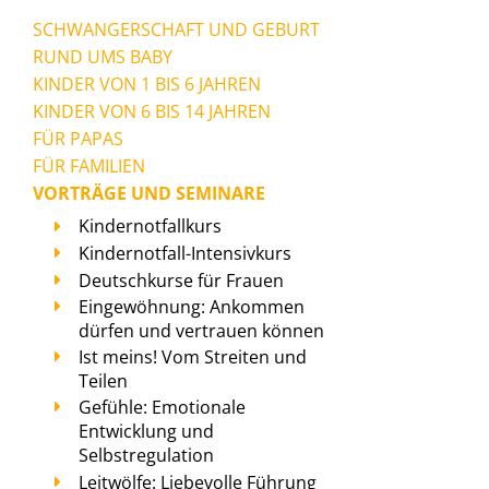
SCHWANGERSCHAFT UND GEBURT
RUND UMS BABY
KINDER VON 1 BIS 6 JAHREN
KINDER VON 6 BIS 14 JAHREN
FÜR PAPAS
FÜR FAMILIEN
VORTRÄGE UND SEMINARE
Kindernotfallkurs
Kindernotfall-Intensivkurs
Deutschkurse für Frauen
Eingewöhnung: Ankommen
dürfen und vertrauen können
Ist meins! Vom Streiten und
Teilen
Gefühle: Emotionale
Entwicklung und
Selbstregulation
Leitwölfe: Liebevolle Führung