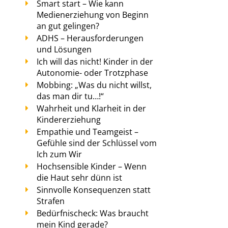
Smart start – Wie kann
Medienerziehung von Beginn
an gut gelingen?
ADHS – Herausforderungen
und Lösungen
Ich will das nicht! Kinder in der
Autonomie- oder Trotzphase
Mobbing: „Was du nicht willst,
das man dir tu…!“
Wahrheit und Klarheit in der
Kindererziehung
Empathie und Teamgeist –
Gefühle sind der Schlüssel vom
Ich zum Wir
Hochsensible Kinder – Wenn
die Haut sehr dünn ist
Sinnvolle Konsequenzen statt
Strafen
Bedürfnischeck: Was braucht
mein Kind gerade?