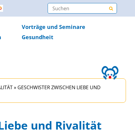
Vorträge und Seminare
n
Gesundheit
LITÄT
»
GESCHWISTER ZWISCHEN LIEBE UND
iebe und Rivalität