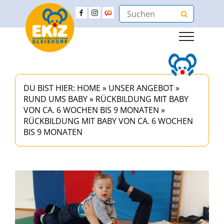
DU BIST HIER:
HOME
»
UNSER ANGEBOT
»
RUND UMS BABY
»
RÜCKBILDUNG MIT BABY
VON CA. 6 WOCHEN BIS 9 MONATEN
»
RÜCKBILDUNG MIT BABY VON CA. 6 WOCHEN
BIS 9 MONATEN