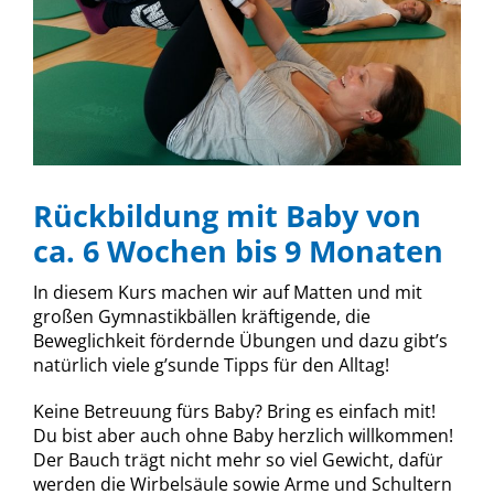
Rückbildung mit Baby von
ca. 6 Wochen bis 9 Monaten
In diesem Kurs machen wir auf Matten und mit
großen Gymnastikbällen kräftigende, die
Beweglichkeit fördernde Übungen und dazu gibt’s
natürlich viele g’sunde Tipps für den Alltag!
Keine Betreuung fürs Baby? Bring es einfach mit!
Du bist aber auch ohne Baby herzlich willkommen!
Der Bauch trägt nicht mehr so viel Gewicht, dafür
werden die Wirbelsäule sowie Arme und Schultern