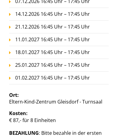
07.12.2026 16:45 Uhr – 17:45 Uhr
14.12.2026 16:45 Uhr – 17:45 Uhr
21.12.2026 16:45 Uhr – 17:45 Uhr
11.01.2027 16:45 Uhr – 17:45 Uhr
18.01.2027 16:45 Uhr – 17:45 Uhr
25.01.2027 16:45 Uhr – 17:45 Uhr
01.02.2027 16:45 Uhr – 17:45 Uhr
Ort:
Eltern-Kind-Zentrum Gleisdorf - Turnsaal
Kosten:
€ 87,- für 8 Einheiten
BEZAHLUNG
: Bitte bezahle in der ersten