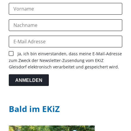
Ja, ich bin einverstanden, dass meine E-Mail-Adresse
zum Zweck der Newsletter-Zusendung vom EKiZ
Gleisdorf elektronisch verarbeitet und gespeichert wird.
ANMELDEN
Bald im EKiZ