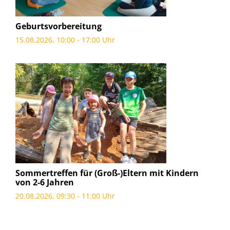
Geburtsvorbereitung
15.08.2026, 10:00 - 17:00 Uhr
Sommertreffen für (Groß-)Eltern mit Kindern
von 2-6 Jahren
20.08.2026, 09:30 - 11:00 Uhr