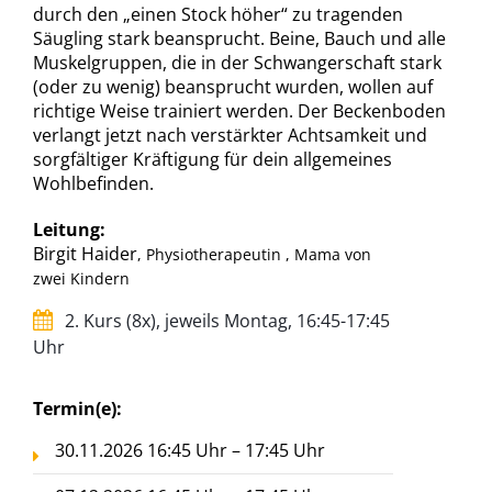
durch den „einen Stock höher“ zu tragenden
Säugling stark beansprucht. Beine, Bauch und alle
Muskelgruppen, die in der Schwangerschaft stark
(oder zu wenig) beansprucht wurden, wollen auf
richtige Weise trainiert werden. Der Beckenboden
verlangt jetzt nach verstärkter Achtsamkeit und
sorgfältiger Kräftigung für dein allgemeines
Wohlbefinden.
Leitung:
Birgit Haider
, Physiotherapeutin , Mama von
zwei Kindern
2. Kurs (8x), jeweils Montag, 16:45-17:45
Uhr
Termin(e):
30.11.2026 16:45 Uhr – 17:45 Uhr