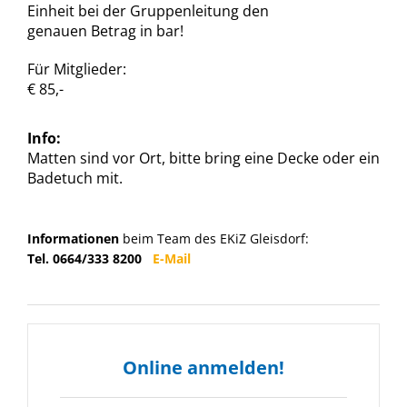
Einheit bei der Gruppenleitung den
genauen Betrag in bar!
Für Mitglieder:
€ 85,-
Info:
Matten sind vor Ort, bitte bring eine Decke oder ein
Badetuch mit.
Informationen
beim Team des EKiZ Gleisdorf:
Tel. 0664/333 8200
E-Mail
Online anmelden!