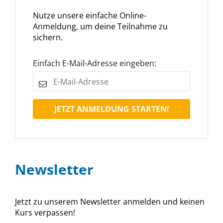
Nutze unsere einfache Online-
Anmeldung, um deine Teilnahme zu
sichern.
Einfach E-Mail-Adresse eingeben:
JETZT ANMELDUNG STARTEN!
Newsletter
Jetzt zu unserem Newsletter anmelden und keinen
Kurs verpassen!