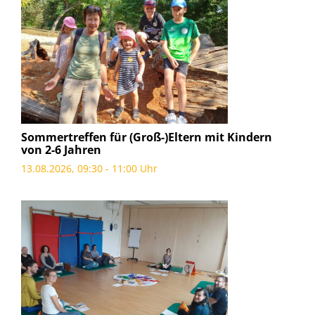
Sommertreffen für (Groß-)Eltern mit Kindern
von 2-6 Jahren
13.08.2026, 09:30 - 11:00 Uhr