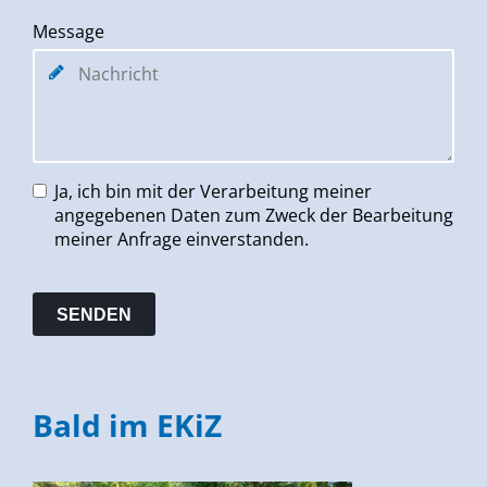
Message
Ja, ich bin mit der Verarbeitung meiner
angegebenen Daten zum Zweck der Bearbeitung
meiner Anfrage einverstanden.
Bald im EKiZ