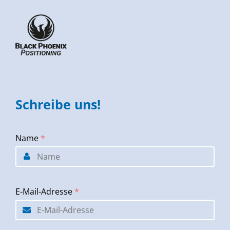
Schreibe uns!
Name
*
E-Mail-Adresse
*