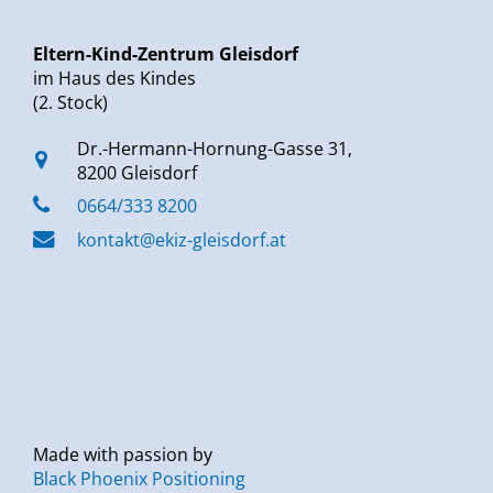
Eltern-Kind-Zentrum Gleisdorf
im Haus des Kindes
(2. Stock)
Dr.-Hermann-Hornung-Gasse 31,
8200 Gleisdorf
0664/333 8200
kontakt@ekiz-gleisdorf.at
Made with passion by
Black Phoenix Positioning