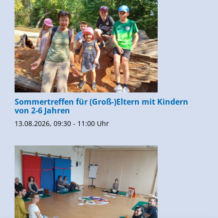
Sommertreffen für (Groß-)Eltern mit Kindern
von 2-6 Jahren
13.08.2026, 09:30 - 11:00 Uhr