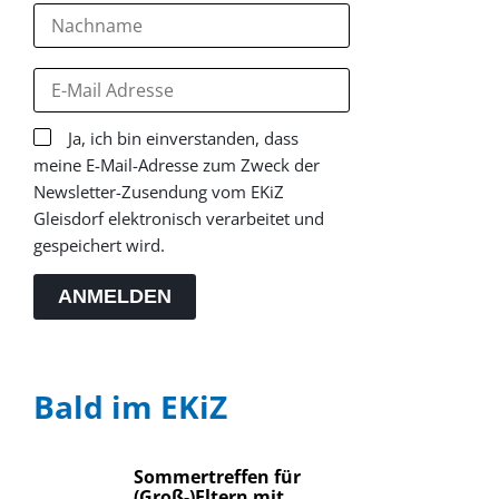
Ja, ich bin einverstanden, dass
meine E-Mail-Adresse zum Zweck der
Newsletter-Zusendung vom EKiZ
Gleisdorf elektronisch verarbeitet und
gespeichert wird.
ANMELDEN
Bald im EKiZ
Sommertreffen für
(Groß-)Eltern mit