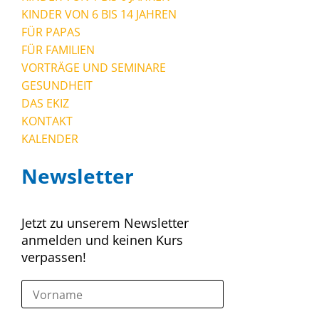
KINDER VON 6 BIS 14 JAHREN
FÜR PAPAS
FÜR FAMILIEN
VORTRÄGE UND SEMINARE
GESUNDHEIT
DAS EKIZ
KONTAKT
KALENDER
Newsletter
Jetzt zu unserem Newsletter
anmelden und keinen Kurs
verpassen!