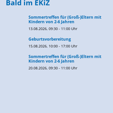
Bald im EKiZ
Sommertreffen für (Groß-)Eltern mit
Kindern von 2-6 Jahren
13.08.2026, 09:30 - 11:00 Uhr
Geburtsvorbereitung
15.08.2026, 10:00 - 17:00 Uhr
Sommertreffen für (Groß-)Eltern mit
Kindern von 2-6 Jahren
20.08.2026, 09:30 - 11:00 Uhr