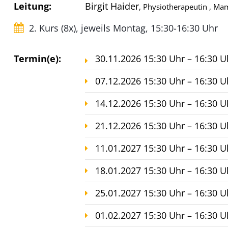
Leitung:
Birgit Haider
, Physiotherapeutin , Ma
2. Kurs (8x), jeweils Montag, 15:30-16:30 Uhr
Termin(e):
30.11.2026 15:30 Uhr – 16:30 U
07.12.2026 15:30 Uhr – 16:30 U
14.12.2026 15:30 Uhr – 16:30 U
21.12.2026 15:30 Uhr – 16:30 U
11.01.2027 15:30 Uhr – 16:30 U
18.01.2027 15:30 Uhr – 16:30 U
25.01.2027 15:30 Uhr – 16:30 U
01.02.2027 15:30 Uhr – 16:30 U