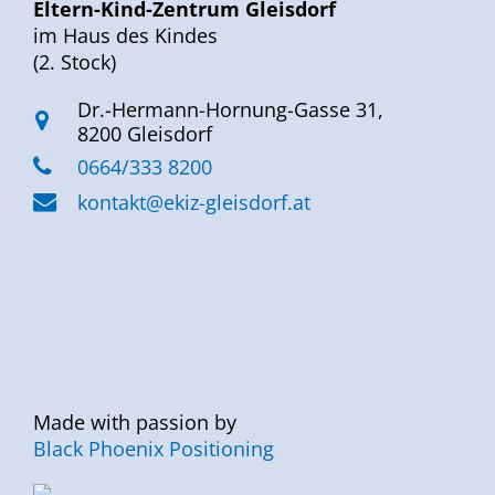
Eltern-Kind-Zentrum Gleisdorf
im Haus des Kindes
(2. Stock)
Dr.-Hermann-Hornung-Gasse 31,
8200 Gleisdorf
0664/333 8200
kontakt@ekiz-gleisdorf.at
Made with passion by
Black Phoenix Positioning