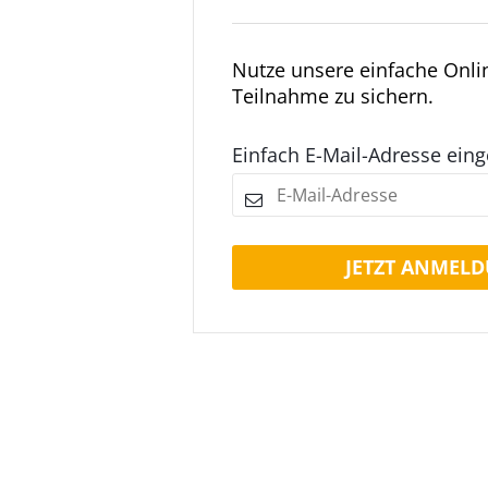
Nutze unsere einfache Onl
Teilnahme zu sichern.
Einfach E-Mail-Adresse ein
JETZT ANMELD