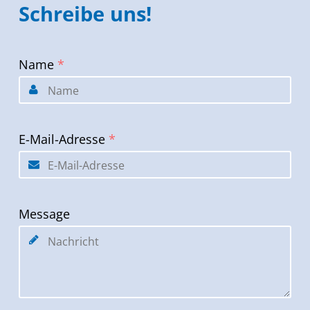
Schreibe uns!
Name
*
E-Mail-Adresse
*
Message