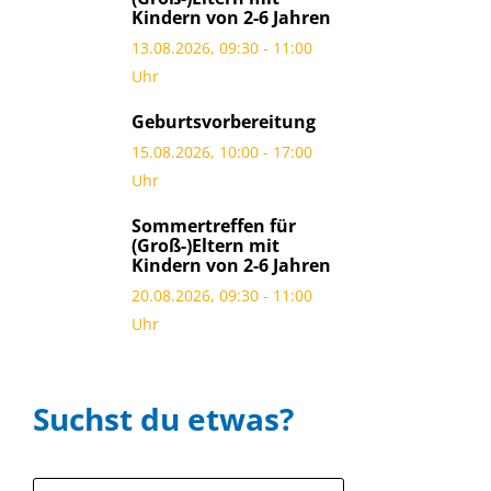
Kindern von 2-6 Jahren
13.08.2026, 09:30 - 11:00
Uhr
Geburtsvorbereitung
15.08.2026, 10:00 - 17:00
Uhr
Sommertreffen für
(Groß-)Eltern mit
Kindern von 2-6 Jahren
20.08.2026, 09:30 - 11:00
Uhr
Suchst du etwas?
Suche: