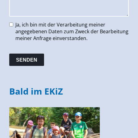
Ja, ich bin mit der Verarbeitung meiner
angegebenen Daten zum Zweck der Bearbeitung
meiner Anfrage einverstanden.
Bald im EKiZ