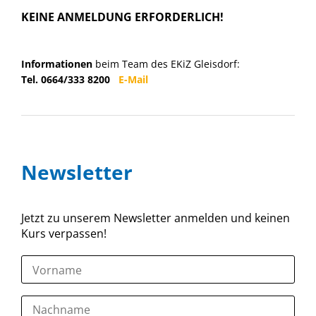
KEINE ANMELDUNG ERFORDERLICH!
Informationen
beim Team des EKiZ Gleisdorf:
Tel. 0664/333 8200
E-Mail
Newsletter
Jetzt zu unserem Newsletter anmelden und keinen
Kurs verpassen!