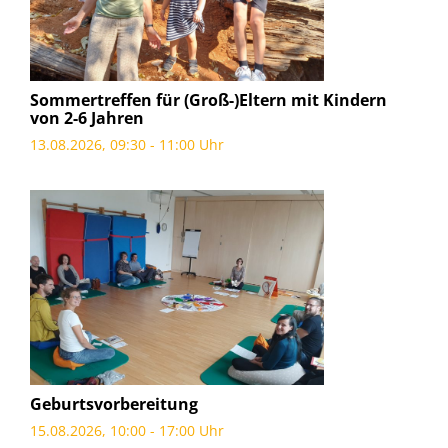
Sommertreffen für (Groß-)Eltern mit Kindern
von 2-6 Jahren
13.08.2026, 09:30 - 11:00 Uhr
Geburtsvorbereitung
15.08.2026, 10:00 - 17:00 Uhr