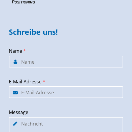
Schreibe uns!
Name
*
E-Mail-Adresse
*
Message