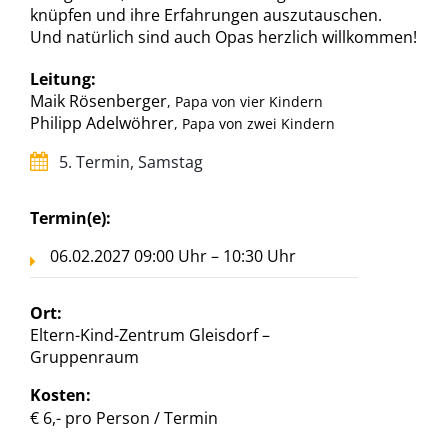
knüpfen und ihre Erfahrungen auszutauschen.
Und natürlich sind auch Opas herzlich willkommen!
Leitung:
Maik Rösenberger
, Papa von vier Kindern
Philipp Adelwöhrer
, Papa von zwei Kindern
5. Termin, Samstag
Termin(e):
06.02.2027 09:00 Uhr – 10:30 Uhr
Ort:
Eltern-Kind-Zentrum Gleisdorf –
Gruppenraum
Kosten:
€ 6,- pro Person / Termin