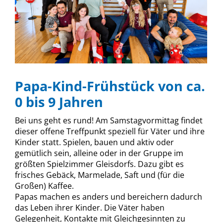
Papa-Kind-Frühstück von ca.
0 bis 9 Jahren
Bei uns geht es rund! Am Samstagvormittag findet
dieser offene Treffpunkt speziell für Väter und ihre
Kinder statt. Spielen, bauen und aktiv oder
gemütlich sein, alleine oder in der Gruppe im
größten Spielzimmer Gleisdorfs. Dazu gibt es
frisches Gebäck, Marmelade, Saft und (für die
Großen) Kaffee.
Papas machen es anders und bereichern dadurch
das Leben ihrer Kinder. Die Väter haben
Gelegenheit, Kontakte mit Gleichgesinnten zu