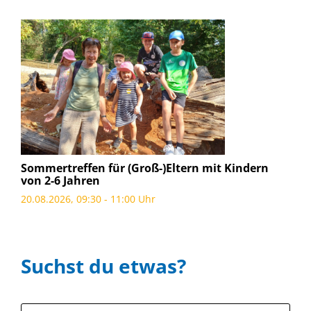
Sommertreffen für (Groß-)Eltern mit Kindern
von 2-6 Jahren
20.08.2026, 09:30 - 11:00 Uhr
Suchst du etwas?
Suche: