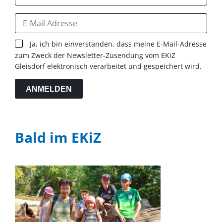
Ja, ich bin einverstanden, dass meine E-Mail-Adresse
zum Zweck der Newsletter-Zusendung vom EKiZ
Gleisdorf elektronisch verarbeitet und gespeichert wird.
ANMELDEN
Bald im EKiZ