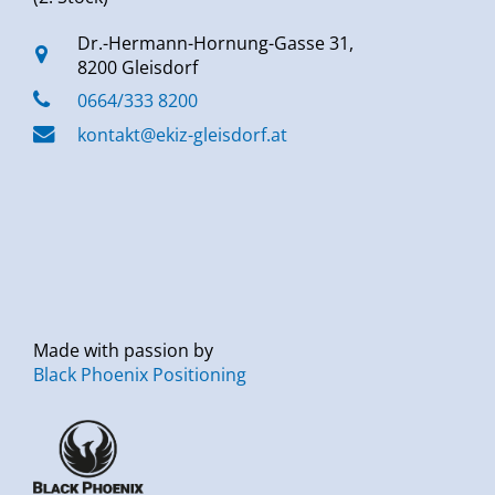
Dr.-Hermann-Hornung-Gasse 31,
8200 Gleisdorf
0664/333 8200
kontakt@ekiz-gleisdorf.at
Made with passion by
Black Phoenix Positioning