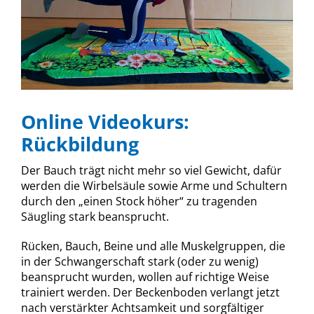
Online Videokurs:
Rückbildung
Der Bauch trägt nicht mehr so viel Gewicht, dafür
werden die Wirbelsäule sowie Arme und Schultern
durch den „einen Stock höher“ zu tragenden
Säugling stark beansprucht.
Rücken, Bauch, Beine und alle Muskelgruppen, die
in der Schwangerschaft stark (oder zu wenig)
beansprucht wurden, wollen auf richtige Weise
trainiert werden. Der Beckenboden verlangt jetzt
nach verstärkter Achtsamkeit und sorgfältiger