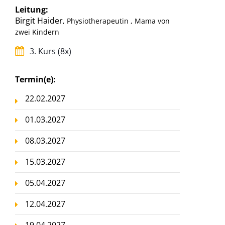
Leitung:
Birgit Haider
, Physiotherapeutin , Mama von
zwei Kindern
3. Kurs (8x)
Termin(e):
22.02.2027
01.03.2027
08.03.2027
15.03.2027
05.04.2027
12.04.2027