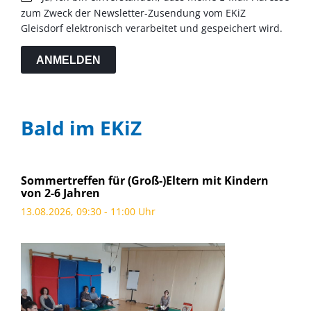
zum Zweck der Newsletter-Zusendung vom EKiZ
Gleisdorf elektronisch verarbeitet und gespeichert wird.
ANMELDEN
Bald im EKiZ
Sommertreffen für (Groß-)Eltern mit Kindern
von 2-6 Jahren
13.08.2026, 09:30 - 11:00 Uhr