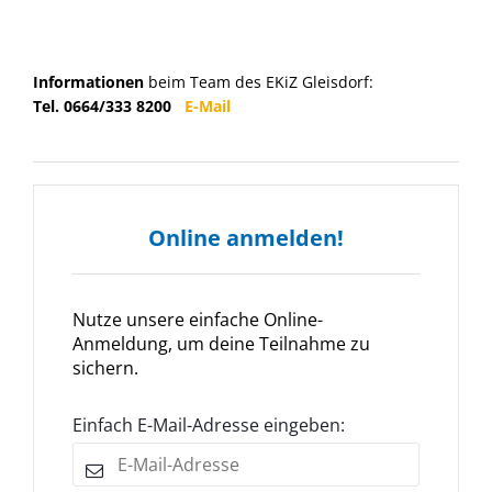
Informationen
beim Team des EKiZ Gleisdorf:
Tel. 0664/333 8200
E-Mail
Online anmelden!
Nutze unsere einfache Online-
Anmeldung, um deine Teilnahme zu
sichern.
Einfach E-Mail-Adresse eingeben: