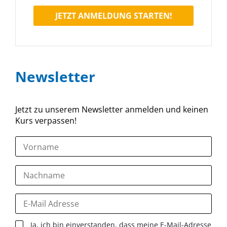
JETZT ANMELDUNG STARTEN!
Newsletter
Jetzt zu unserem Newsletter anmelden und keinen
Kurs verpassen!
Ja, ich bin einverstanden, dass meine E-Mail-Adresse