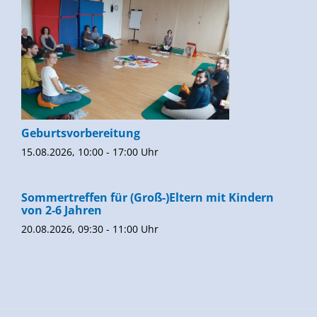
Geburtsvorbereitung
15.08.2026, 10:00 - 17:00 Uhr
Sommertreffen für (Groß-)Eltern mit Kindern
von 2-6 Jahren
20.08.2026, 09:30 - 11:00 Uhr