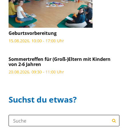
Geburtsvorbereitung
15.08.2026, 10:00 - 17:00 Uhr
Sommertreffen für (Groß-)Eltern mit Kindern
von 2-6 Jahren
20.08.2026, 09:30 - 11:00 Uhr
Suchst du etwas?
Suche: