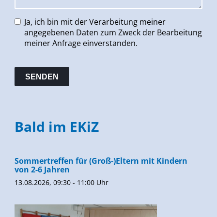
Ja, ich bin mit der Verarbeitung meiner
angegebenen Daten zum Zweck der Bearbeitung
meiner Anfrage einverstanden.
Bald im EKiZ
Sommertreffen für (Groß-)Eltern mit Kindern
von 2-6 Jahren
13.08.2026, 09:30 - 11:00 Uhr