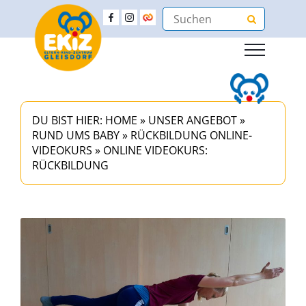
DU BIST HIER:
HOME
»
UNSER ANGEBOT
»
RUND UMS BABY
»
RÜCKBILDUNG ONLINE-
VIDEOKURS
»
ONLINE VIDEOKURS:
RÜCKBILDUNG