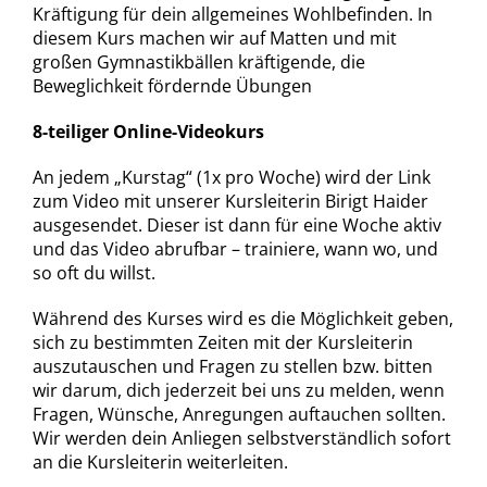
Kräftigung für dein allgemeines Wohlbefinden. In
diesem Kurs machen wir auf Matten und mit
großen Gymnastikbällen kräftigende, die
Beweglichkeit fördernde Übungen
8-teiliger Online-Videokurs
An jedem „Kurstag“ (1x pro Woche) wird der Link
zum Video mit unserer Kursleiterin Birigt Haider
ausgesendet. Dieser ist dann für eine Woche aktiv
und das Video abrufbar – trainiere, wann wo, und
so oft du willst.
Während des Kurses wird es die Möglichkeit geben,
sich zu bestimmten Zeiten mit der Kursleiterin
auszutauschen und Fragen zu stellen bzw. bitten
wir darum, dich jederzeit bei uns zu melden, wenn
Fragen, Wünsche, Anregungen auftauchen sollten.
Wir werden dein Anliegen selbstverständlich sofort
an die Kursleiterin weiterleiten.