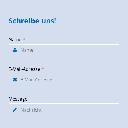
Schreibe uns!
Name
*
E-Mail-Adresse
*
Message