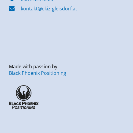
kontakt@ekiz-gleisdorf.at
Made with passion by
Black Phoenix Positioning