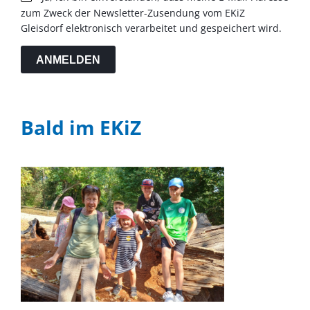
zum Zweck der Newsletter-Zusendung vom EKiZ
Gleisdorf elektronisch verarbeitet und gespeichert wird.
ANMELDEN
Bald im EKiZ