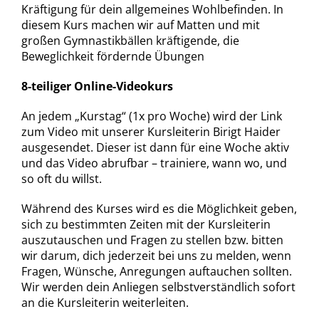
Kräftigung für dein allgemeines Wohlbefinden. In
diesem Kurs machen wir auf Matten und mit
großen Gymnastikbällen kräftigende, die
Beweglichkeit fördernde Übungen
8-teiliger Online-Videokurs
An jedem „Kurstag“ (1x pro Woche) wird der Link
zum Video mit unserer Kursleiterin Birigt Haider
ausgesendet. Dieser ist dann für eine Woche aktiv
und das Video abrufbar – trainiere, wann wo, und
so oft du willst.
Während des Kurses wird es die Möglichkeit geben,
sich zu bestimmten Zeiten mit der Kursleiterin
auszutauschen und Fragen zu stellen bzw. bitten
wir darum, dich jederzeit bei uns zu melden, wenn
Fragen, Wünsche, Anregungen auftauchen sollten.
Wir werden dein Anliegen selbstverständlich sofort
an die Kursleiterin weiterleiten.