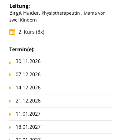
Leitung:
Birgit Haider
, Physiotherapeutin , Mama von
zwei Kindern
2. Kurs (8x)
Termin(e):
30.11.2026
07.12.2026
14.12.2026
21.12.2026
11.01.2027
18.01.2027