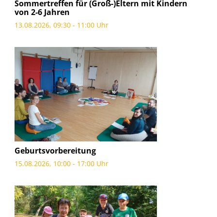
Sommertreffen für (Groß-)Eltern mit Kindern
von 2-6 Jahren
13.08.2026, 09:30 - 11:00 Uhr
Geburtsvorbereitung
15.08.2026, 10:00 - 17:00 Uhr