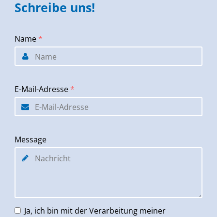
Schreibe uns!
Name
*
E-Mail-Adresse
*
Message
Ja, ich bin mit der Verarbeitung meiner