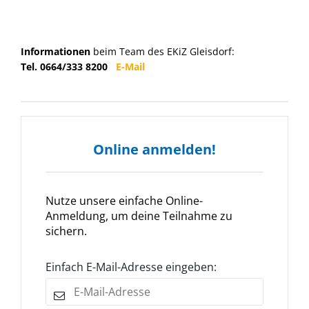
Informationen
beim Team des EKiZ Gleisdorf:
Tel. 0664/333 8200
E-Mail
Online anmelden!
Nutze unsere einfache Online-
Anmeldung, um deine Teilnahme zu
sichern.
Einfach E-Mail-Adresse eingeben: