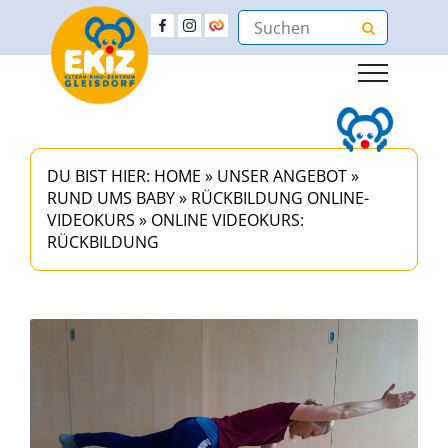
DU BIST HIER:
HOME
»
UNSER ANGEBOT
»
RUND UMS BABY
»
RÜCKBILDUNG ONLINE-
VIDEOKURS
»
ONLINE VIDEOKURS:
RÜCKBILDUNG