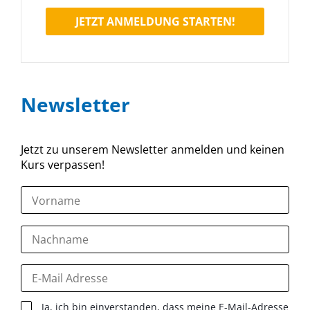
JETZT ANMELDUNG STARTEN!
Newsletter
Jetzt zu unserem Newsletter anmelden und keinen
Kurs verpassen!
Ja, ich bin einverstanden, dass meine E-Mail-Adresse