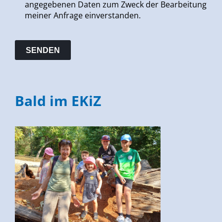
angegebenen Daten zum Zweck der Bearbeitung
meiner Anfrage einverstanden.
Bald im EKiZ