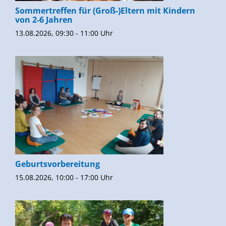
Sommertreffen für (Groß-)Eltern mit Kindern
von 2-6 Jahren
13.08.2026, 09:30 - 11:00 Uhr
Geburtsvorbereitung
15.08.2026, 10:00 - 17:00 Uhr