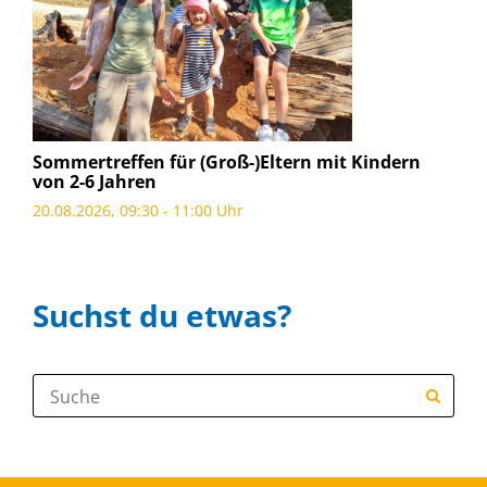
Sommertreffen für (Groß-)Eltern mit Kindern
von 2-6 Jahren
20.08.2026, 09:30 - 11:00 Uhr
Suchst du etwas?
Suche: