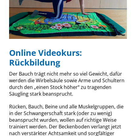
Online Videokurs:
Rückbildung
Der Bauch trägt nicht mehr so viel Gewicht, dafür
werden die Wirbelsäule sowie Arme und Schultern
durch den „einen Stock höher“ zu tragenden
Säugling stark beansprucht.
Rücken, Bauch, Beine und alle Muskelgruppen, die
in der Schwangerschaft stark (oder zu wenig)
beansprucht wurden, wollen auf richtige Weise
trainiert werden. Der Beckenboden verlangt jetzt
nach verstärkter Achtsamkeit und sorgfältiger