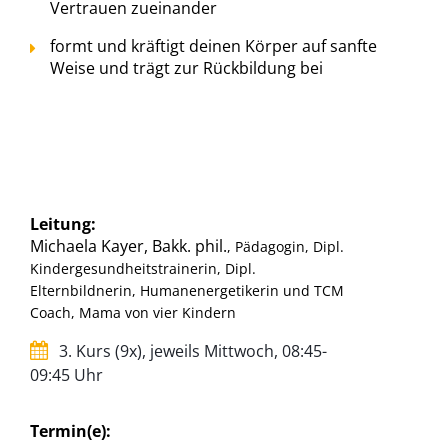
Vertrauen zueinander
formt und kräftigt deinen Körper auf sanfte
Weise und trägt zur Rückbildung bei
Leitung:
Michaela Kayer, Bakk. phil.
, Pädagogin, Dipl.
Kindergesundheitstrainerin, Dipl.
Elternbildnerin, Humanenergetikerin und TCM
Coach, Mama von vier Kindern
3. Kurs (9x), jeweils Mittwoch, 08:45-
09:45 Uhr
Termin(e):