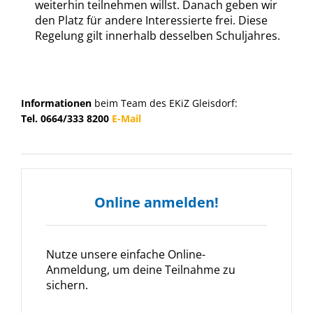
weiterhin teilnehmen willst. Danach geben wir
den Platz für andere Interessierte frei. Diese
Regelung gilt innerhalb desselben Schuljahres.
Informationen
beim Team des EKiZ Gleisdorf:
Tel. 0664/333 8200
E-Mail
Online anmelden!
Nutze unsere einfache Online-
Anmeldung, um deine Teilnahme zu
sichern.