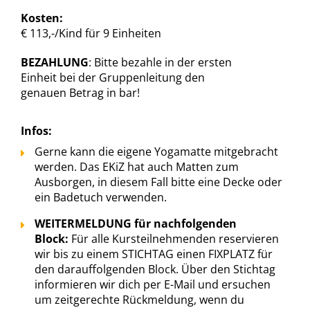
Kosten:
€ 113,-/Kind für 9 Einheiten
BEZAHLUNG
: Bitte bezahle in der ersten
Einheit bei der Gruppenleitung den
genauen Betrag in bar!
Infos:
Gerne kann die eigene Yogamatte mitgebracht
werden. Das EKiZ hat auch Matten zum
Ausborgen, in diesem Fall bitte eine Decke oder
ein Badetuch verwenden.
WEITERMELDUNG für nachfolgenden
Block:
Für alle Kursteilnehmenden reservieren
wir bis zu einem STICHTAG einen FIXPLATZ für
den darauffolgenden Block. Über den Stichtag
informieren wir dich per E-Mail und ersuchen
um zeitgerechte Rückmeldung, wenn du