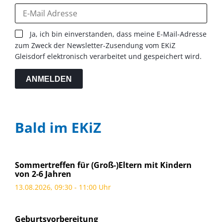
Ja, ich bin einverstanden, dass meine E-Mail-Adresse
zum Zweck der Newsletter-Zusendung vom EKiZ
Gleisdorf elektronisch verarbeitet und gespeichert wird.
ANMELDEN
Bald im EKiZ
Sommertreffen für (Groß-)Eltern mit Kindern
von 2-6 Jahren
13.08.2026, 09:30 - 11:00 Uhr
Geburtsvorbereitung