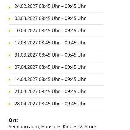
24.02.2027 08:45 Uhr – 09:45 Uhr
03.03.2027 08:45 Uhr – 09:45 Uhr
10.03.2027 08:45 Uhr – 09:45 Uhr
17.03.2027 08:45 Uhr – 09:45 Uhr
31.03.2027 08:45 Uhr – 09:45 Uhr
07.04.2027 08:45 Uhr – 09:45 Uhr
14.04.2027 08:45 Uhr – 09:45 Uhr
21.04.2027 08:45 Uhr – 09:45 Uhr
28.04.2027 08:45 Uhr – 09:45 Uhr
Ort:
Seminarraum, Haus des Kindes, 2. Stock