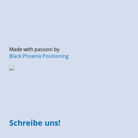
Made with passion by
Black Phoenix Positioning
Schreibe uns!