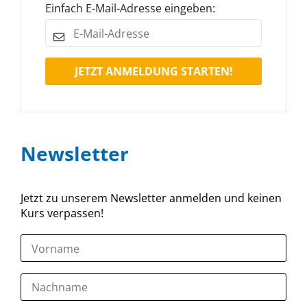
Einfach E-Mail-Adresse eingeben:
JETZT ANMELDUNG STARTEN!
Newsletter
Jetzt zu unserem Newsletter anmelden und keinen
Kurs verpassen!