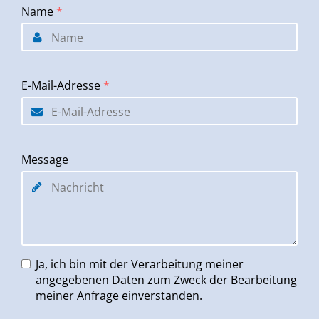
Name
*
E-Mail-Adresse
*
Message
Ja, ich bin mit der Verarbeitung meiner
angegebenen Daten zum Zweck der Bearbeitung
meiner Anfrage einverstanden.