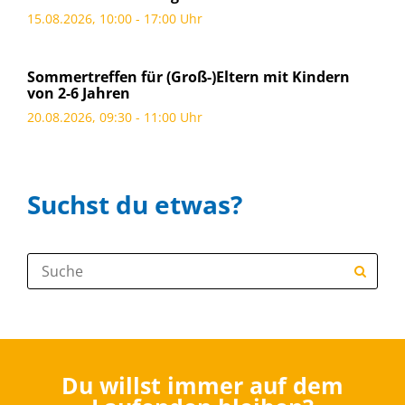
15.08.2026, 10:00 - 17:00 Uhr
Sommertreffen für (Groß-)Eltern mit Kindern
von 2-6 Jahren
20.08.2026, 09:30 - 11:00 Uhr
Suchst du etwas?
Suche:
Du willst immer auf dem