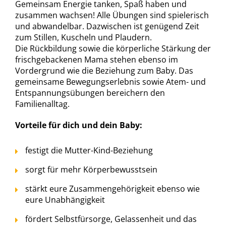
Gemeinsam Energie tanken, Spaß haben und
zusammen wachsen! Alle Übungen sind spielerisch
und abwandelbar. Dazwischen ist genügend Zeit
zum Stillen, Kuscheln und Plaudern.
Die Rückbildung sowie die körperliche Stärkung der
frischgebackenen Mama stehen ebenso im
Vordergrund wie die Beziehung zum Baby. Das
gemeinsame Bewegungserlebnis sowie Atem- und
Entspannungsübungen bereichern den
Familienalltag.
Vorteile für dich und dein Baby:
festigt die Mutter-Kind-Beziehung
sorgt für mehr Körperbewusstsein
stärkt eure Zusammengehörigkeit ebenso wie
eure Unabhängigkeit
fördert Selbstfürsorge, Gelassenheit und das