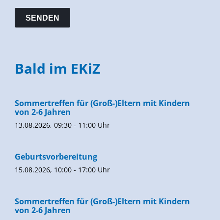
Bald im EKiZ
Sommertreffen für (Groß-)Eltern mit Kindern
von 2-6 Jahren
13.08.2026, 09:30 - 11:00 Uhr
Geburtsvorbereitung
15.08.2026, 10:00 - 17:00 Uhr
Sommertreffen für (Groß-)Eltern mit Kindern
von 2-6 Jahren