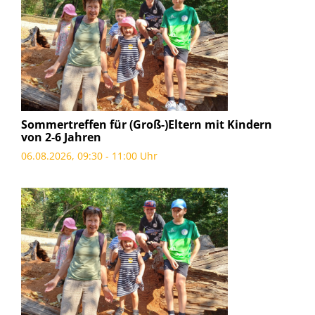
Sommertreffen für (Groß-)Eltern mit Kindern
von 2-6 Jahren
06.08.2026, 09:30 - 11:00 Uhr