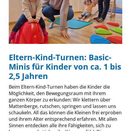
Eltern-Kind-Turnen: Basic-
Minis für Kinder von ca. 1 bis
2,5 Jahren
Beim Eltern-Kind-Turnen haben die Kinder die
Möglichkeit, den Bewegungsraum mit ihrem
ganzen Körper zu erkunden: Wir klettern über
Mattenberge, rutschen, springen und lassen uns
schaukeln. All das können die Kleinen frei erproben
und ihrem Alter entsprechend erfahren. Mit allen
Sinnen entdecken alle ihre Fähigkeiten, sich zu