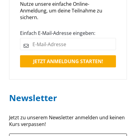
Nutze unsere einfache Online-
Anmeldung, um deine Teilnahme zu
sichern.
Einfach E-Mail-Adresse eingeben:
JETZT ANMELDUNG STARTEN!
Newsletter
Jetzt zu unserem Newsletter anmelden und keinen
Kurs verpassen!