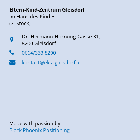
Eltern-Kind-Zentrum Gleisdorf
im Haus des Kindes
(2. Stock)
Dr.-Hermann-Hornung-Gasse 31,
8200 Gleisdorf
0664/333 8200
kontakt@ekiz-gleisdorf.at
Made with passion by
Black Phoenix Positioning