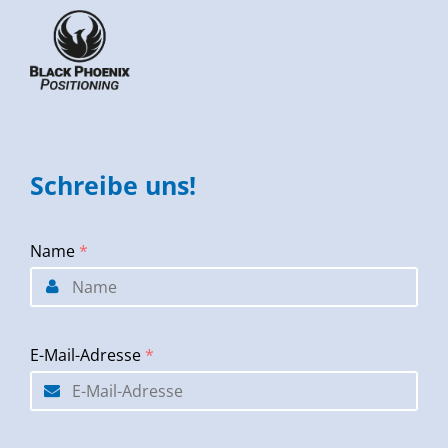
Schreibe uns!
Name
*
E-Mail-Adresse
*