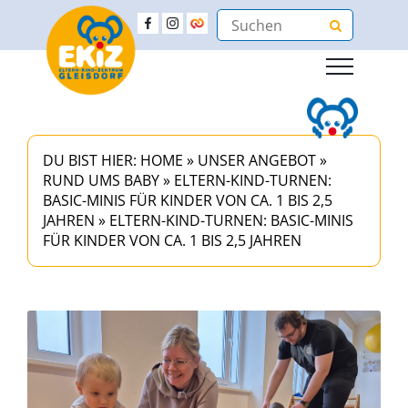
DU BIST HIER:
HOME
»
UNSER ANGEBOT
»
RUND UMS BABY
»
ELTERN-KIND-TURNEN:
BASIC-MINIS FÜR KINDER VON CA. 1 BIS 2,5
JAHREN
»
ELTERN-KIND-TURNEN: BASIC-MINIS
FÜR KINDER VON CA. 1 BIS 2,5 JAHREN