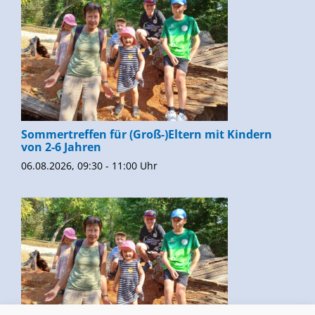
Sommertreffen für (Groß-)Eltern mit Kindern
von 2-6 Jahren
06.08.2026, 09:30 - 11:00 Uhr