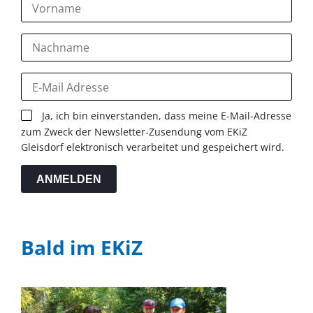
Ja, ich bin einverstanden, dass meine E-Mail-Adresse
zum Zweck der Newsletter-Zusendung vom EKiZ
Gleisdorf elektronisch verarbeitet und gespeichert wird.
ANMELDEN
Bald im EKiZ