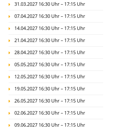
31.03.2027 16:30 Uhr – 17:15 Uhr
07.04.2027 16:30 Uhr – 17:15 Uhr
14.04.2027 16:30 Uhr – 17:15 Uhr
21.04.2027 16:30 Uhr – 17:15 Uhr
28.04.2027 16:30 Uhr – 17:15 Uhr
05.05.2027 16:30 Uhr – 17:15 Uhr
12.05.2027 16:30 Uhr – 17:15 Uhr
19.05.2027 16:30 Uhr – 17:15 Uhr
26.05.2027 16:30 Uhr – 17:15 Uhr
02.06.2027 16:30 Uhr – 17:15 Uhr
09.06.2027 16:30 Uhr – 17:15 Uhr