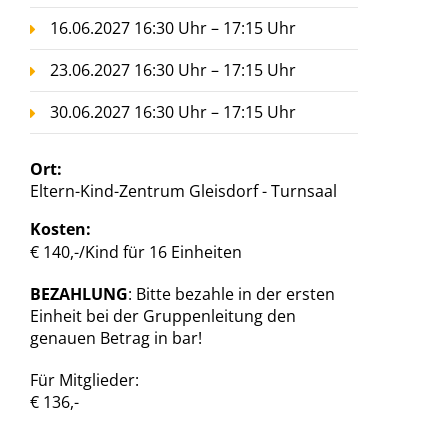
16.06.2027 16:30 Uhr – 17:15 Uhr
23.06.2027 16:30 Uhr – 17:15 Uhr
30.06.2027 16:30 Uhr – 17:15 Uhr
Ort:
Eltern-Kind-Zentrum Gleisdorf - Turnsaal
Kosten:
€ 140,-/Kind für 16 Einheiten
BEZAHLUNG
: Bitte bezahle in der ersten
Einheit bei der Gruppenleitung den
genauen Betrag in bar!
Für Mitglieder:
€ 136,-