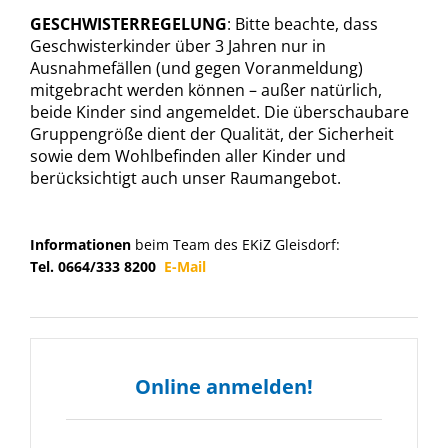
GESCHWISTERREGELUNG
: Bitte beachte, dass
Geschwisterkinder über 3 Jahren nur in
Ausnahmefällen (und gegen Voranmeldung)
mitgebracht werden können – außer natürlich,
beide Kinder sind angemeldet. Die überschaubare
Gruppengröße dient der Qualität, der Sicherheit
sowie dem Wohlbefinden aller Kinder und
berücksichtigt auch unser Raumangebot.
Informationen
beim Team des EKiZ Gleisdorf:
Tel. 0664/333 8200
E-Mail
Online anmelden!