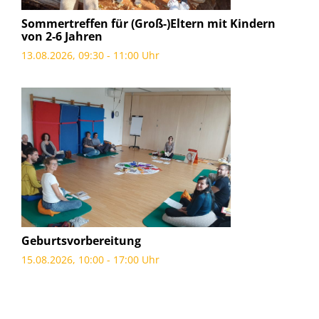
Sommertreffen für (Groß-)Eltern mit Kindern
von 2-6 Jahren
13.08.2026, 09:30 - 11:00 Uhr
Geburtsvorbereitung
15.08.2026, 10:00 - 17:00 Uhr