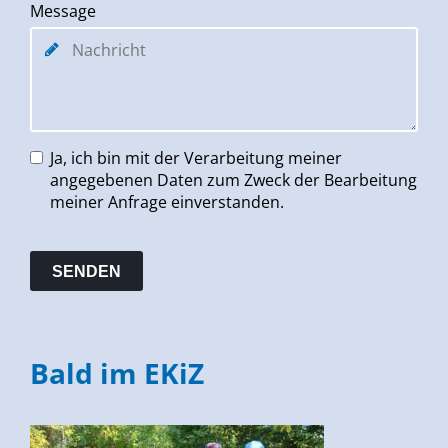
Message
Ja, ich bin mit der Verarbeitung meiner
angegebenen Daten zum Zweck der Bearbeitung
meiner Anfrage einverstanden.
Bald im EKiZ