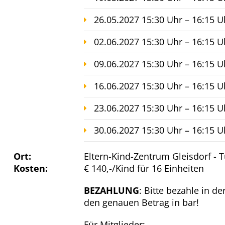
26.05.2027 15:30 Uhr – 16:15 U
02.06.2027 15:30 Uhr – 16:15 U
09.06.2027 15:30 Uhr – 16:15 U
16.06.2027 15:30 Uhr – 16:15 U
23.06.2027 15:30 Uhr – 16:15 U
30.06.2027 15:30 Uhr – 16:15 U
Ort:
Eltern-Kind-Zentrum Gleisdorf - 
Kosten:
€ 140,-/Kind für 16 Einheiten
BEZAHLUNG
: Bitte bezahle in d
den genauen Betrag in bar!
Für Mitglieder: