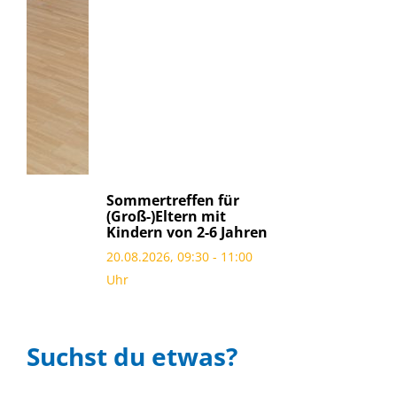
Sommertreffen für
(Groß-)Eltern mit
Kindern von 2-6 Jahren
20.08.2026, 09:30 - 11:00
Uhr
Suchst du etwas?