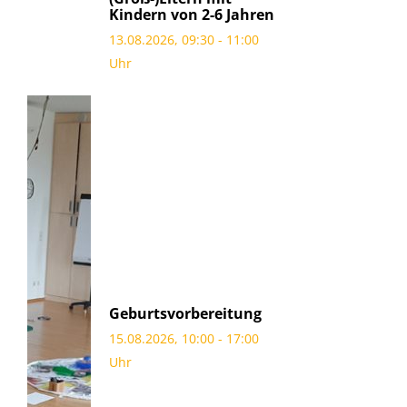
Kindern von 2-6 Jahren
13.08.2026, 09:30 - 11:00
Uhr
Geburtsvorbereitung
15.08.2026, 10:00 - 17:00
Uhr