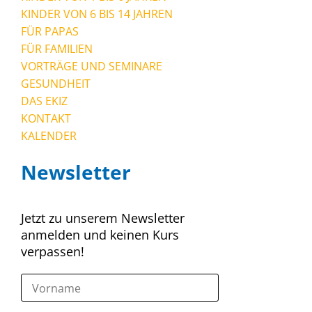
KINDER VON 6 BIS 14 JAHREN
FÜR PAPAS
FÜR FAMILIEN
VORTRÄGE UND SEMINARE
GESUNDHEIT
DAS EKIZ
KONTAKT
KALENDER
Newsletter
Jetzt zu unserem Newsletter
anmelden und keinen Kurs
verpassen!