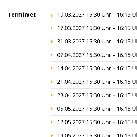
Termin(e):
10.03.2027 15:30 Uhr – 16:15 U
17.03.2027 15:30 Uhr – 16:15 U
31.03.2027 15:30 Uhr – 16:15 U
07.04.2027 15:30 Uhr – 16:15 U
14.04.2027 15:30 Uhr – 16:15 U
21.04.2027 15:30 Uhr – 16:15 U
28.04.2027 15:30 Uhr – 16:15 U
05.05.2027 15:30 Uhr – 16:15 U
12.05.2027 15:30 Uhr – 16:15 U
19.05.2027 15:30 Uhr – 16:15 U