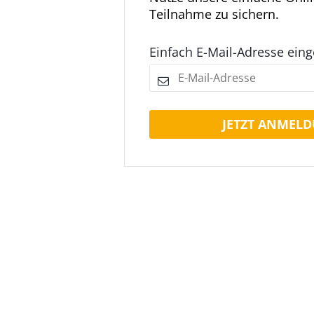
Teilnahme zu sichern.
Einfach E-Mail-Adresse ein
JETZT ANMELD