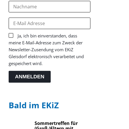
Ja, ich bin einverstanden, dass
meine E-Mail-Adresse zum Zweck der
Newsletter-Zusendung vom EKiZ
Gleisdorf elektronisch verarbeitet und
gespeichert wird.
ANMELDEN
Bald im EKiZ
Sommertreffen für
(Groß-)Eltern mit