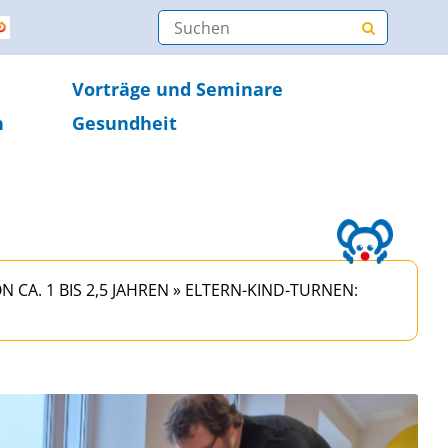
Vorträge und Seminare
n
Gesundheit
 CA. 1 BIS 2,5 JAHREN
»
ELTERN-KIND-TURNEN: