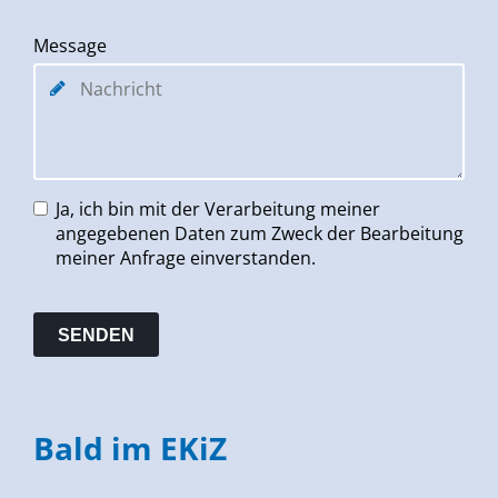
Message
Ja, ich bin mit der Verarbeitung meiner
angegebenen Daten zum Zweck der Bearbeitung
meiner Anfrage einverstanden.
Bald im EKiZ