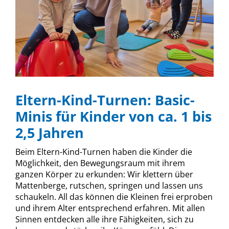
Eltern-Kind-Turnen: Basic-
Minis für Kinder von ca. 1 bis
2,5 Jahren
Beim Eltern-Kind-Turnen haben die Kinder die
Möglichkeit, den Bewegungsraum mit ihrem
ganzen Körper zu erkunden: Wir klettern über
Mattenberge, rutschen, springen und lassen uns
schaukeln. All das können die Kleinen frei erproben
und ihrem Alter entsprechend erfahren. Mit allen
Sinnen entdecken alle ihre Fähigkeiten, sich zu