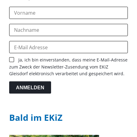
Ja, ich bin einverstanden, dass meine E-Mail-Adresse
zum Zweck der Newsletter-Zusendung vom EKiZ
Gleisdorf elektronisch verarbeitet und gespeichert wird.
ANMELDEN
Bald im EKiZ