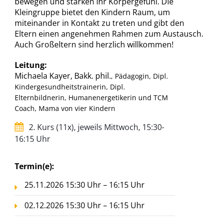
bewegen und stärken ihr Körpergefühl. Die
Kleingruppe bietet den Kindern Raum, um
miteinander in Kontakt zu treten und gibt den
Eltern einen angenehmen Rahmen zum Austausch.
Auch Großeltern sind herzlich willkommen!
Leitung:
Michaela Kayer, Bakk. phil.
, Pädagogin, Dipl.
Kindergesundheitstrainerin, Dipl.
Elternbildnerin, Humanenergetikerin und TCM
Coach, Mama von vier Kindern
2. Kurs (11x), jeweils Mittwoch, 15:30-
16:15 Uhr
Termin(e):
25.11.2026 15:30 Uhr – 16:15 Uhr
02.12.2026 15:30 Uhr – 16:15 Uhr