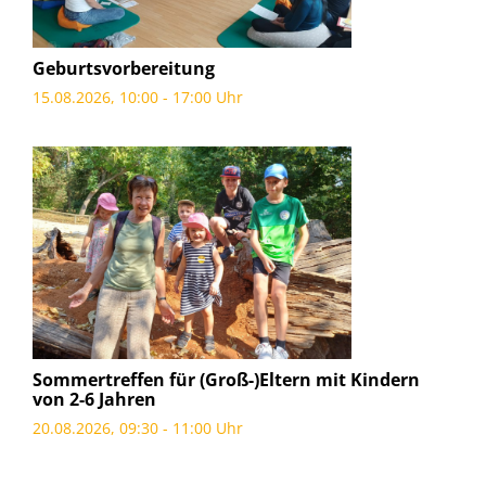
Geburtsvorbereitung
15.08.2026, 10:00 - 17:00 Uhr
Sommertreffen für (Groß-)Eltern mit Kindern
von 2-6 Jahren
20.08.2026, 09:30 - 11:00 Uhr