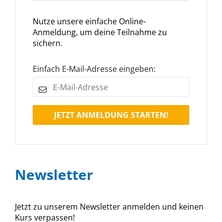
Nutze unsere einfache Online-
Anmeldung, um deine Teilnahme zu
sichern.
Einfach E-Mail-Adresse eingeben:
JETZT ANMELDUNG STARTEN!
Newsletter
Jetzt zu unserem Newsletter anmelden und keinen
Kurs verpassen!