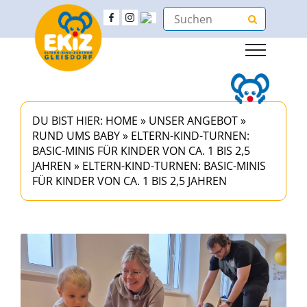
DU BIST HIER:
HOME
»
UNSER ANGEBOT
»
RUND UMS BABY
»
ELTERN-KIND-TURNEN:
BASIC-MINIS FÜR KINDER VON CA. 1 BIS 2,5
JAHREN
»
ELTERN-KIND-TURNEN: BASIC-MINIS
FÜR KINDER VON CA. 1 BIS 2,5 JAHREN