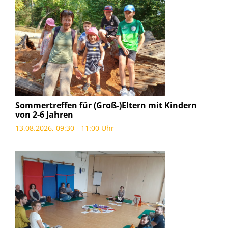
Sommertreffen für (Groß-)Eltern mit Kindern
von 2-6 Jahren
13.08.2026, 09:30 - 11:00 Uhr