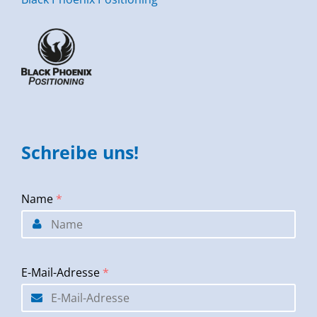
Schreibe uns!
Name
*
E-Mail-Adresse
*