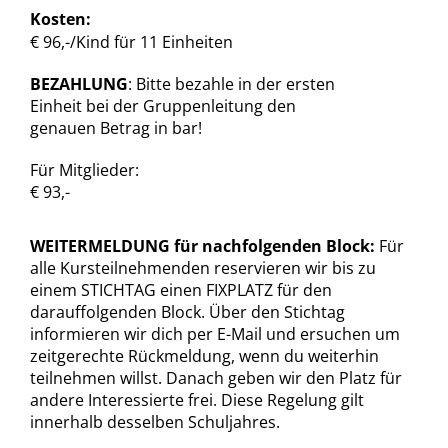
Kosten:
€ 96,-/Kind für 11 Einheiten
BEZAHLUNG
: Bitte bezahle in der ersten
Einheit bei der Gruppenleitung den
genauen Betrag in bar!
Für Mitglieder:
€ 93,-
WEITERMELDUNG für nachfolgenden Block:
Für
alle Kursteilnehmenden reservieren wir bis zu
einem STICHTAG einen FIXPLATZ für den
darauffolgenden Block. Über den Stichtag
informieren wir dich per E-Mail und ersuchen um
zeitgerechte Rückmeldung, wenn du weiterhin
teilnehmen willst. Danach geben wir den Platz für
andere Interessierte frei. Diese Regelung gilt
innerhalb desselben Schuljahres.