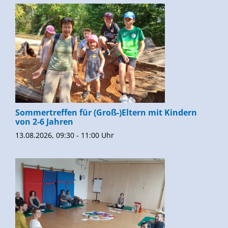
Sommertreffen für (Groß-)Eltern mit Kindern
von 2-6 Jahren
13.08.2026, 09:30 - 11:00 Uhr