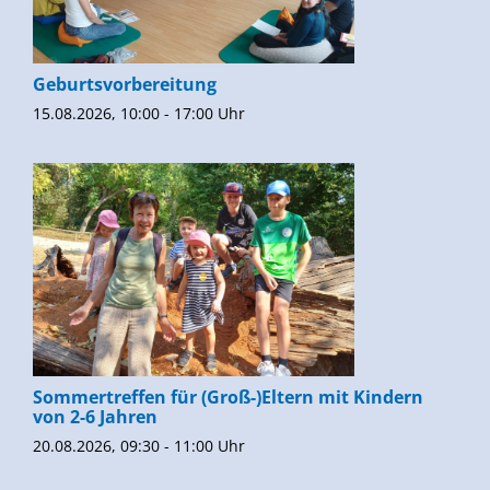
Geburtsvorbereitung
15.08.2026, 10:00 - 17:00 Uhr
Sommertreffen für (Groß-)Eltern mit Kindern
von 2-6 Jahren
20.08.2026, 09:30 - 11:00 Uhr