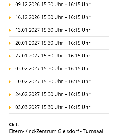
09.12.2026 15:30 Uhr – 16:15 Uhr
16.12.2026 15:30 Uhr – 16:15 Uhr
13.01.2027 15:30 Uhr – 16:15 Uhr
20.01.2027 15:30 Uhr – 16:15 Uhr
27.01.2027 15:30 Uhr – 16:15 Uhr
03.02.2027 15:30 Uhr – 16:15 Uhr
10.02.2027 15:30 Uhr – 16:15 Uhr
24.02.2027 15:30 Uhr – 16:15 Uhr
03.03.2027 15:30 Uhr – 16:15 Uhr
Ort:
Eltern-Kind-Zentrum Gleisdorf - Turnsaal