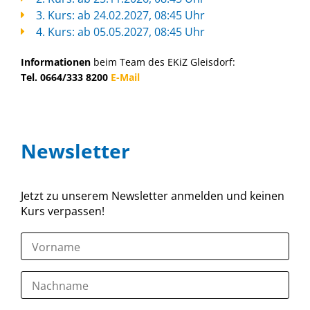
3. Kurs: ab 24.02.2027, 08:45 Uhr
4. Kurs: ab 05.05.2027, 08:45 Uhr
Informationen
beim Team des EKiZ Gleisdorf:
Tel. 0664/333 8200
E-Mail
Newsletter
Jetzt zu unserem Newsletter anmelden und keinen
Kurs verpassen!