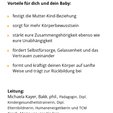
Vorteile für dich und dein Baby:
festigt die Mutter-Kind-Beziehung
sorgt für mehr Körperbewusstsein
stärkt eure Zusammengehörigkeit ebenso wie
eure Unabhängigkeit
fördert Selbstfürsorge, Gelassenheit und das
Vertrauen zueinander
formt und kräftigt deinen Körper auf sanfte
Weise und trägt zur Rückbildung bei
Leitung:
Michaela Kayer, Bakk. phil.
, Pädagogin, Dipl.
Kindergesundheitstrainerin, Dipl.
Elternbildnerin, Humanenergetikerin und TCM