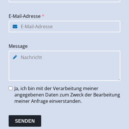
E-Mail-Adresse
*
Message
Ja, ich bin mit der Verarbeitung meiner
angegebenen Daten zum Zweck der Bearbeitung
meiner Anfrage einverstanden.