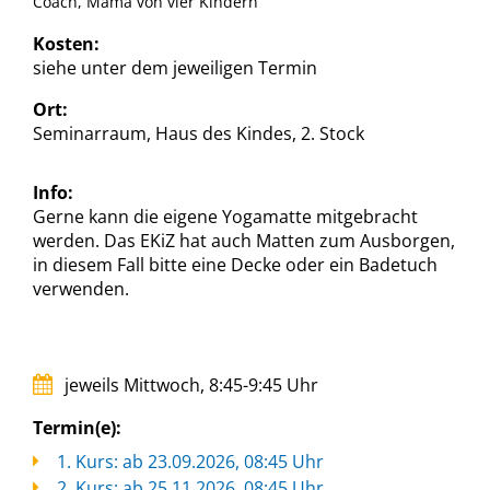
Coach, Mama von vier Kindern
Kosten:
siehe unter dem jeweiligen Termin
Ort:
Seminarraum, Haus des Kindes, 2. Stock
Info:
Gerne kann die eigene Yogamatte mitgebracht
werden. Das EKiZ hat auch Matten zum Ausborgen,
in diesem Fall bitte eine Decke oder ein Badetuch
verwenden.
jeweils Mittwoch, 8:45-9:45 Uhr
Termin(e):
1. Kurs: ab 23.09.2026, 08:45 Uhr
2. Kurs: ab 25.11.2026, 08:45 Uhr