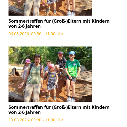
Sommertreffen für (Groß-)Eltern mit Kindern
von 2-6 Jahren
06.08.2026, 09:30 - 11:00 Uhr
Sommertreffen für (Groß-)Eltern mit Kindern
von 2-6 Jahren
13.08.2026, 09:30 - 11:00 Uhr