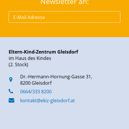
Newsletter an:
Eltern-Kind-Zentrum Gleisdorf
im Haus des Kindes
(2. Stock)
Dr.-Hermann-Hornung-Gasse 31,
8200 Gleisdorf
0664/333 8200
kontakt@ekiz-gleisdorf.at