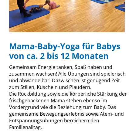
Mama-Baby-Yoga für Babys
von ca. 2 bis 12 Monaten
Gemeinsam Energie tanken, Spaß haben und
zusammen wachsen! Alle Übungen sind spielerisch
und abwandelbar. Dazwischen ist genügend Zeit
zum Stillen, Kuscheln und Plaudern.
Die Rückbildung sowie die körperliche Stärkung der
frischgebackenen Mama stehen ebenso im
Vordergrund wie die Beziehung zum Baby. Das
gemeinsame Bewegungserlebnis sowie Atem- und
Entspannungsübungen bereichern den
Familienalltag.