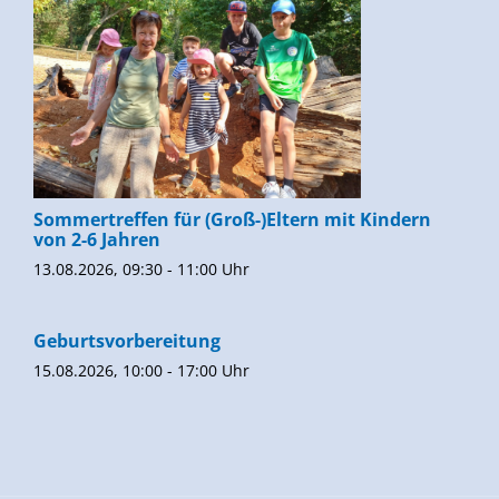
Sommertreffen für (Groß-)Eltern mit Kindern
von 2-6 Jahren
13.08.2026, 09:30 - 11:00 Uhr
Geburtsvorbereitung
15.08.2026, 10:00 - 17:00 Uhr