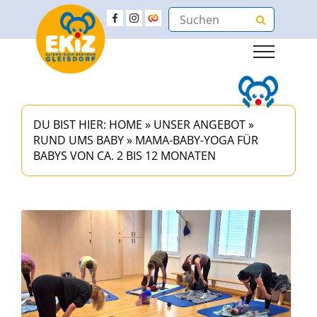
DU BIST HIER:
HOME
»
UNSER ANGEBOT
»
RUND UMS BABY
»
MAMA-BABY-YOGA FÜR
BABYS VON CA. 2 BIS 12 MONATEN