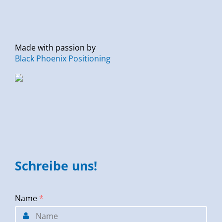
Made with passion by
Black Phoenix Positioning
Schreibe uns!
Name
*