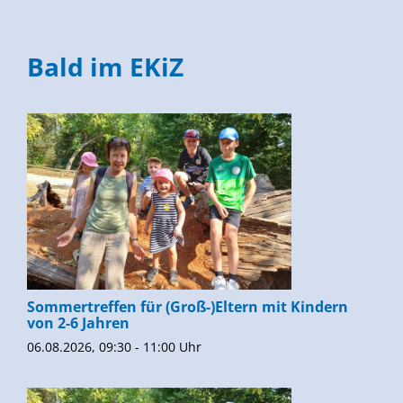
Bald im EKiZ
Sommertreffen für (Groß-)Eltern mit Kindern
von 2-6 Jahren
06.08.2026, 09:30 - 11:00 Uhr