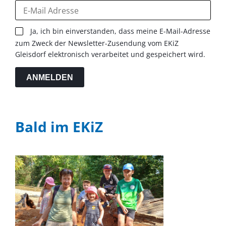
Ja, ich bin einverstanden, dass meine E-Mail-Adresse
zum Zweck der Newsletter-Zusendung vom EKiZ
Gleisdorf elektronisch verarbeitet und gespeichert wird.
ANMELDEN
Bald im EKiZ