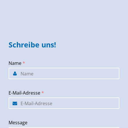
Schreibe uns!
Name
*
E-Mail-Adresse
*
Message