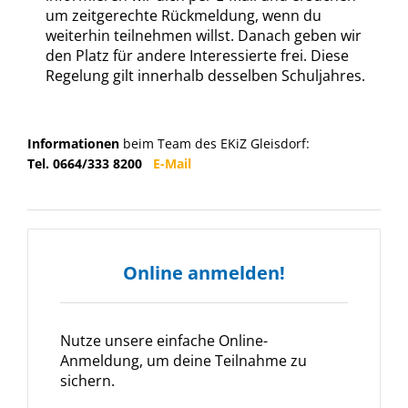
um zeitgerechte Rückmeldung, wenn du
weiterhin teilnehmen willst. Danach geben wir
den Platz für andere Interessierte frei. Diese
Regelung gilt innerhalb desselben Schuljahres.
Informationen
beim Team des EKiZ Gleisdorf:
Tel. 0664/333 8200
E-Mail
Online anmelden!
Nutze unsere einfache Online-
Anmeldung, um deine Teilnahme zu
sichern.