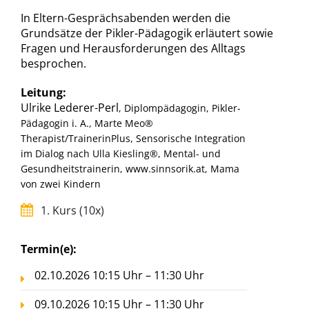
In Eltern-Gesprächsabenden werden die
Grundsätze der Pikler-Pädagogik erläutert sowie
Fragen und Herausforderungen des Alltags
besprochen.
Leitung:
Ulrike Lederer-Perl
, Diplompädagogin, Pikler-
Pädagogin i. A., Marte Meo®
Therapist/TrainerinPlus, Sensorische Integration
im Dialog nach Ulla Kiesling®, Mental- und
Gesundheitstrainerin, www.sinnsorik.at, Mama
von zwei Kindern
1. Kurs (10x)
Termin(e):
02.10.2026 10:15 Uhr – 11:30 Uhr
09.10.2026 10:15 Uhr – 11:30 Uhr