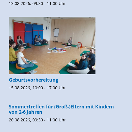
13.08.2026, 09:30 - 11:00 Uhr
Geburtsvorbereitung
15.08.2026, 10:00 - 17:00 Uhr
Sommertreffen für (Groß-)Eltern mit Kindern
von 2-6 Jahren
20.08.2026, 09:30 - 11:00 Uhr