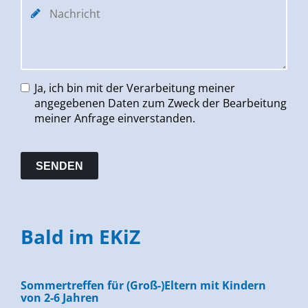
Ja, ich bin mit der Verarbeitung meiner
angegebenen Daten zum Zweck der Bearbeitung
meiner Anfrage einverstanden.
Bald im EKiZ
Sommertreffen für (Groß-)Eltern mit Kindern
von 2-6 Jahren