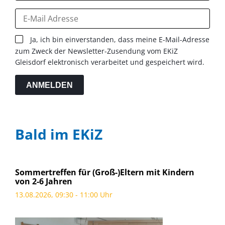
Ja, ich bin einverstanden, dass meine E-Mail-Adresse
zum Zweck der Newsletter-Zusendung vom EKiZ
Gleisdorf elektronisch verarbeitet und gespeichert wird.
ANMELDEN
Bald im EKiZ
Sommertreffen für (Groß-)Eltern mit Kindern
von 2-6 Jahren
13.08.2026, 09:30 - 11:00 Uhr