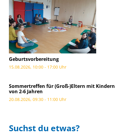
Geburtsvorbereitung
15.08.2026, 10:00 - 17:00 Uhr
Sommertreffen für (Groß-)Eltern mit Kindern
von 2-6 Jahren
20.08.2026, 09:30 - 11:00 Uhr
Suchst du etwas?