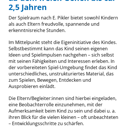
2,5 Jahren
Der Spielraum nach E. Pikler bietet sowohl Kindern
als auch Eltern freudvolle, spannende und
erkenntnisreiche Stunden.
Im Mittelpunkt steht die Eigeninitiative des Kindes.
Selbstbestimmt kann das Kind seinen eigenen
Ideen und Spielimpulsen nachgehen – sich selbst
mit seinen Fähigkeiten und Interessen erleben. In
der vorbereiteten Spiel-Umgebung findet das Kind
unterschiedliches, unstrukturiertes Material, das
zum Spielen, Bewegen, Entdecken und
Ausprobieren einlädt.
Die Eltern/Begleiter:innen sind hierbei eingeladen,
eine Beobachterrolle einzunehmen, mit der
Aufmerksamkeit beim Kind zu sein und dabei u. a.
ihren Blick für die vielen kleinen – oft unbeachteten
– Entwicklungsschritte zu schärfen.