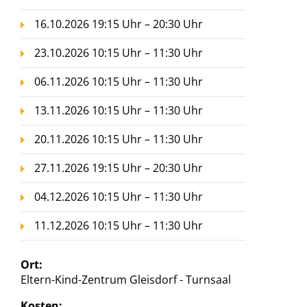
16.10.2026 19:15 Uhr – 20:30 Uhr
23.10.2026 10:15 Uhr – 11:30 Uhr
06.11.2026 10:15 Uhr – 11:30 Uhr
13.11.2026 10:15 Uhr – 11:30 Uhr
20.11.2026 10:15 Uhr – 11:30 Uhr
27.11.2026 19:15 Uhr – 20:30 Uhr
04.12.2026 10:15 Uhr – 11:30 Uhr
11.12.2026 10:15 Uhr – 11:30 Uhr
Ort:
Eltern-Kind-Zentrum Gleisdorf - Turnsaal
Kosten: