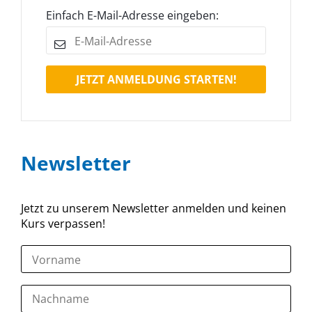
Einfach E-Mail-Adresse eingeben:
JETZT ANMELDUNG STARTEN!
Newsletter
Jetzt zu unserem Newsletter anmelden und keinen
Kurs verpassen!