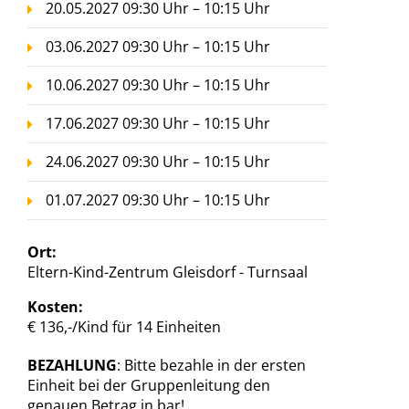
20.05.2027 09:30 Uhr – 10:15 Uhr
03.06.2027 09:30 Uhr – 10:15 Uhr
10.06.2027 09:30 Uhr – 10:15 Uhr
17.06.2027 09:30 Uhr – 10:15 Uhr
24.06.2027 09:30 Uhr – 10:15 Uhr
01.07.2027 09:30 Uhr – 10:15 Uhr
Ort:
Eltern-Kind-Zentrum Gleisdorf - Turnsaal
Kosten:
€ 136,-/Kind für 14 Einheiten
BEZAHLUNG
: Bitte bezahle in der ersten
Einheit bei der Gruppenleitung den
genauen Betrag in bar!