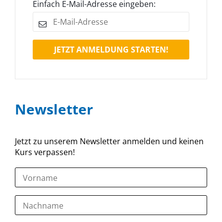
Einfach E-Mail-Adresse eingeben:
JETZT ANMELDUNG STARTEN!
Newsletter
Jetzt zu unserem Newsletter anmelden und keinen
Kurs verpassen!