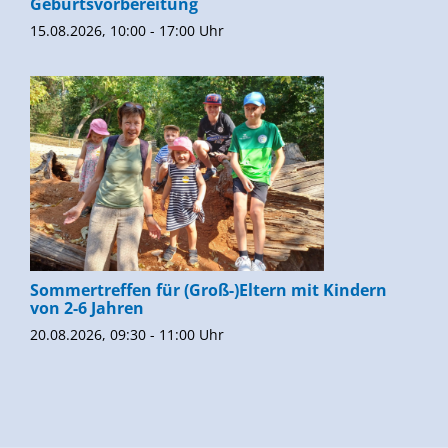
Geburtsvorbereitung
15.08.2026, 10:00 - 17:00 Uhr
Sommertreffen für (Groß-)Eltern mit Kindern
von 2-6 Jahren
20.08.2026, 09:30 - 11:00 Uhr