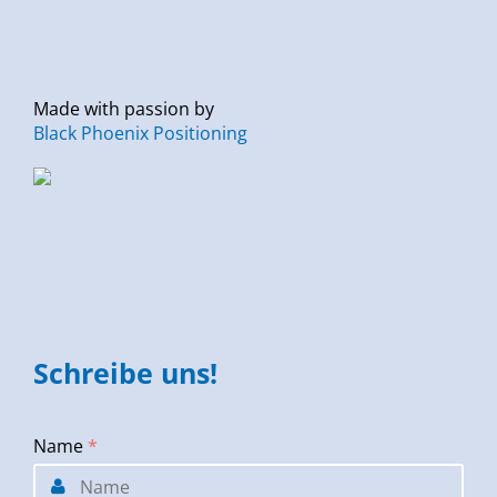
Made with passion by
Black Phoenix Positioning
Schreibe uns!
Name
*