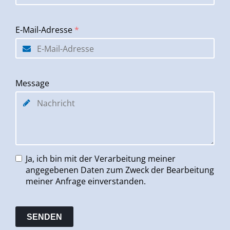
E-Mail-Adresse
*
Message
Ja, ich bin mit der Verarbeitung meiner
angegebenen Daten zum Zweck der Bearbeitung
meiner Anfrage einverstanden.