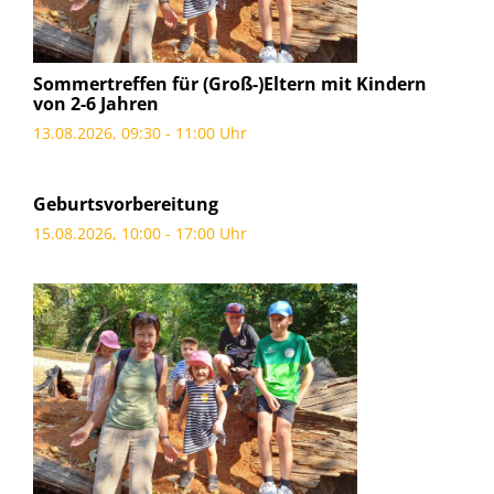
Sommertreffen für (Groß-)Eltern mit Kindern
von 2-6 Jahren
13.08.2026, 09:30 - 11:00 Uhr
Geburtsvorbereitung
15.08.2026, 10:00 - 17:00 Uhr