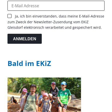
Ja, ich bin einverstanden, dass meine E-Mail-Adresse
zum Zweck der Newsletter-Zusendung vom EKiZ
Gleisdorf elektronisch verarbeitet und gespeichert wird.
ANMELDEN
Bald im EKiZ