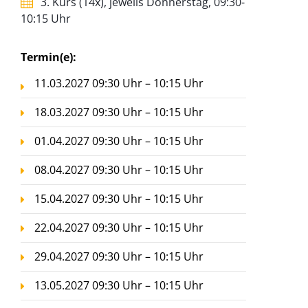
3. Kurs (14x), jeweils Donnerstag, 09:30-
10:15 Uhr
Termin(e):
11.03.2027 09:30 Uhr – 10:15 Uhr
18.03.2027 09:30 Uhr – 10:15 Uhr
01.04.2027 09:30 Uhr – 10:15 Uhr
08.04.2027 09:30 Uhr – 10:15 Uhr
15.04.2027 09:30 Uhr – 10:15 Uhr
22.04.2027 09:30 Uhr – 10:15 Uhr
29.04.2027 09:30 Uhr – 10:15 Uhr
13.05.2027 09:30 Uhr – 10:15 Uhr