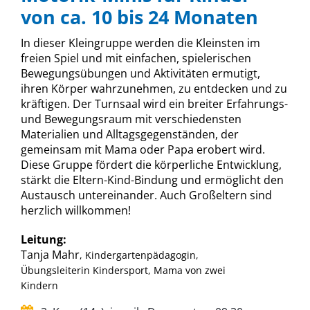
von ca. 10 bis 24 Monaten
In dieser Kleingruppe werden die Kleinsten im
freien Spiel und mit einfachen, spielerischen
Bewegungsübungen und Aktivitäten ermutigt,
ihren Körper wahrzunehmen, zu entdecken und zu
kräftigen. Der Turnsaal wird ein breiter Erfahrungs-
und Bewegungsraum mit verschiedensten
Materialien und Alltagsgegenständen, der
gemeinsam mit Mama oder Papa erobert wird.
Diese Gruppe fördert die körperliche Entwicklung,
stärkt die Eltern-Kind-Bindung und ermöglicht den
Austausch untereinander. Auch Großeltern sind
herzlich willkommen!
Leitung:
Tanja Mahr
, Kindergartenpädagogin,
Übungsleiterin Kindersport, Mama von zwei
Kindern