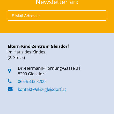
Newsletter an:
Eltern-Kind-Zentrum Gleisdorf
im Haus des Kindes
(2. Stock)
Dr.-Hermann-Hornung-Gasse 31,
8200 Gleisdorf
0664/333 8200
kontakt@ekiz-gleisdorf.at