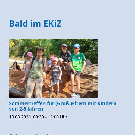
Bald im EKiZ
Sommertreffen für (Groß-)Eltern mit Kindern
von 2-6 Jahren
13.08.2026, 09:30 - 11:00 Uhr