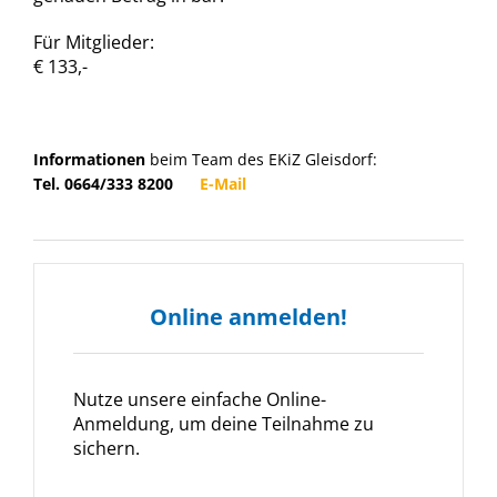
Für Mitglieder:
€ 133,-
Informationen
beim Team des EKiZ Gleisdorf:
Tel. 0664/333 8200
E-Mail
Online anmelden!
Nutze unsere einfache Online-
Anmeldung, um deine Teilnahme zu
sichern.