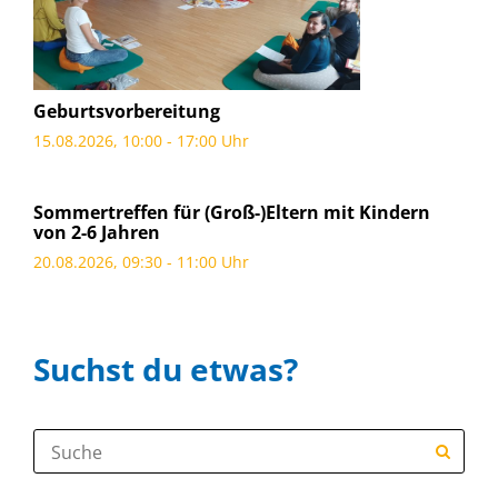
Geburtsvorbereitung
15.08.2026, 10:00 - 17:00 Uhr
Sommertreffen für (Groß-)Eltern mit Kindern
von 2-6 Jahren
20.08.2026, 09:30 - 11:00 Uhr
Suchst du etwas?
Suche: