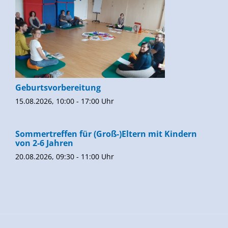
Geburtsvorbereitung
15.08.2026, 10:00 - 17:00 Uhr
Sommertreffen für (Groß-)Eltern mit Kindern
von 2-6 Jahren
20.08.2026, 09:30 - 11:00 Uhr