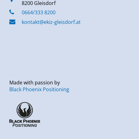
8200 Gleisdorf
0664/333 8200
kontakt@ekiz-gleisdorf.at
Made with passion by
Black Phoenix Positioning