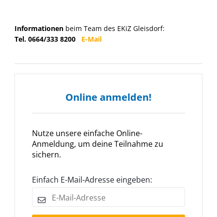
Informationen
beim Team des EKiZ Gleisdorf:
Tel. 0664/333 8200
E-Mail
Online anmelden!
Nutze unsere einfache Online-
Anmeldung, um deine Teilnahme zu
sichern.
Einfach E-Mail-Adresse eingeben: