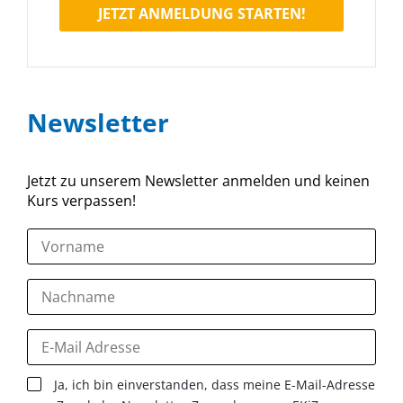
JETZT ANMELDUNG STARTEN!
Newsletter
Jetzt zu unserem Newsletter anmelden und keinen
Kurs verpassen!
Ja, ich bin einverstanden, dass meine E-Mail-Adresse