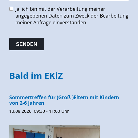
Ja, ich bin mit der Verarbeitung meiner
angegebenen Daten zum Zweck der Bearbeitung
meiner Anfrage einverstanden.
Bald im EKiZ
Sommertreffen für (Groß-)Eltern mit Kindern
von 2-6 Jahren
13.08.2026, 09:30 - 11:00 Uhr