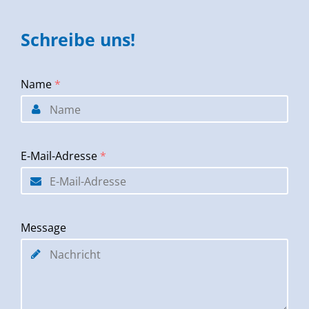
Schreibe uns!
Name
*
E-Mail-Adresse
*
Message