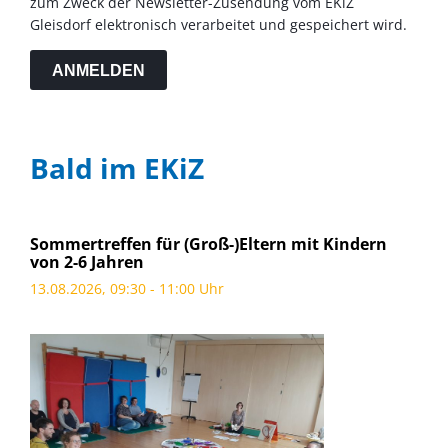
zum Zweck der Newsletter-Zusendung vom EKiZ
Gleisdorf elektronisch verarbeitet und gespeichert wird.
ANMELDEN
Bald im EKiZ
Sommertreffen für (Groß-)Eltern mit Kindern
von 2-6 Jahren
13.08.2026, 09:30 - 11:00 Uhr