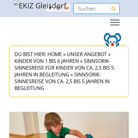
DU BIST HIER:
HOME
»
UNSER ANGEBOT
»
KINDER VON 1 BIS 6 JAHREN
»
SINNSORIK-
SINNESREISE FÜR KINDER VON CA. 2,5 BIS 5
JAHREN IN BEGLEITUNG
»
SINNSORIK-
SINNESREISE VON CA. 2,5 BIS 5 JAHREN IN
BEGLEITUNG