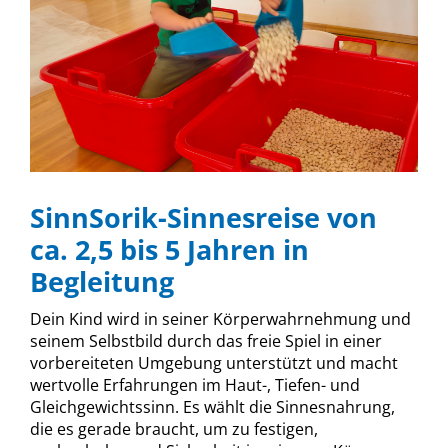
SinnSorik-Sinnesreise von
ca. 2,5 bis 5 Jahren in
Begleitung
Dein Kind wird in seiner Körperwahrnehmung und
seinem Selbstbild durch das freie Spiel in einer
vorbereiteten Umgebung unterstützt und macht
wertvolle Erfahrungen im Haut-, Tiefen- und
Gleichgewichtssinn. Es wählt die Sinnesnahrung,
die es gerade braucht, um zu festigen,