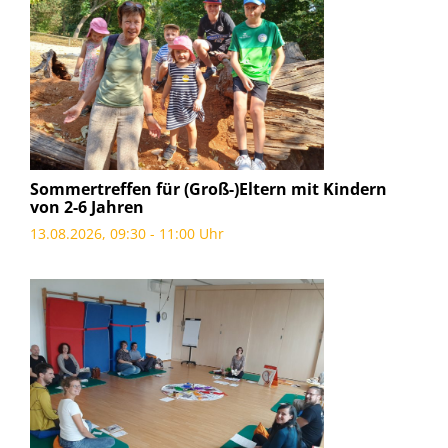
Sommertreffen für (Groß-)Eltern mit Kindern
von 2-6 Jahren
13.08.2026, 09:30 - 11:00 Uhr