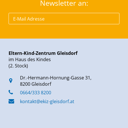
Newsletter an:
Eltern-Kind-Zentrum Gleisdorf
im Haus des Kindes
(2. Stock)
Dr.-Hermann-Hornung-Gasse 31,
8200 Gleisdorf
0664/333 8200
kontakt@ekiz-gleisdorf.at