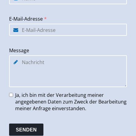
E-Mail-Adresse
*
Message
Ja, ich bin mit der Verarbeitung meiner
angegebenen Daten zum Zweck der Bearbeitung
meiner Anfrage einverstanden.