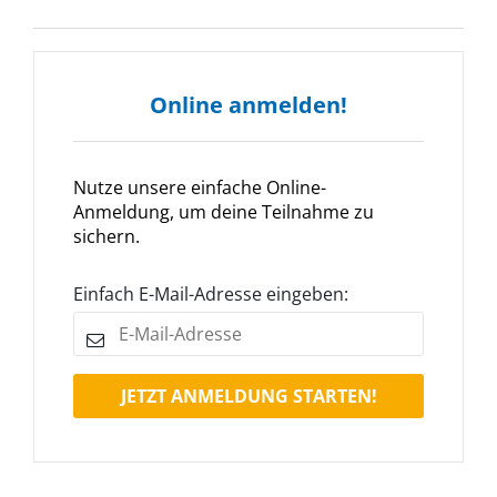
Online anmelden!
Nutze unsere einfache Online-
Anmeldung, um deine Teilnahme zu
sichern.
Einfach E-Mail-Adresse eingeben:
JETZT ANMELDUNG STARTEN!