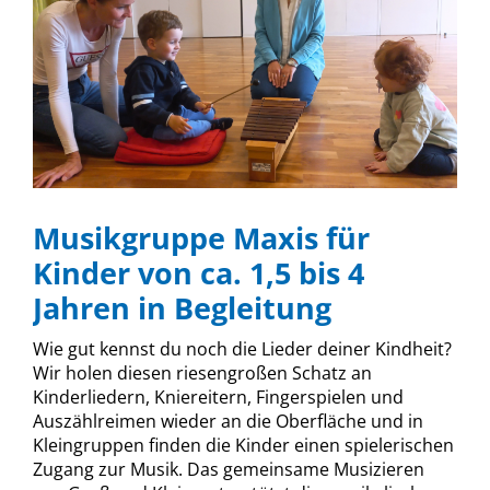
Musikgruppe Maxis für
Kinder von ca. 1,5 bis 4
Jahren in Begleitung
Wie gut kennst du noch die Lieder deiner Kindheit?
Wir holen diesen riesengroßen Schatz an
Kinderliedern, Kniereitern, Fingerspielen und
Auszählreimen wieder an die Oberfläche und in
Kleingruppen finden die Kinder einen spielerischen
Zugang zur Musik. Das gemeinsame Musizieren