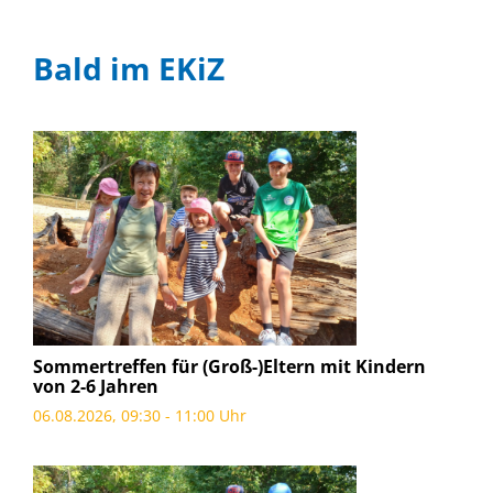
Bald im EKiZ
Sommertreffen für (Groß-)Eltern mit Kindern
von 2-6 Jahren
06.08.2026, 09:30 - 11:00 Uhr