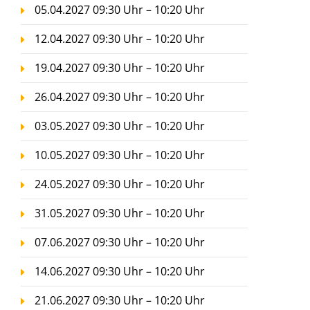
05.04.2027 09:30 Uhr – 10:20 Uhr
12.04.2027 09:30 Uhr – 10:20 Uhr
19.04.2027 09:30 Uhr – 10:20 Uhr
26.04.2027 09:30 Uhr – 10:20 Uhr
03.05.2027 09:30 Uhr – 10:20 Uhr
10.05.2027 09:30 Uhr – 10:20 Uhr
24.05.2027 09:30 Uhr – 10:20 Uhr
31.05.2027 09:30 Uhr – 10:20 Uhr
07.06.2027 09:30 Uhr – 10:20 Uhr
14.06.2027 09:30 Uhr – 10:20 Uhr
21.06.2027 09:30 Uhr – 10:20 Uhr