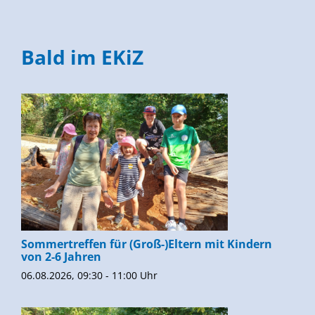
Bald im EKiZ
Sommertreffen für (Groß-)Eltern mit Kindern
von 2-6 Jahren
06.08.2026, 09:30 - 11:00 Uhr