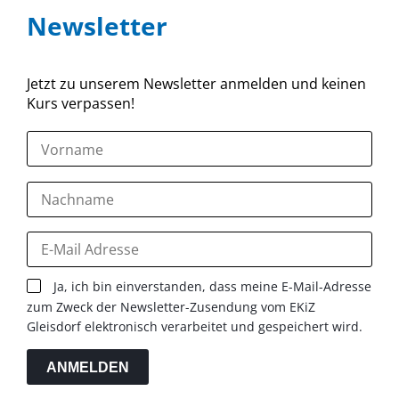
Newsletter
Jetzt zu unserem Newsletter anmelden und keinen
Kurs verpassen!
Ja, ich bin einverstanden, dass meine E-Mail-Adresse
zum Zweck der Newsletter-Zusendung vom EKiZ
Gleisdorf elektronisch verarbeitet und gespeichert wird.
ANMELDEN