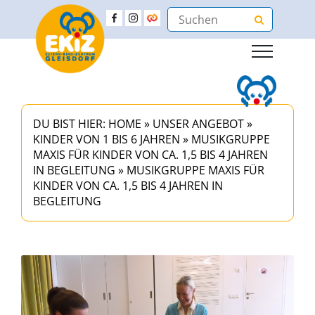
DU BIST HIER:
HOME
»
UNSER ANGEBOT
»
KINDER VON 1 BIS 6 JAHREN
»
MUSIKGRUPPE
MAXIS FÜR KINDER VON CA. 1,5 BIS 4 JAHREN
IN BEGLEITUNG
»
MUSIKGRUPPE MAXIS FÜR
KINDER VON CA. 1,5 BIS 4 JAHREN IN
BEGLEITUNG