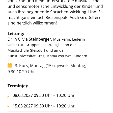
von Groß und Klein unterstützt die musikalische
und sensomotorische Entwicklung der Kinder und
auch ihre beginnende Sprachentwicklung. Und: Es
macht ganz einfach Riesenspaß! Auch Großeltern
sind herzlich willkommen!
Leitung:
Dr.in Clivia Steinberger
, Musikerin, Leiterin
vieler E-Ki Gruppen, Lehrtätigkeit an der
Musikschule Gleisdorf und an der
Kunstuniversität Graz, Mama von zwei Kindern
3. Kurs, Montag (15x), jeweils Montag,
9:30-10:20 Uhr
Termin(e):
08.03.2027 09:30 Uhr – 10:20 Uhr
15.03.2027 09:30 Uhr – 10:20 Uhr