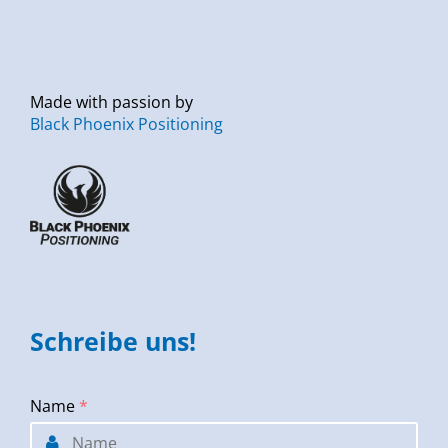
Made with passion by
Black Phoenix Positioning
Schreibe uns!
Name
*