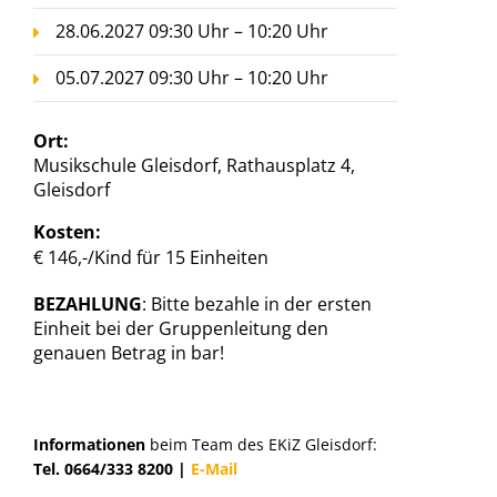
28.06.2027 09:30 Uhr – 10:20 Uhr
05.07.2027 09:30 Uhr – 10:20 Uhr
Ort:
Musikschule Gleisdorf, Rathausplatz 4,
Gleisdorf
Kosten:
€ 146,-/Kind für 15 Einheiten
BEZAHLUNG
: Bitte bezahle in der ersten
Einheit bei der Gruppenleitung den
genauen Betrag in bar!
Informationen
beim Team des EKiZ Gleisdorf:
Tel. 0664/333 8200 |
E-Mail