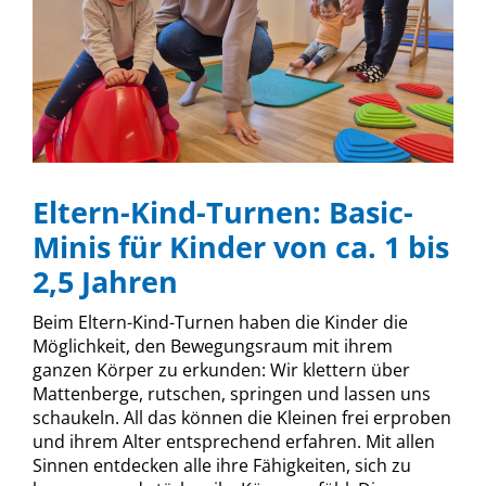
Eltern-Kind-Turnen: Basic-
Minis für Kinder von ca. 1 bis
2,5 Jahren
Beim Eltern-Kind-Turnen haben die Kinder die
Möglichkeit, den Bewegungsraum mit ihrem
ganzen Körper zu erkunden: Wir klettern über
Mattenberge, rutschen, springen und lassen uns
schaukeln. All das können die Kleinen frei erproben
und ihrem Alter entsprechend erfahren. Mit allen
Sinnen entdecken alle ihre Fähigkeiten, sich zu