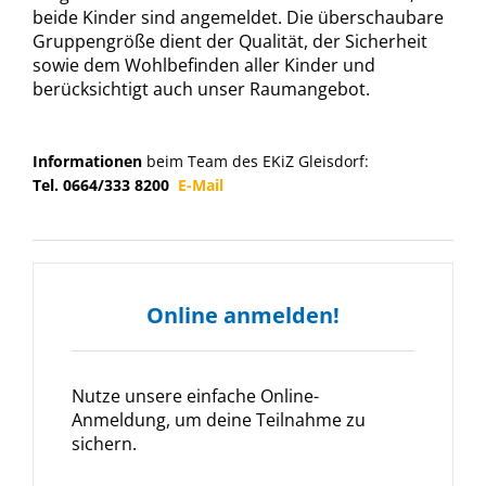
beide Kinder sind angemeldet. Die überschaubare
Gruppengröße dient der Qualität, der Sicherheit
sowie dem Wohlbefinden aller Kinder und
berücksichtigt auch unser Raumangebot.
Informationen
beim Team des EKiZ Gleisdorf:
Tel. 0664/333 8200
E-Mail
Online anmelden!
Nutze unsere einfache Online-
Anmeldung, um deine Teilnahme zu
sichern.