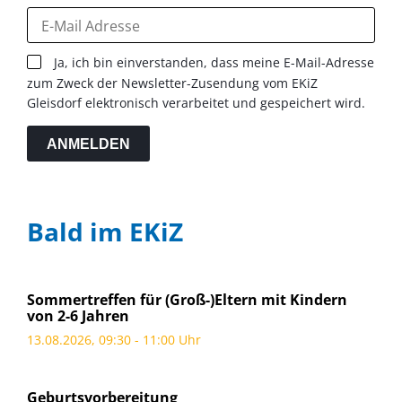
Ja, ich bin einverstanden, dass meine E-Mail-Adresse
zum Zweck der Newsletter-Zusendung vom EKiZ
Gleisdorf elektronisch verarbeitet und gespeichert wird.
ANMELDEN
Bald im EKiZ
Sommertreffen für (Groß-)Eltern mit Kindern
von 2-6 Jahren
13.08.2026, 09:30 - 11:00 Uhr
Geburtsvorbereitung