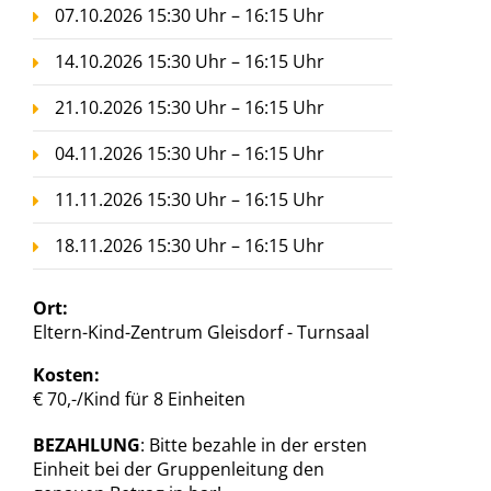
07.10.2026 15:30 Uhr – 16:15 Uhr
14.10.2026 15:30 Uhr – 16:15 Uhr
21.10.2026 15:30 Uhr – 16:15 Uhr
04.11.2026 15:30 Uhr – 16:15 Uhr
11.11.2026 15:30 Uhr – 16:15 Uhr
18.11.2026 15:30 Uhr – 16:15 Uhr
Ort:
Eltern-Kind-Zentrum Gleisdorf - Turnsaal
Kosten:
€ 70,-/Kind für 8 Einheiten
BEZAHLUNG
: Bitte bezahle in der ersten
Einheit bei der Gruppenleitung den