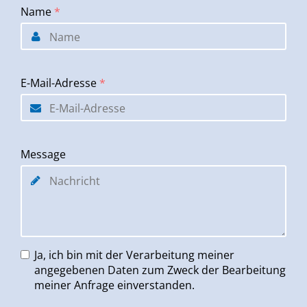
Name
*
E-Mail-Adresse
*
Message
Ja, ich bin mit der Verarbeitung meiner
angegebenen Daten zum Zweck der Bearbeitung
meiner Anfrage einverstanden.