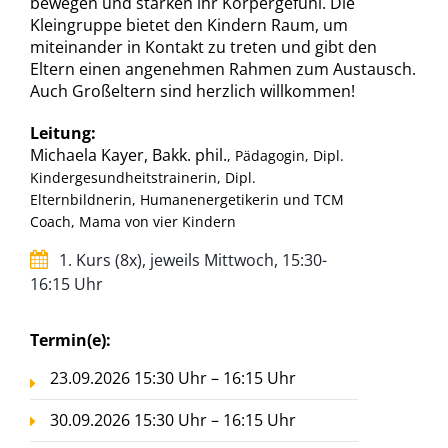
bewegen und stärken ihr Körpergefühl. Die
Kleingruppe bietet den Kindern Raum, um
miteinander in Kontakt zu treten und gibt den
Eltern einen angenehmen Rahmen zum Austausch.
Auch Großeltern sind herzlich willkommen!
Leitung:
Michaela Kayer, Bakk. phil.
, Pädagogin, Dipl.
Kindergesundheitstrainerin, Dipl.
Elternbildnerin, Humanenergetikerin und TCM
Coach, Mama von vier Kindern
1. Kurs (8x), jeweils Mittwoch, 15:30-
16:15 Uhr
Termin(e):
23.09.2026 15:30 Uhr – 16:15 Uhr
30.09.2026 15:30 Uhr – 16:15 Uhr