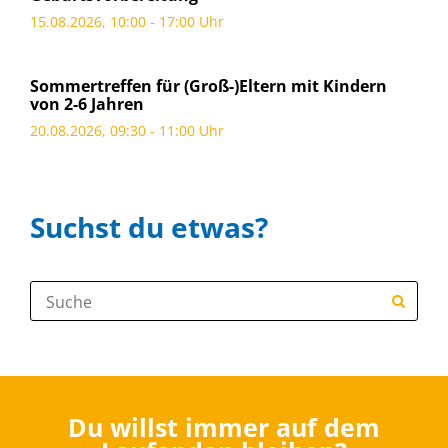
15.08.2026, 10:00 - 17:00 Uhr
Sommertreffen für (Groß-)Eltern mit Kindern
von 2-6 Jahren
20.08.2026, 09:30 - 11:00 Uhr
Suchst du etwas?
Suche:
Du willst immer auf dem