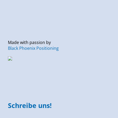
Made with passion by
Black Phoenix Positioning
Schreibe uns!