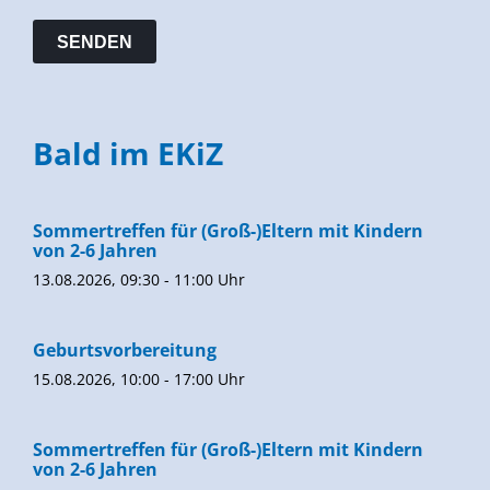
Bald im EKiZ
Sommertreffen für (Groß-)Eltern mit Kindern
von 2-6 Jahren
13.08.2026, 09:30 - 11:00 Uhr
Geburtsvorbereitung
15.08.2026, 10:00 - 17:00 Uhr
Sommertreffen für (Groß-)Eltern mit Kindern
von 2-6 Jahren