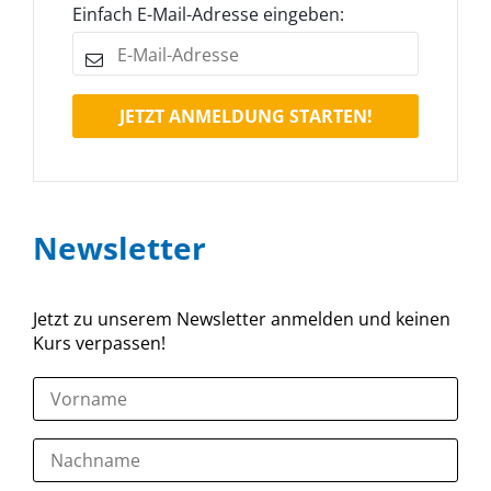
Einfach E-Mail-Adresse eingeben:
JETZT ANMELDUNG STARTEN!
Newsletter
Jetzt zu unserem Newsletter anmelden und keinen
Kurs verpassen!