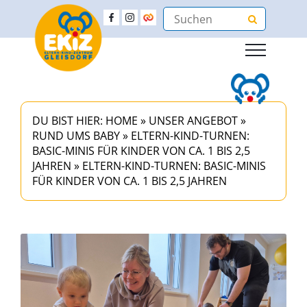
DU BIST HIER:
HOME
»
UNSER ANGEBOT
»
RUND UMS BABY
»
ELTERN-KIND-TURNEN:
BASIC-MINIS FÜR KINDER VON CA. 1 BIS 2,5
JAHREN
»
ELTERN-KIND-TURNEN: BASIC-MINIS
FÜR KINDER VON CA. 1 BIS 2,5 JAHREN