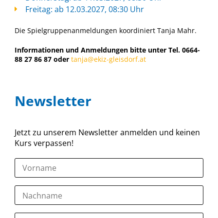
Freitag: ab 12.03.2027, 08:30 Uhr
Die Spielgruppenanmeldungen koordiniert Tanja Mahr.
Informationen und Anmeldungen bitte unter Tel. 0664-
88 27 86 87 oder
tanja@ekiz-gleisdorf.at
Newsletter
Jetzt zu unserem Newsletter anmelden und keinen
Kurs verpassen!