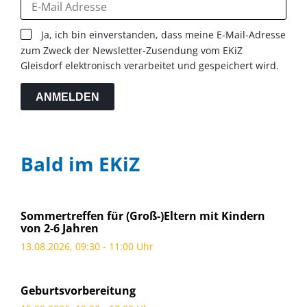
Ja, ich bin einverstanden, dass meine E-Mail-Adresse
zum Zweck der Newsletter-Zusendung vom EKiZ
Gleisdorf elektronisch verarbeitet und gespeichert wird.
ANMELDEN
Bald im EKiZ
Sommertreffen für (Groß-)Eltern mit Kindern
von 2-6 Jahren
13.08.2026, 09:30 - 11:00 Uhr
Geburtsvorbereitung