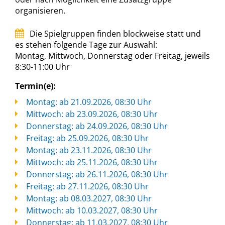
organisieren.
Die Spielgruppen finden blockweise statt und
es stehen folgende Tage zur Auswahl:
Montag, Mittwoch, Donnerstag oder Freitag, jeweils
8:30-11:00 Uhr
Termin(e):
Montag: ab 21.09.2026, 08:30 Uhr
Mittwoch: ab 23.09.2026, 08:30 Uhr
Donnerstag: ab 24.09.2026, 08:30 Uhr
Freitag: ab 25.09.2026, 08:30 Uhr
Montag: ab 23.11.2026, 08:30 Uhr
Mittwoch: ab 25.11.2026, 08:30 Uhr
Donnerstag: ab 26.11.2026, 08:30 Uhr
Freitag: ab 27.11.2026, 08:30 Uhr
Montag: ab 08.03.2027, 08:30 Uhr
Mittwoch: ab 10.03.2027, 08:30 Uhr
Donnerstag: ab 11.03.2027, 08:30 Uhr