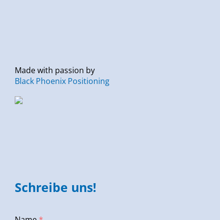
Made with passion by
Black Phoenix Positioning
Schreibe uns!
Name
*