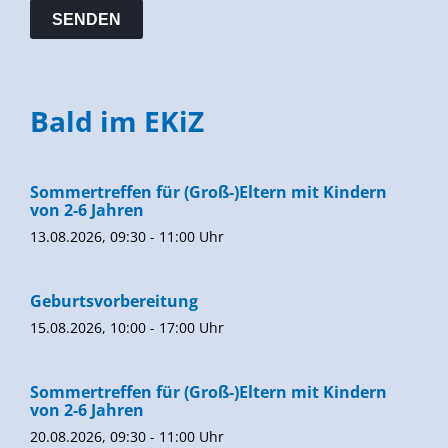
Bald im EKiZ
Sommertreffen für (Groß-)Eltern mit Kindern
von 2-6 Jahren
13.08.2026, 09:30 - 11:00 Uhr
Geburtsvorbereitung
15.08.2026, 10:00 - 17:00 Uhr
Sommertreffen für (Groß-)Eltern mit Kindern
von 2-6 Jahren
20.08.2026, 09:30 - 11:00 Uhr