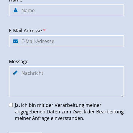
E-Mail-Adresse
*
Message
Ja, ich bin mit der Verarbeitung meiner
angegebenen Daten zum Zweck der Bearbeitung
meiner Anfrage einverstanden.