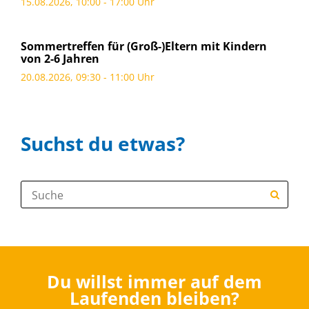
15.08.2026, 10:00 - 17:00 Uhr
Sommertreffen für (Groß-)Eltern mit Kindern
von 2-6 Jahren
20.08.2026, 09:30 - 11:00 Uhr
Suchst du etwas?
Suche:
Du willst immer auf dem
Laufenden bleiben?