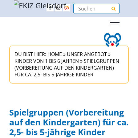
DU BIST HIER:
HOME
»
UNSER ANGEBOT
»
KINDER VON 1 BIS 6 JAHREN
»
SPIELGRUPPEN
(VORBEREITUNG AUF DEN KINDERGARTEN)
FÜR CA. 2,5- BIS 5-JÄHRIGE KINDER
Spielgruppen (Vorbereitung
auf den Kindergarten) für ca.
2,5- bis 5-jährige Kinder