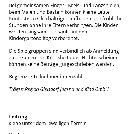
Bei gemeinsamen Finger-, Kreis- und Tanzspielen,
beim Malen und Basteln können kleine Leute
Kontakte zu Gleichaltrigen aufbauen und fröhliche
Stunden ohne ihre Eltern verbringen. Die Kinder
werden langsam und sanft auf den
Kindergartenalltag vorbereitet.
Die Spielgruppen sind verbindlich ab Anmeldung
zu bezahlen. Bei Krankheit oder Nichterscheinen
können keine Beträge gutgeschrieben werden.
Begrenzte Teilnehmer:innenzahl!
Träger: Region Gleisdorf Jugend und Kind GmbH
Leitung:
siehe unter dem jeweiligen Termin