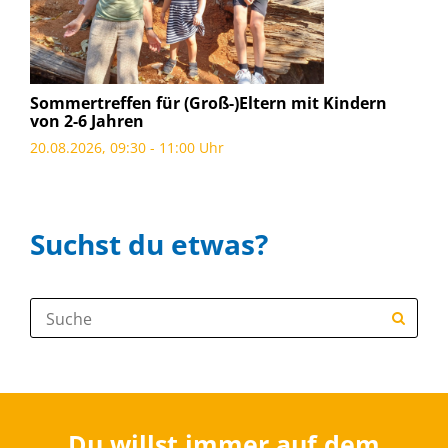
Sommertreffen für (Groß-)Eltern mit Kindern
von 2-6 Jahren
20.08.2026, 09:30 - 11:00 Uhr
Suchst du etwas?
Suche:
Du willst immer auf dem