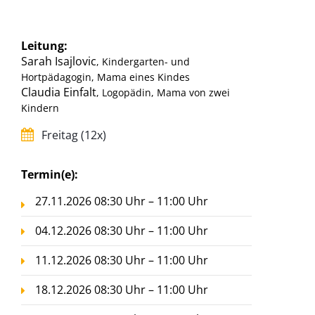
Leitung:
Sarah Isajlovic
, Kindergarten- und
Hortpädagogin, Mama eines Kindes
Claudia Einfalt
, Logopädin, Mama von zwei
Kindern
Freitag (12x)
Termin(e):
27.11.2026 08:30 Uhr – 11:00 Uhr
04.12.2026 08:30 Uhr – 11:00 Uhr
11.12.2026 08:30 Uhr – 11:00 Uhr
18.12.2026 08:30 Uhr – 11:00 Uhr