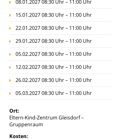
08.01.2027 08:30 Uhr – 11:00 Uhr
15.01.2027 08:30 Uhr – 11:00 Uhr
22.01.2027 08:30 Uhr – 11:00 Uhr
29.01.2027 08:30 Uhr – 11:00 Uhr
05.02.2027 08:30 Uhr – 11:00 Uhr
12.02.2027 08:30 Uhr – 11:00 Uhr
26.02.2027 08:30 Uhr – 11:00 Uhr
05.03.2027 08:30 Uhr – 11:00 Uhr
Ort:
Eltern-Kind-Zentrum Gleisdorf –
Gruppenraum
Kosten: