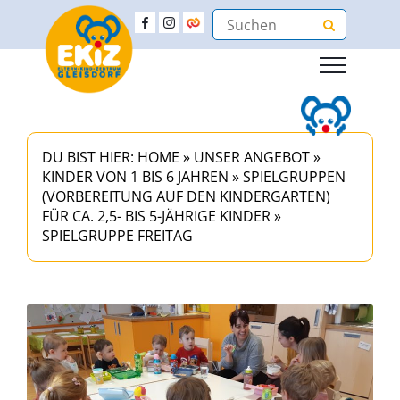
DU BIST HIER:
HOME
»
UNSER ANGEBOT
»
KINDER VON 1 BIS 6 JAHREN
»
SPIELGRUPPEN
(VORBEREITUNG AUF DEN KINDERGARTEN)
FÜR CA. 2,5- BIS 5-JÄHRIGE KINDER
»
SPIELGRUPPE FREITAG