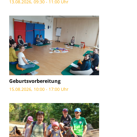
13.08.2026, 09:30 - 11:00 Uhr
Geburtsvorbereitung
15.08.2026, 10:00 - 17:00 Uhr