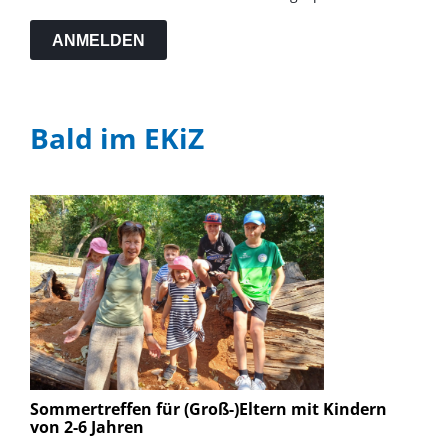
ANMELDEN
Bald im EKiZ
Sommertreffen für (Groß-)Eltern mit Kindern
von 2-6 Jahren