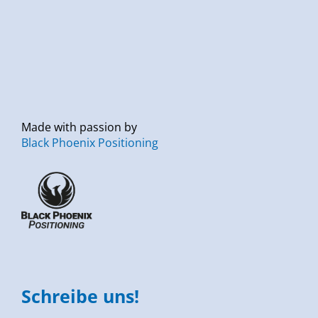
Made with passion by
Black Phoenix Positioning
Schreibe uns!