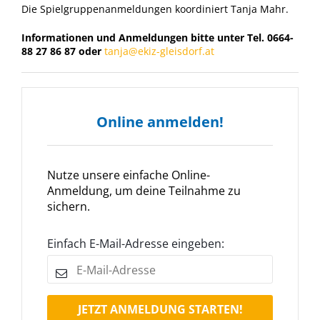
Die Spielgruppenanmeldungen koordiniert Tanja Mahr.
Informationen und Anmeldungen bitte unter Tel. 0664-
88 27 86 87 oder
tanja@ekiz-gleisdorf.at
Online anmelden!
Nutze unsere einfache Online-
Anmeldung, um deine Teilnahme zu
sichern.
Einfach E-Mail-Adresse eingeben:
JETZT ANMELDUNG STARTEN!