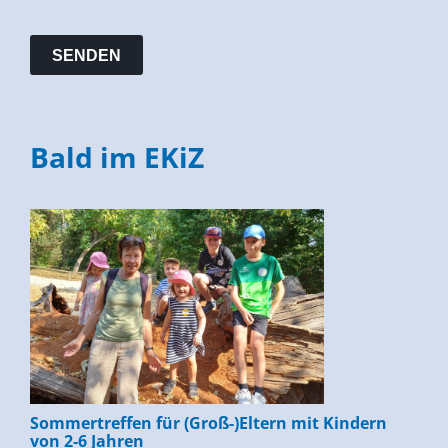
Bald im EKiZ
Sommertreffen für (Groß-)Eltern mit Kindern
von 2-6 Jahren