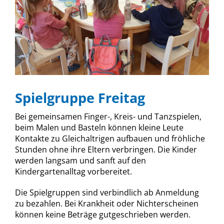
Spielgruppe Freitag
Bei gemeinsamen Finger-, Kreis- und Tanzspielen,
beim Malen und Basteln können kleine Leute
Kontakte zu Gleichaltrigen aufbauen und fröhliche
Stunden ohne ihre Eltern verbringen. Die Kinder
werden langsam und sanft auf den
Kindergartenalltag vorbereitet.
Die Spielgruppen sind verbindlich ab Anmeldung
zu bezahlen. Bei Krankheit oder Nichterscheinen
können keine Beträge gutgeschrieben werden.