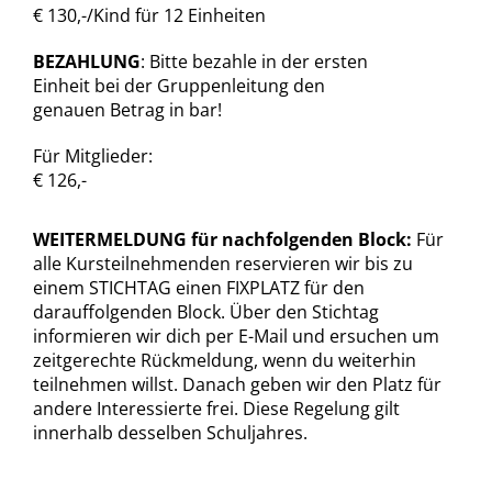
€ 130,-/Kind für 12 Einheiten
BEZAHLUNG
: Bitte bezahle in der ersten
Einheit bei der Gruppenleitung den
genauen Betrag in bar!
Für Mitglieder:
€ 126,-
WEITERMELDUNG für nachfolgenden Block:
Für
alle Kursteilnehmenden reservieren wir bis zu
einem STICHTAG einen FIXPLATZ für den
darauffolgenden Block. Über den Stichtag
informieren wir dich per E-Mail und ersuchen um
zeitgerechte Rückmeldung, wenn du weiterhin
teilnehmen willst. Danach geben wir den Platz für
andere Interessierte frei. Diese Regelung gilt
innerhalb desselben Schuljahres.