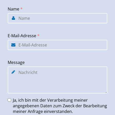
Name
*
E-Mail-Adresse
*
Message
Ja, ich bin mit der Verarbeitung meiner
angegebenen Daten zum Zweck der Bearbeitung
meiner Anfrage einverstanden.