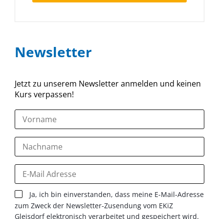
Newsletter
Jetzt zu unserem Newsletter anmelden und keinen
Kurs verpassen!
Ja, ich bin einverstanden, dass meine E-Mail-Adresse
zum Zweck der Newsletter-Zusendung vom EKiZ
Gleisdorf elektronisch verarbeitet und gespeichert wird.