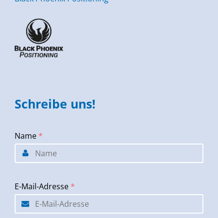
Schreibe uns!
Name
*
E-Mail-Adresse
*