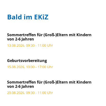
Bald im EKiZ
Sommertreffen für (Groß-)Eltern mit Kindern
von 2-6 Jahren
13.08.2026, 09:30 - 11:00 Uhr
Geburtsvorbereitung
15.08.2026, 10:00 - 17:00 Uhr
Sommertreffen für (Groß-)Eltern mit Kindern
von 2-6 Jahren
20.08.2026, 09:30 - 11:00 Uhr