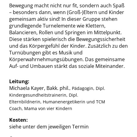
Bewegung macht nicht nur fit, sondern auch Spaß
– besonders dann, wenn (Groß-)Eltern und Kinder
gemeinsam aktiv sind! In dieser Gruppe stehen
grundlegende Turnelemente wie Klettern,
Balancieren, Rollen und Springen im Mittelpunkt.
Diese stärken spielerisch die Bewegungssicherheit
und das Körpergefühl der Kinder. Zusätzlich zu den
Turnübungen gibt es Musik und
Körperwahrnehmungsübungen. Das gemeinsame
Auf- und Umbauen stärkt das soziale Miteinander.
Leitung:
Michaela Kayer, Bakk. phil.
, Pädagogin, Dipl.
Kindergesundheitstrainerin, Dipl.
Elternbildnerin, Humanenergetikerin und TCM
Coach, Mama von vier Kindern
Kosten:
siehe unter dem jeweiligen Termin