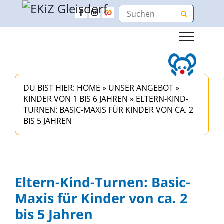
DU BIST HIER:
HOME
»
UNSER ANGEBOT
»
KINDER VON 1 BIS 6 JAHREN
»
ELTERN-KIND-
TURNEN: BASIC-MAXIS FÜR KINDER VON CA. 2
BIS 5 JAHREN
Eltern-Kind-Turnen: Basic-
Maxis für Kinder von ca. 2
bis 5 Jahren