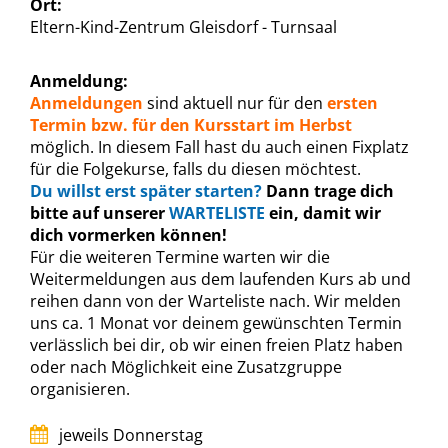
Ort:
Eltern-Kind-Zentrum Gleisdorf - Turnsaal
Anmeldung:
Anmeldungen
sind aktuell nur für den
ersten
Termin bzw. für den Kursstart im Herbst
möglich. In diesem Fall hast du auch einen Fixplatz
für die Folgekurse, falls du diesen möchtest.
Du willst erst später starten?
Dann trage dich
bitte auf unserer
WARTELISTE
ein, damit wir
dich vormerken können!
Für die weiteren Termine warten wir die
Weitermeldungen aus dem laufenden Kurs ab und
reihen dann von der Warteliste nach. Wir melden
uns ca. 1 Monat vor deinem gewünschten Termin
verlässlich bei dir, ob wir einen freien Platz haben
oder nach Möglichkeit eine Zusatzgruppe
organisieren.
jeweils Donnerstag