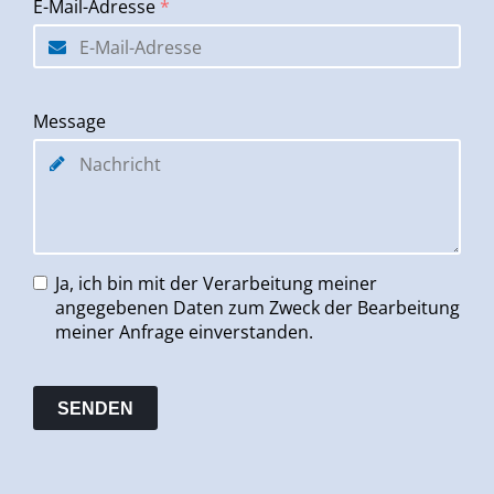
E-Mail-Adresse
*
Message
Ja, ich bin mit der Verarbeitung meiner
angegebenen Daten zum Zweck der Bearbeitung
meiner Anfrage einverstanden.