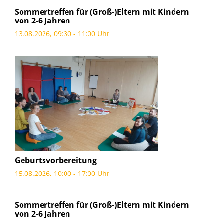
Sommertreffen für (Groß-)Eltern mit Kindern
von 2-6 Jahren
13.08.2026, 09:30 - 11:00 Uhr
Geburtsvorbereitung
15.08.2026, 10:00 - 17:00 Uhr
Sommertreffen für (Groß-)Eltern mit Kindern
von 2-6 Jahren