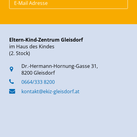
Eltern-Kind-Zentrum Gleisdorf
im Haus des Kindes
(2. Stock)
Dr.-Hermann-Hornung-Gasse 31,
8200 Gleisdorf
0664/333 8200
kontakt@ekiz-gleisdorf.at