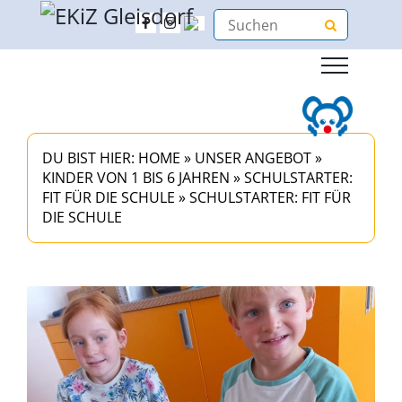
DU BIST HIER:
HOME
»
UNSER ANGEBOT
»
KINDER VON 1 BIS 6 JAHREN
»
SCHULSTARTER:
FIT FÜR DIE SCHULE
»
SCHULSTARTER: FIT FÜR
DIE SCHULE