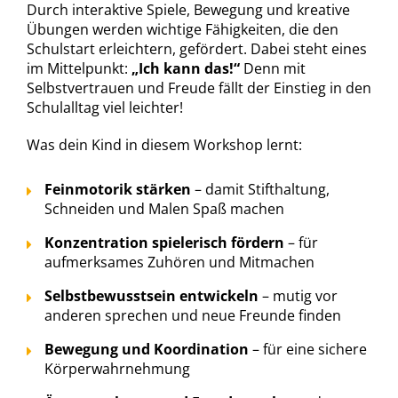
Durch interaktive Spiele, Bewegung und kreative
Übungen werden wichtige Fähigkeiten, die den
Schulstart erleichtern, gefördert. Dabei steht eines
im Mittelpunkt:
„Ich kann das!“
Denn mit
Selbstvertrauen und Freude fällt der Einstieg in den
Schulalltag viel leichter!
Was dein Kind in diesem Workshop lernt:
Feinmotorik stärken
– damit Stifthaltung,
Schneiden und Malen Spaß machen
Konzentration spielerisch fördern
– für
aufmerksames Zuhören und Mitmachen
Selbstbewusstsein entwickeln
– mutig vor
anderen sprechen und neue Freunde finden
Bewegung und Koordination
– für eine sichere
Körperwahrnehmung