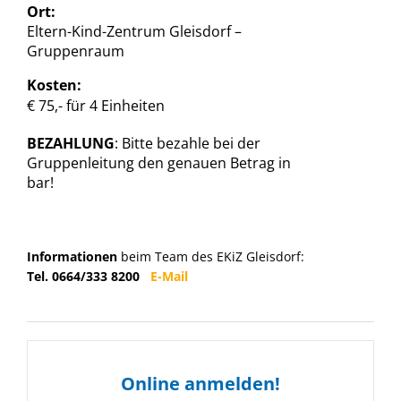
Ort:
Eltern-Kind-Zentrum Gleisdorf –
Gruppenraum
Kosten:
€ 75,- für 4 Einheiten
BEZAHLUNG
: Bitte bezahle bei der
Gruppenleitung den genauen Betrag in
bar!
Informationen
beim Team des EKiZ Gleisdorf:
Tel. 0664/333 8200
E-Mail
Online anmelden!