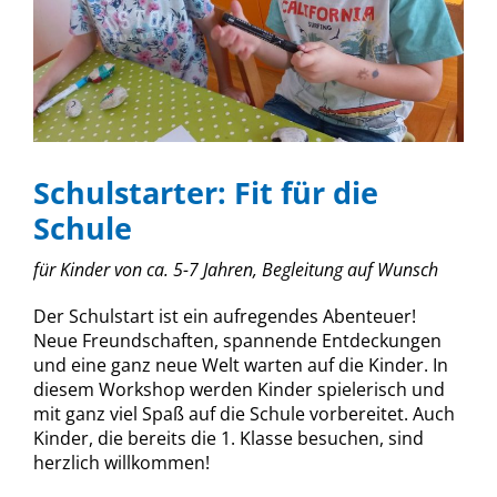
Schulstarter: Fit für die
Schule
für Kinder von ca. 5-7 Jahren, Begleitung auf Wunsch
Der Schulstart ist ein aufregendes Abenteuer!
Neue Freundschaften, spannende Entdeckungen
und eine ganz neue Welt warten auf die Kinder. In
diesem Workshop werden Kinder spielerisch und
mit ganz viel Spaß auf die Schule vorbereitet. Auch
Kinder, die bereits die 1. Klasse besuchen, sind
herzlich willkommen!