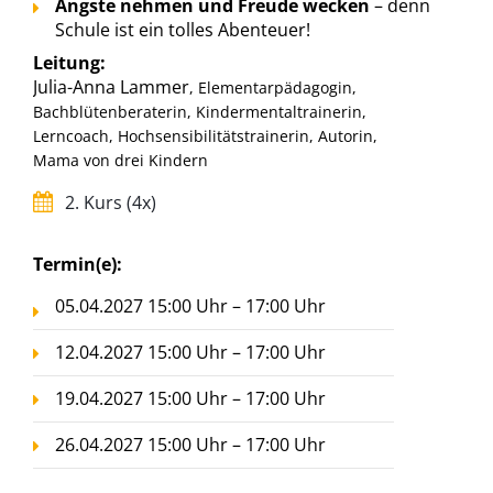
Ängste nehmen und Freude wecken
– denn
Schule ist ein tolles Abenteuer!
Leitung:
Julia-Anna Lammer
, Elementarpädagogin,
Bachblütenberaterin, Kindermentaltrainerin,
Lerncoach, Hochsensibilitätstrainerin, Autorin,
Mama von drei Kindern
2. Kurs (4x)
Termin(e):
05.04.2027 15:00 Uhr – 17:00 Uhr
12.04.2027 15:00 Uhr – 17:00 Uhr
19.04.2027 15:00 Uhr – 17:00 Uhr
26.04.2027 15:00 Uhr – 17:00 Uhr