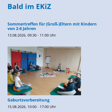
Bald im EKiZ
Sommertreffen für (Groß-)Eltern mit Kindern
von 2-6 Jahren
13.08.2026, 09:30 - 11:00 Uhr
Geburtsvorbereitung
15.08.2026, 10:00 - 17:00 Uhr