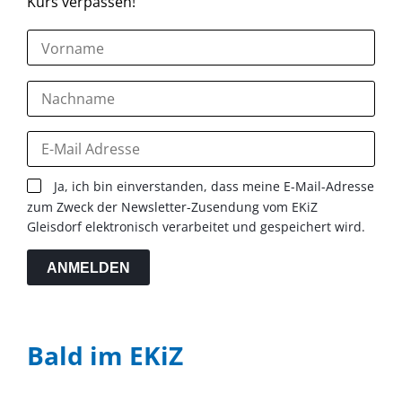
Kurs verpassen!
Ja, ich bin einverstanden, dass meine E-Mail-Adresse
zum Zweck der Newsletter-Zusendung vom EKiZ
Gleisdorf elektronisch verarbeitet und gespeichert wird.
ANMELDEN
Bald im EKiZ