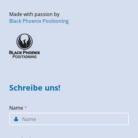
Made with passion by
Black Phoenix Positioning
Schreibe uns!
Name
*