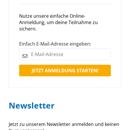
Nutze unsere einfache Online-
Anmeldung, um deine Teilnahme zu
sichern.
Einfach E-Mail-Adresse eingeben:
JETZT ANMELDUNG STARTEN!
Newsletter
Jetzt zu unserem Newsletter anmelden und keinen