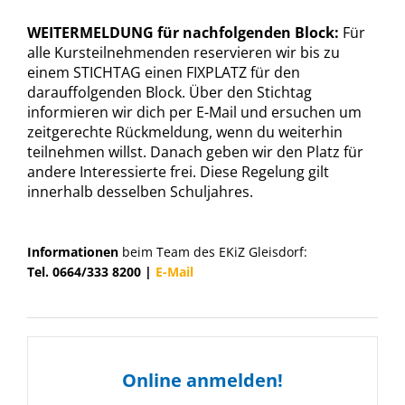
WEITERMELDUNG für nachfolgenden Block:
Für
alle Kursteilnehmenden reservieren wir bis zu
einem STICHTAG einen FIXPLATZ für den
darauffolgenden Block. Über den Stichtag
informieren wir dich per E-Mail und ersuchen um
zeitgerechte Rückmeldung, wenn du weiterhin
teilnehmen willst. Danach geben wir den Platz für
andere Interessierte frei. Diese Regelung gilt
innerhalb desselben Schuljahres.
Informationen
beim Team des EKiZ Gleisdorf:
Tel. 0664/333 8200 |
E-Mail
Online anmelden!