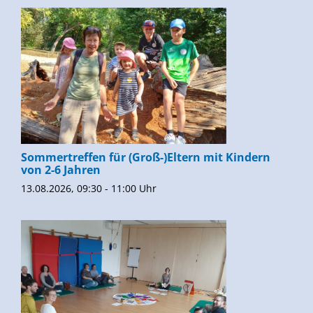
Sommertreffen für (Groß-)Eltern mit Kindern
von 2-6 Jahren
13.08.2026, 09:30 - 11:00 Uhr