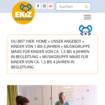
DU BIST HIER:
HOME
»
UNSER ANGEBOT
»
KINDER VON 1 BIS 6 JAHREN
»
MUSIKGRUPPE
MAXIS FÜR KINDER VON CA. 1,5 BIS 4 JAHREN
IN BEGLEITUNG
»
MUSIKGRUPPE MAXIS FÜR
KINDER VON CA. 1,5 BIS 4 JAHREN IN
BEGLEITUNG