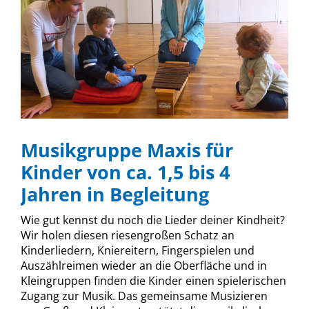
Musikgruppe Maxis für
Kinder von ca. 1,5 bis 4
Jahren in Begleitung
Wie gut kennst du noch die Lieder deiner Kindheit?
Wir holen diesen riesengroßen Schatz an
Kinderliedern, Kniereitern, Fingerspielen und
Auszählreimen wieder an die Oberfläche und in
Kleingruppen finden die Kinder einen spielerischen
Zugang zur Musik. Das gemeinsame Musizieren