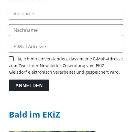
Ja, ich bin einverstanden, dass meine E-Mail-Adresse
zum Zweck der Newsletter-Zusendung vom EKiZ
Gleisdorf elektronisch verarbeitet und gespeichert wird.
ANMELDEN
Bald im EKiZ