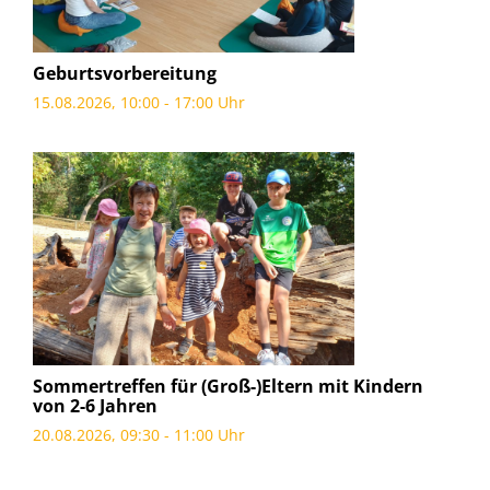
Geburtsvorbereitung
15.08.2026, 10:00 - 17:00 Uhr
Sommertreffen für (Groß-)Eltern mit Kindern
von 2-6 Jahren
20.08.2026, 09:30 - 11:00 Uhr