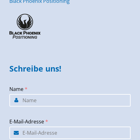
Black Phoenix Positioning
Schreibe uns!
Name
*
E-Mail-Adresse
*