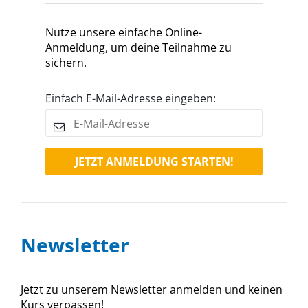
Nutze unsere einfache Online-
Anmeldung, um deine Teilnahme zu
sichern.
Einfach E-Mail-Adresse eingeben:
JETZT ANMELDUNG STARTEN!
Newsletter
Jetzt zu unserem Newsletter anmelden und keinen
Kurs verpassen!