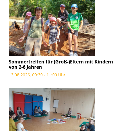
Sommertreffen für (Groß-)Eltern mit Kindern
von 2-6 Jahren
13.08.2026, 09:30 - 11:00 Uhr