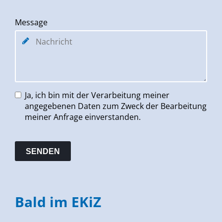
Message
Ja, ich bin mit der Verarbeitung meiner
angegebenen Daten zum Zweck der Bearbeitung
meiner Anfrage einverstanden.
Bald im EKiZ