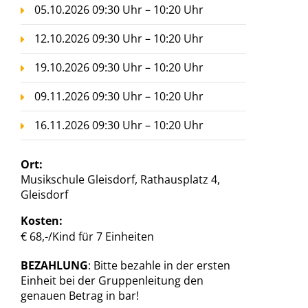
05.10.2026 09:30 Uhr – 10:20 Uhr
12.10.2026 09:30 Uhr – 10:20 Uhr
19.10.2026 09:30 Uhr – 10:20 Uhr
09.11.2026 09:30 Uhr – 10:20 Uhr
16.11.2026 09:30 Uhr – 10:20 Uhr
Ort:
Musikschule Gleisdorf, Rathausplatz 4,
Gleisdorf
Kosten:
€ 68,-/Kind für 7 Einheiten
BEZAHLUNG
: Bitte bezahle in der ersten
Einheit bei der Gruppenleitung den
genauen Betrag in bar!