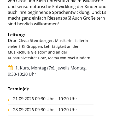
von Groß und Klein unterstützt die musikalische
und sensomotorische Entwicklung der Kinder und
auch ihre beginnende Sprachentwicklung. Und: Es
macht ganz einfach Riesenspaß! Auch Großeltern
sind herzlich willkommen!
Leitung:
Dr.in Clivia Steinberger
, Musikerin, Leiterin
vieler E-Ki Gruppen, Lehrtätigkeit an der
Musikschule Gleisdorf und an der
Kunstuniversität Graz, Mama von zwei Kindern
1. Kurs, Montag (7x), jeweils Montag,
9:30-10:20 Uhr
Termin(e):
21.09.2026 09:30 Uhr – 10:20 Uhr
28.09.2026 09:30 Uhr – 10:20 Uhr