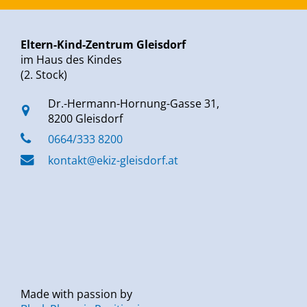
Eltern-Kind-Zentrum Gleisdorf
im Haus des Kindes
(2. Stock)
Dr.-Hermann-Hornung-Gasse 31,
8200 Gleisdorf
0664/333 8200
kontakt@ekiz-gleisdorf.at
Made with passion by