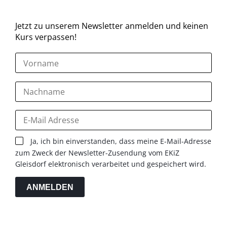
Jetzt zu unserem Newsletter anmelden und keinen
Kurs verpassen!
Ja, ich bin einverstanden, dass meine E-Mail-Adresse
zum Zweck der Newsletter-Zusendung vom EKiZ
Gleisdorf elektronisch verarbeitet und gespeichert wird.
ANMELDEN