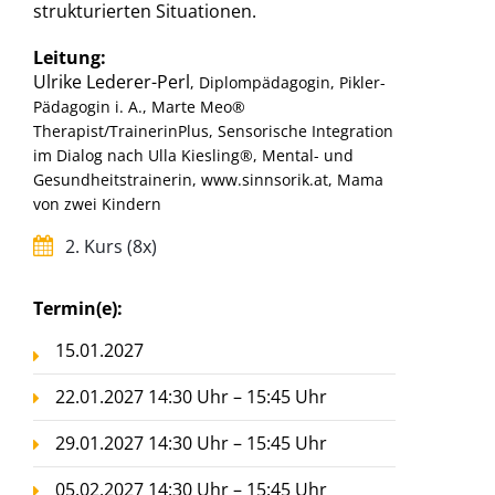
strukturierten Situationen.
Leitung:
Ulrike Lederer-Perl
, Diplompädagogin, Pikler-
Pädagogin i. A., Marte Meo®
Therapist/TrainerinPlus, Sensorische Integration
im Dialog nach Ulla Kiesling®, Mental- und
Gesundheitstrainerin, www.sinnsorik.at, Mama
von zwei Kindern
2. Kurs (8x)
Termin(e):
15.01.2027
22.01.2027 14:30 Uhr – 15:45 Uhr
29.01.2027 14:30 Uhr – 15:45 Uhr
05.02.2027 14:30 Uhr – 15:45 Uhr