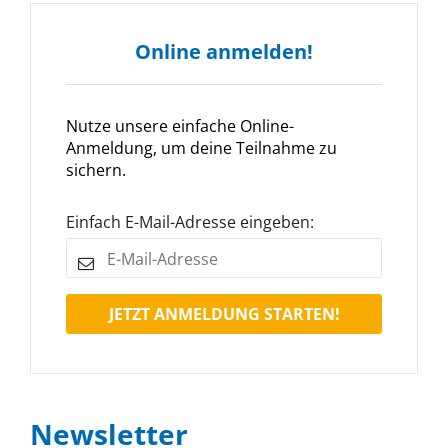
Online anmelden!
Nutze unsere einfache Online-
Anmeldung, um deine Teilnahme zu
sichern.
Einfach E-Mail-Adresse eingeben:
JETZT ANMELDUNG STARTEN!
Newsletter