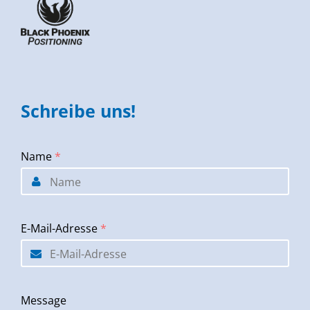
Schreibe uns!
Name
*
E-Mail-Adresse
*
Message