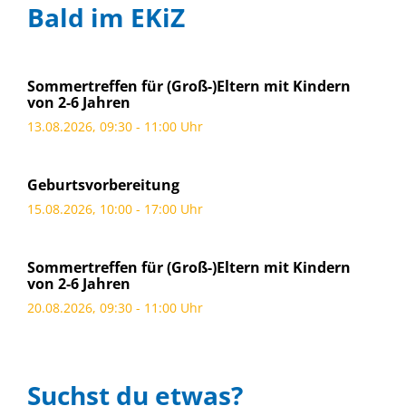
Bald im EKiZ
Sommertreffen für (Groß-)Eltern mit Kindern
von 2-6 Jahren
13.08.2026, 09:30 - 11:00 Uhr
Geburtsvorbereitung
15.08.2026, 10:00 - 17:00 Uhr
Sommertreffen für (Groß-)Eltern mit Kindern
von 2-6 Jahren
20.08.2026, 09:30 - 11:00 Uhr
Suchst du etwas?