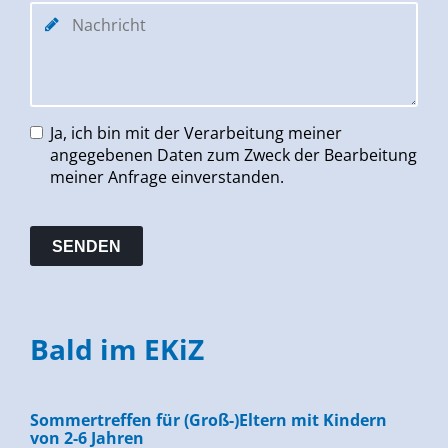
Ja, ich bin mit der Verarbeitung meiner
angegebenen Daten zum Zweck der Bearbeitung
meiner Anfrage einverstanden.
Bald im EKiZ
Sommertreffen für (Groß-)Eltern mit Kindern
von 2-6 Jahren