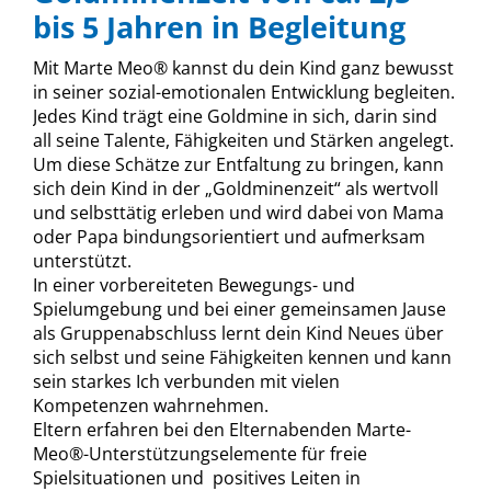
bis 5 Jahren in Begleitung
Mit Marte Meo® kannst du dein Kind ganz bewusst
in seiner sozial-emotionalen Entwicklung begleiten.
Jedes Kind trägt eine Goldmine in sich, darin sind
all seine Talente, Fähigkeiten und Stärken angelegt.
Um diese Schätze zur Entfaltung zu bringen, kann
sich dein Kind in der „Goldminenzeit“ als wertvoll
und selbsttätig erleben und wird dabei von Mama
oder Papa bindungsorientiert und aufmerksam
unterstützt.
In einer vorbereiteten Bewegungs- und
Spielumgebung und bei einer gemeinsamen Jause
als Gruppenabschluss lernt dein Kind Neues über
sich selbst und seine Fähigkeiten kennen und kann
sein starkes Ich verbunden mit vielen
Kompetenzen wahrnehmen.
Eltern erfahren bei den Elternabenden Marte-
Meo®-Unterstützungselemente für freie
Spielsituationen und positives Leiten in