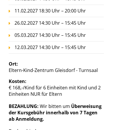
11.02.2027 18:30 Uhr – 20:00 Uhr
26.02.2027 14:30 Uhr – 15:45 Uhr
05.03.2027 14:30 Uhr – 15:45 Uhr
12.03.2027 14:30 Uhr – 15:45 Uhr
Ort:
Eltern-Kind-Zentrum Gleisdorf - Turnsaal
Kosten:
€ 168,-/Kind für 6 Einheiten mit Kind und 2
Einheiten NUR für Eltern
BEZAHLUNG:
Wir bitten um
Überweisung
der Kursgebühr innerhalb von 7 Tagen
ab Anmeldung.