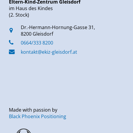
Eltern-Kind-Zentrum Gleisdorf
im Haus des Kindes
(2. Stock)
Dr.-Hermann-Hornung-Gasse 31,
8200 Gleisdorf
0664/333 8200
kontakt@ekiz-gleisdorf.at
Made with passion by
Black Phoenix Positioning