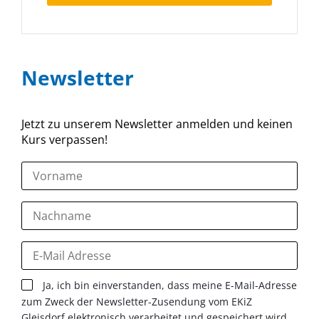
Newsletter
Jetzt zu unserem Newsletter anmelden und keinen
Kurs verpassen!
Ja, ich bin einverstanden, dass meine E-Mail-Adresse
zum Zweck der Newsletter-Zusendung vom EKiZ
Gleisdorf elektronisch verarbeitet und gespeichert wird.