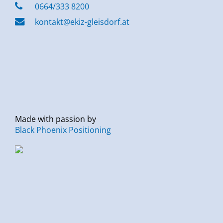
0664/333 8200
kontakt@ekiz-gleisdorf.at
Made with passion by
Black Phoenix Positioning