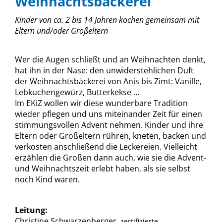
Weihnachtsbäckerei
Kinder von ca. 2 bis 14 Jahren kochen gemeinsam mit
Eltern und/oder Großeltern
Wer die Augen schließt und an Weihnachten denkt,
hat ihn in der Nase: den unwiderstehlichen Duft
der Weihnachtsbäckerei von Anis bis Zimt: Vanille,
Lebkuchengewürz, Butterkekse …
Im EKiZ wollen wir diese wunderbare Tradition
wieder pflegen und uns miteinander Zeit für einen
stimmungsvollen Advent nehmen. Kinder und ihre
Eltern oder Großeltern rühren, kneten, backen und
verkosten anschließend die Leckereien. Vielleicht
erzählen die Großen dann auch, wie sie die Advent-
und Weihnachtszeit erlebt haben, als sie selbst
noch Kind waren.
Leitung:
Christine Schwarzenberger
, zertifizierte