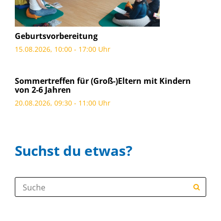
Geburtsvorbereitung
15.08.2026, 10:00 - 17:00 Uhr
Sommertreffen für (Groß-)Eltern mit Kindern
von 2-6 Jahren
20.08.2026, 09:30 - 11:00 Uhr
Suchst du etwas?
Suche: