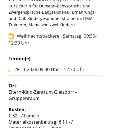
Kursleiterin für Dunstan-Babysprache und
Zwergensprache-Babyzeichen®, Ernährungs-
und Dipl. Kindergesundheitstrainerin, LIMA-
Trainerin, Mama von zwei Kindern
Weihnachtsbäckerei, Samstag, 09:30-
12:30 Uhr
Termin(e):
28.11.2026 09:30 Uhr – 12:30 Uhr
Ort:
Eltern-Kind-Zentrum Gleisdorf –
Gruppenraum
Kosten:
€ 32,- / Familie
Materialkostenbeitrag: € 11,- /