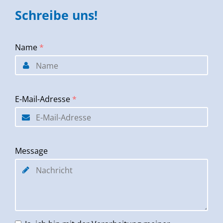
Schreibe uns!
Name
*
E-Mail-Adresse
*
Message