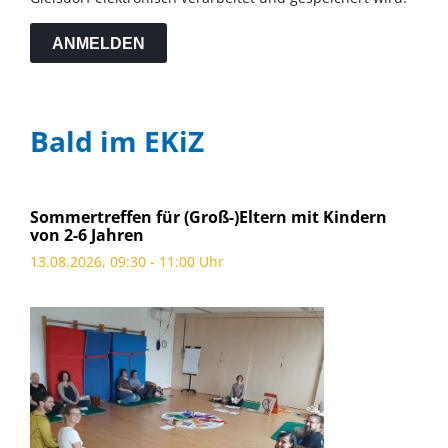
ANMELDEN
Bald im EKiZ
Sommertreffen für (Groß-)Eltern mit Kindern
von 2-6 Jahren
13.08.2026, 09:30 - 11:00 Uhr