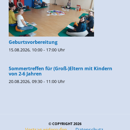
Geburtsvorbereitung
15.08.2026, 10:00 - 17:00 Uhr
Sommertreffen für (Groß-)Eltern mit Kindern
von 2-6 Jahren
20.08.2026, 09:30 - 11:00 Uhr
© COPYRIGHT 2026
Vertrag widerrufen
Datenschutz