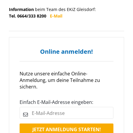
Information
beim Team des EKiZ Gleisdorf:
Tel. 0664/333 8200
E-Mail
Online anmelden!
Nutze unsere einfache Online-
Anmeldung, um deine Teilnahme zu
sichern.
Einfach E-Mail-Adresse eingeben:
JETZT ANMELDUNG STARTEN!