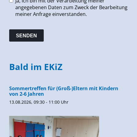
Ja, ich bin mit der Verarbeitung meiner
angegebenen Daten zum Zweck der Bearbeitung
meiner Anfrage einverstanden.
Bald im EKiZ
Sommertreffen für (Groß-)Eltern mit Kindern
von 2-6 Jahren
13.08.2026, 09:30 - 11:00 Uhr