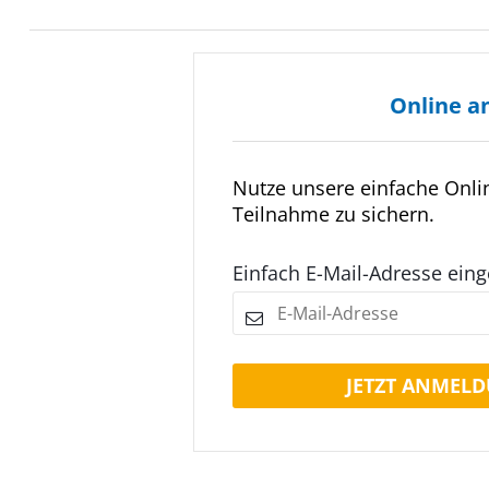
Online a
Nutze unsere einfache Onl
Teilnahme zu sichern.
Einfach E-Mail-Adresse ein
JETZT ANMELD