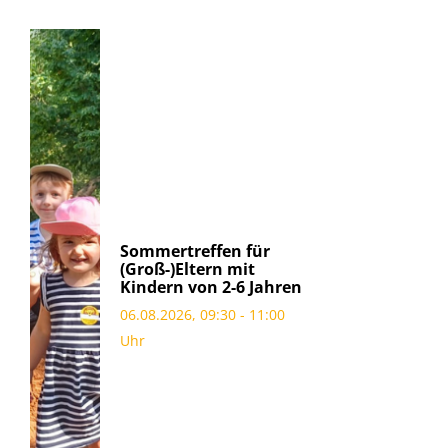
Sommertreffen für
(Groß-)Eltern mit
Kindern von 2-6 Jahren
06.08.2026, 09:30 - 11:00
Uhr