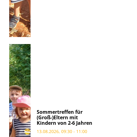
Sommertreffen für
(Groß-)Eltern mit
Kindern von 2-6 Jahren
13.08.2026, 09:30 - 11:00