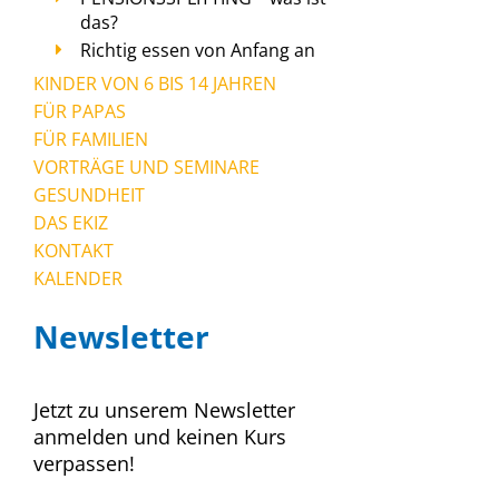
das?
Richtig essen von Anfang an
KINDER VON 6 BIS 14 JAHREN
FÜR PAPAS
FÜR FAMILIEN
VORTRÄGE UND SEMINARE
GESUNDHEIT
DAS EKIZ
KONTAKT
KALENDER
Newsletter
Jetzt zu unserem Newsletter
anmelden und keinen Kurs
verpassen!