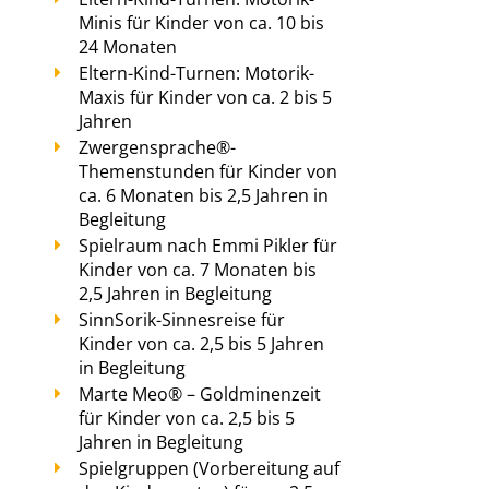
Minis für Kinder von ca. 10 bis
24 Monaten
Eltern-Kind-Turnen: Motorik-
Maxis für Kinder von ca. 2 bis 5
Jahren
Zwergensprache®-
Themenstunden für Kinder von
ca. 6 Monaten bis 2,5 Jahren in
Begleitung
Spielraum nach Emmi Pikler für
Kinder von ca. 7 Monaten bis
2,5 Jahren in Begleitung
SinnSorik-Sinnesreise für
Kinder von ca. 2,5 bis 5 Jahren
in Begleitung
Marte Meo® – Goldminenzeit
für Kinder von ca. 2,5 bis 5
Jahren in Begleitung
Spielgruppen (Vorbereitung auf