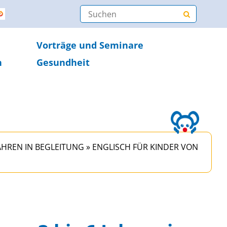
Vorträge und Seminare
n
Gesundheit
JAHREN IN BEGLEITUNG
»
ENGLISCH FÜR KINDER VON