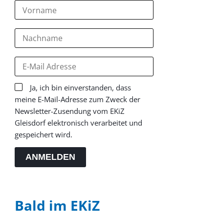
Ja, ich bin einverstanden, dass
meine E-Mail-Adresse zum Zweck der
Newsletter-Zusendung vom EKiZ
Gleisdorf elektronisch verarbeitet und
gespeichert wird.
ANMELDEN
Bald im EKiZ