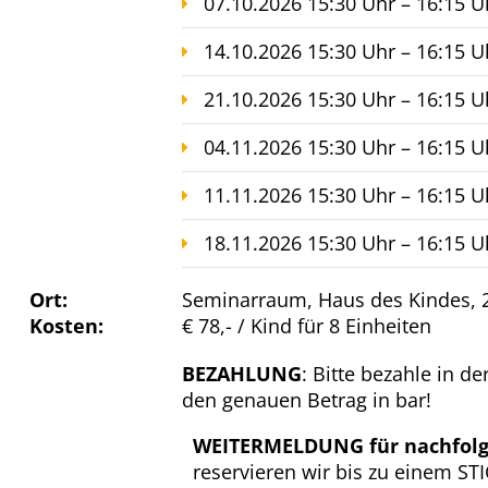
07.10.2026 15:30 Uhr – 16:15 U
14.10.2026 15:30 Uhr – 16:15 U
21.10.2026 15:30 Uhr – 16:15 U
04.11.2026 15:30 Uhr – 16:15 U
11.11.2026 15:30 Uhr – 16:15 U
18.11.2026 15:30 Uhr – 16:15 U
Ort:
Seminarraum, Haus des Kindes, 2
Kosten:
€ 78,- / Kind für 8 Einheiten
BEZAHLUNG
: Bitte bezahle in d
den genauen Betrag in bar!
WEITERMELDUNG für nachfolg
reservieren wir bis zu einem S