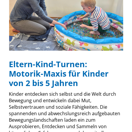
Eltern-Kind-Turnen:
Motorik-Maxis für Kinder
von 2 bis 5 Jahren
Kinder entdecken sich selbst und die Welt durch
Bewegung und entwickeln dabei Mut,
Selbstvertrauen und soziale Fähigkeiten. Die
spannenden und abwechslungsreich aufgebauten
Bewegungslandschaften laden ein zum
Ausprobieren, Entdecken und Sammeln von