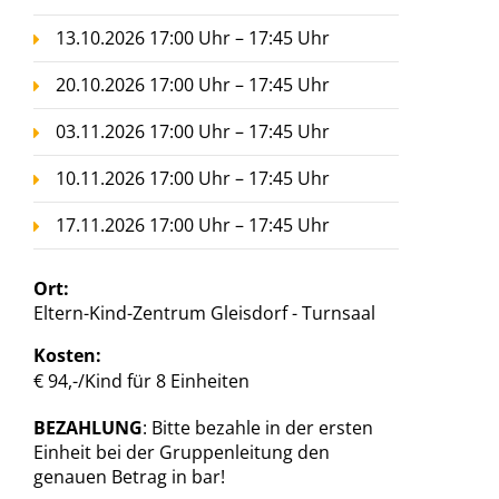
13.10.2026 17:00 Uhr – 17:45 Uhr
20.10.2026 17:00 Uhr – 17:45 Uhr
03.11.2026 17:00 Uhr – 17:45 Uhr
10.11.2026 17:00 Uhr – 17:45 Uhr
17.11.2026 17:00 Uhr – 17:45 Uhr
Ort:
Eltern-Kind-Zentrum Gleisdorf - Turnsaal
Kosten:
€ 94,-/Kind für 8 Einheiten
BEZAHLUNG
: Bitte bezahle in der ersten
Einheit bei der Gruppenleitung den
genauen Betrag in bar!