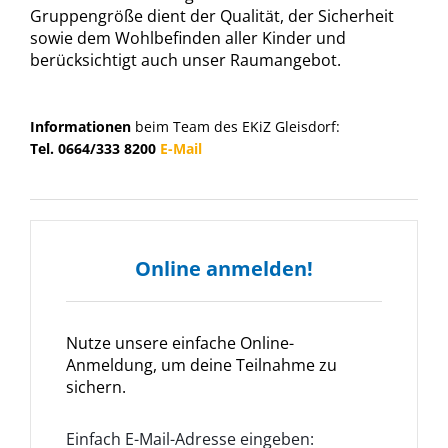
Gruppengröße dient der Qualität, der Sicherheit
sowie dem Wohlbefinden aller Kinder und
berücksichtigt auch unser Raumangebot.
Informationen
beim Team des EKiZ Gleisdorf:
Tel. 0664/333 8200
E-Mail
Online anmelden!
Nutze unsere einfache Online-
Anmeldung, um deine Teilnahme zu
sichern.
Einfach E-Mail-Adresse eingeben: