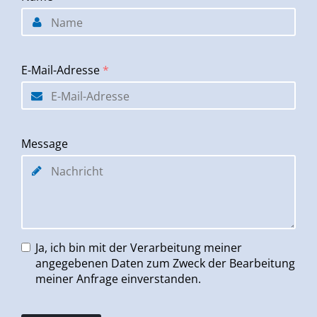
E-Mail-Adresse
*
Message
Ja, ich bin mit der Verarbeitung meiner
angegebenen Daten zum Zweck der Bearbeitung
meiner Anfrage einverstanden.