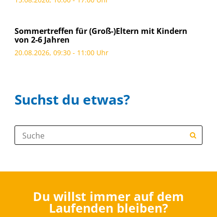
Sommertreffen für (Groß-)Eltern mit Kindern
von 2-6 Jahren
20.08.2026, 09:30 - 11:00 Uhr
Suchst du etwas?
Suche:
Du willst immer auf dem
Laufenden bleiben?