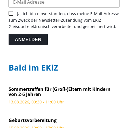
Ja, ich bin einverstanden, dass meine E-Mail-Adresse
zum Zweck der Newsletter-Zusendung vom EKiZ
Gleisdorf elektronisch verarbeitet und gespeichert wird.
ANMELDEN
Bald im EKiZ
Sommertreffen für (Groß-)Eltern mit Kindern
von 2-6 Jahren
13.08.2026, 09:30 - 11:00 Uhr
Geburtsvorbereitung
15.08.2026, 10:00 - 17:00 Uhr