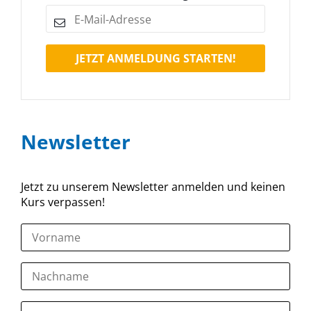
JETZT ANMELDUNG STARTEN!
Newsletter
Jetzt zu unserem Newsletter anmelden und keinen
Kurs verpassen!