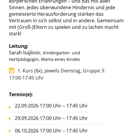
körperlichen Erfahrungen – und das mit allen
Sinnen. Jedes überwundene Hindernis und jede
gemeisterte Herausforderung stärken das
Vertrauen in sich selbst und in andere. Gemeinsam
mit (Groß-)Eltern zu spielen und zu lachen macht
stark!
Leitung:
Sarah Isajlovic
, Kindergarten- und
Hortpädagogin, Mama eines Kindes
1. Kurs (8x), jeweils Dienstag, Gruppe 3:
17:00-17:45 Uhr
Termin(e):
22.09.2026 17:00 Uhr – 17:45 Uhr
29.09.2026 17:00 Uhr – 17:45 Uhr
06.10.2026 17:00 Uhr – 17:45 Uhr