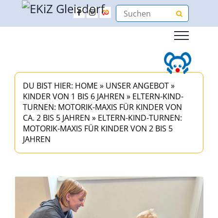
DU BIST HIER:
HOME
»
UNSER ANGEBOT
»
KINDER VON 1 BIS 6 JAHREN
»
ELTERN-KIND-
TURNEN: MOTORIK-MAXIS FÜR KINDER VON
CA. 2 BIS 5 JAHREN
»
ELTERN-KIND-TURNEN:
MOTORIK-MAXIS FÜR KINDER VON 2 BIS 5
JAHREN