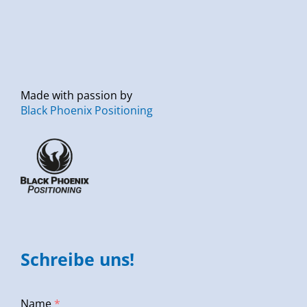
Made with passion by
Black Phoenix Positioning
Schreibe uns!
Name
*