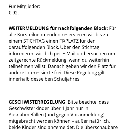
Für Mitglieder:
€ 92,-
WEITERMELDUNG für nachfolgenden Block:
Für
alle Kursteilnehmenden reservieren wir bis zu
einem STICHTAG einen FIXPLATZ für den
darauffolgenden Block. Über den Stichtag
informieren wir dich per E-Mail und ersuchen um
zeitgerechte Rückmeldung, wenn du weiterhin
teilnehmen willst. Danach geben wir den Platz für
andere Interessierte frei. Diese Regelung gilt
innerhalb desselben Schuljahres.
GESCHWISTERREGELUNG
: Bitte beachte, dass
Geschwisterkinder über 1 Jahr nur in
Ausnahmefällen (und gegen Voranmeldung)
mitgebracht werden können – außer natürlich,
beide Kinder sind angemeldet. Die überschaubare