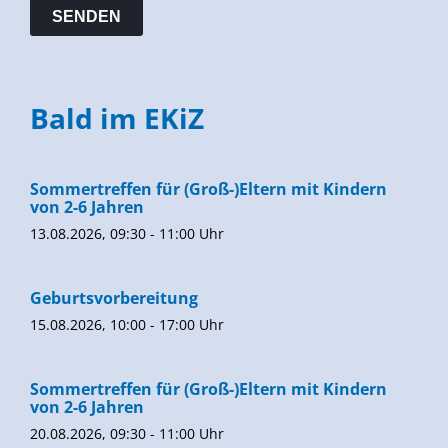
Bald im EKiZ
Sommertreffen für (Groß-)Eltern mit Kindern
von 2-6 Jahren
13.08.2026, 09:30 - 11:00 Uhr
Geburtsvorbereitung
15.08.2026, 10:00 - 17:00 Uhr
Sommertreffen für (Groß-)Eltern mit Kindern
von 2-6 Jahren
20.08.2026, 09:30 - 11:00 Uhr