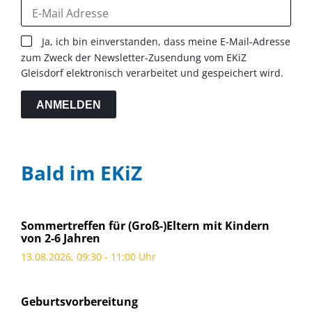
Ja, ich bin einverstanden, dass meine E-Mail-Adresse
zum Zweck der Newsletter-Zusendung vom EKiZ
Gleisdorf elektronisch verarbeitet und gespeichert wird.
ANMELDEN
Bald im EKiZ
Sommertreffen für (Groß-)Eltern mit Kindern
von 2-6 Jahren
13.08.2026, 09:30 - 11:00 Uhr
Geburtsvorbereitung