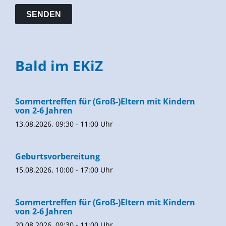
Bald im EKiZ
Sommertreffen für (Groß-)Eltern mit Kindern
von 2-6 Jahren
13.08.2026, 09:30 - 11:00 Uhr
Geburtsvorbereitung
15.08.2026, 10:00 - 17:00 Uhr
Sommertreffen für (Groß-)Eltern mit Kindern
von 2-6 Jahren
20.08.2026, 09:30 - 11:00 Uhr