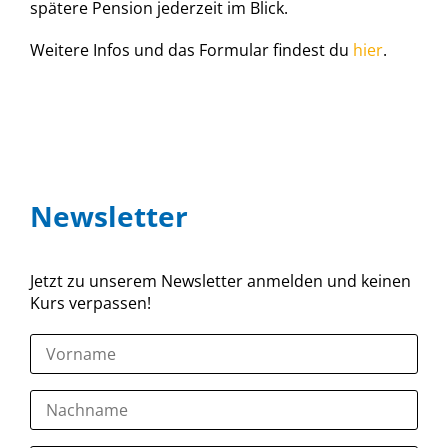
spätere Pension jederzeit im Blick.
Weitere Infos und das Formular findest du
hier
.
Newsletter
Jetzt zu unserem Newsletter anmelden und keinen
Kurs verpassen!