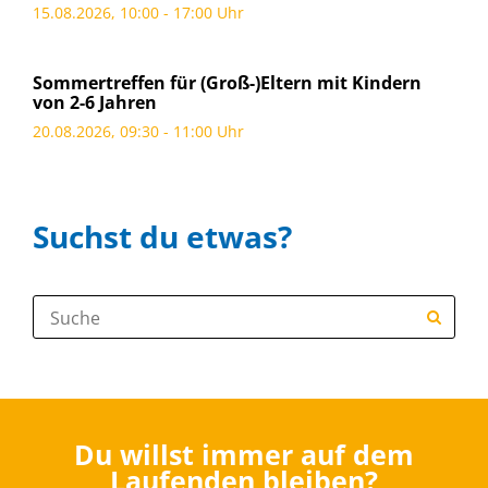
15.08.2026, 10:00 - 17:00 Uhr
Sommertreffen für (Groß-)Eltern mit Kindern
von 2-6 Jahren
20.08.2026, 09:30 - 11:00 Uhr
Suchst du etwas?
Suche:
Du willst immer auf dem
Laufenden bleiben?