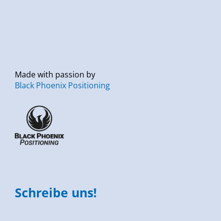
Made with passion by
Black Phoenix Positioning
Schreibe uns!