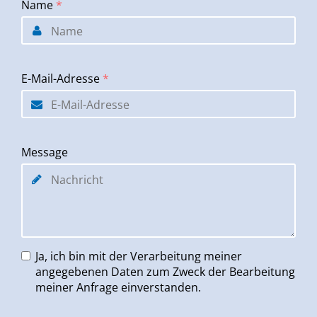
Name
*
E-Mail-Adresse
*
Message
Ja, ich bin mit der Verarbeitung meiner
angegebenen Daten zum Zweck der Bearbeitung
meiner Anfrage einverstanden.