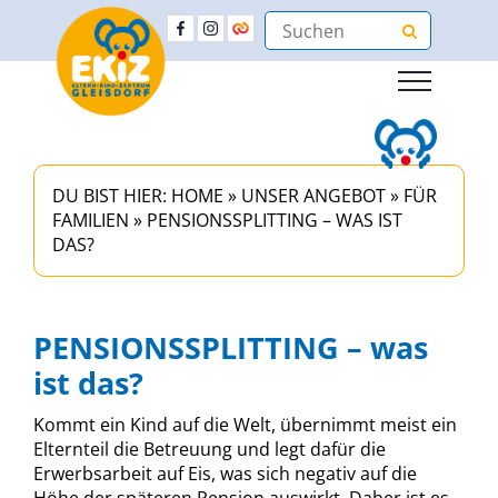
DU BIST HIER:
HOME
»
UNSER ANGEBOT
»
FÜR
FAMILIEN
»
PENSIONSSPLITTING – WAS IST
DAS?
PENSIONSSPLITTING – was
ist das?
Kommt ein Kind auf die Welt, übernimmt meist ein
Elternteil die Betreuung und legt dafür die
Erwerbsarbeit auf Eis, was sich negativ auf die