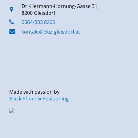
Dr.-Hermann-Hornung-Gasse 31,
8200 Gleisdorf
0664/333 8200
kontakt@ekiz-gleisdorf.at
Made with passion by
Black Phoenix Positioning