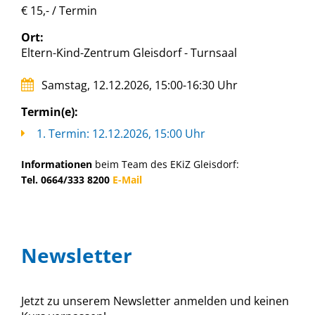
€ 15,- / Termin
Ort:
Eltern-Kind-Zentrum Gleisdorf - Turnsaal
Samstag, 12.12.2026, 15:00-16:30 Uhr
Termin(e):
1. Termin: 12.12.2026, 15:00 Uhr
Informationen
beim Team des EKiZ Gleisdorf:
Tel. 0664/333 8200
E-Mail
Newsletter
Jetzt zu unserem Newsletter anmelden und keinen