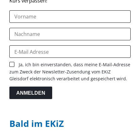
Kurs verpassen!
Ja, ich bin einverstanden, dass meine E-Mail-Adresse
zum Zweck der Newsletter-Zusendung vom EKiZ
Gleisdorf elektronisch verarbeitet und gespeichert wird.
ANMELDEN
Bald im EKiZ