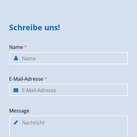
Schreibe uns!
Name
*
E-Mail-Adresse
*
Message