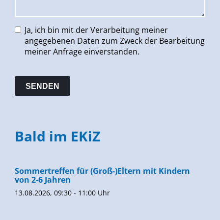
Ja, ich bin mit der Verarbeitung meiner
angegebenen Daten zum Zweck der Bearbeitung
meiner Anfrage einverstanden.
Bald im EKiZ
Sommertreffen für (Groß-)Eltern mit Kindern
von 2-6 Jahren
13.08.2026, 09:30 - 11:00 Uhr