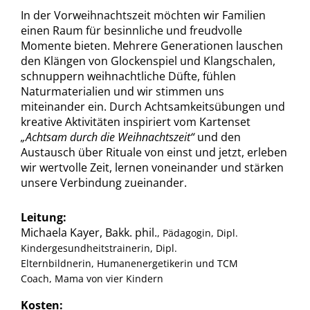
In der Vorweihnachtszeit möchten wir Familien
einen Raum für besinnliche und freudvolle
Momente bieten. Mehrere Generationen lauschen
den Klängen von Glockenspiel und Klangschalen,
schnuppern weihnachtliche Düfte, fühlen
Naturmaterialien und wir stimmen uns
miteinander ein. Durch Achtsamkeitsübungen und
kreative Aktivitäten inspiriert vom Kartenset
„Achtsam durch die Weihnachtszeit“
und den
Austausch über Rituale von einst und jetzt, erleben
wir wertvolle Zeit, lernen voneinander und stärken
unsere Verbindung zueinander.
Leitung:
Michaela Kayer, Bakk. phil.
, Pädagogin, Dipl.
Kindergesundheitstrainerin, Dipl.
Elternbildnerin, Humanenergetikerin und TCM
Coach, Mama von vier Kindern
Kosten: