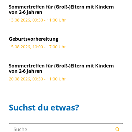
Sommertreffen für (Groß-)Eltern mit Kindern
von 2-6 Jahren
13.08.2026, 09:30 - 11:00 Uhr
Geburtsvorbereitung
15.08.2026, 10:00 - 17:00 Uhr
Sommertreffen für (Groß-)Eltern mit Kindern
von 2-6 Jahren
20.08.2026, 09:30 - 11:00 Uhr
Suchst du etwas?
Suche: