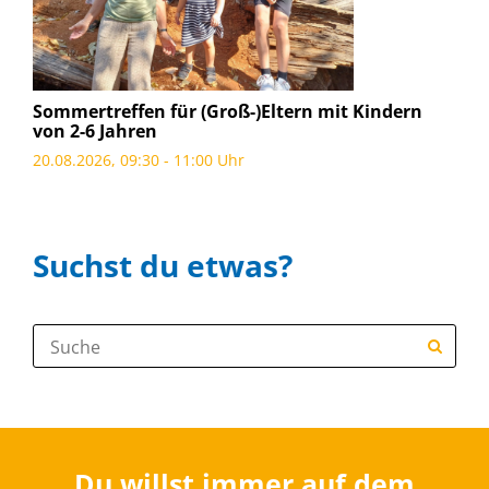
Sommertreffen für (Groß-)Eltern mit Kindern
von 2-6 Jahren
20.08.2026, 09:30 - 11:00 Uhr
Suchst du etwas?
Suche:
Du willst immer auf dem