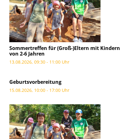
Sommertreffen für (Groß-)Eltern mit Kindern
von 2-6 Jahren
13.08.2026, 09:30 - 11:00 Uhr
Geburtsvorbereitung
15.08.2026, 10:00 - 17:00 Uhr