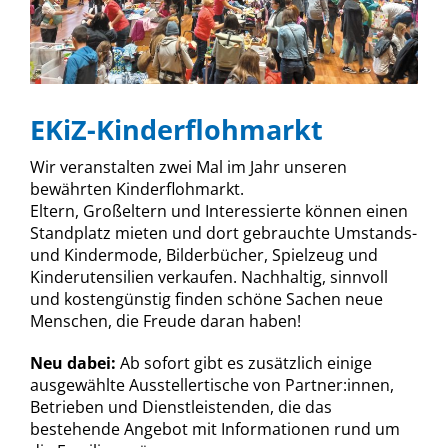
EKiZ-Kinderflohmarkt
Wir veranstalten zwei Mal im Jahr unseren
bewährten Kinderflohmarkt.
Eltern, Großeltern und Interessierte können einen
Standplatz mieten und dort gebrauchte Umstands-
und Kindermode, Bilderbücher, Spielzeug und
Kinderutensilien verkaufen. Nachhaltig, sinnvoll
und kostengünstig finden schöne Sachen neue
Menschen, die Freude daran haben!
Neu dabei:
Ab sofort gibt es zusätzlich einige
ausgewählte Ausstellertische von Partner:innen,
Betrieben und Dienstleistenden, die das
bestehende Angebot mit Informationen rund um