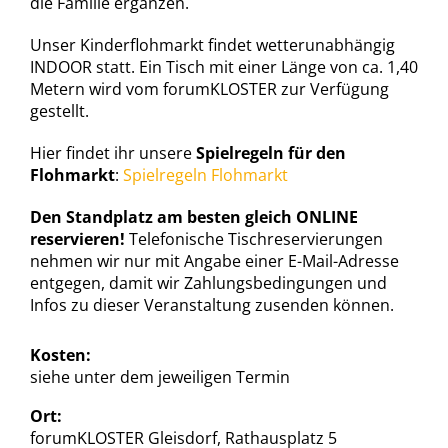
die Familie ergänzen.
Unser Kinderflohmarkt findet wetterunabhängig
INDOOR statt. Ein Tisch mit einer Länge von ca. 1,40
Metern wird vom forumKLOSTER zur Verfügung
gestellt.
Hier findet ihr unsere
Spielregeln für den
Flohmarkt
:
Spielregeln Flohmarkt
Den Standplatz am besten gleich ONLINE
reservieren!
Telefonische Tischreservierungen
nehmen wir nur mit Angabe einer E-Mail-Adresse
entgegen, damit wir Zahlungsbedingungen und
Infos zu dieser Veranstaltung zusenden können.
Kosten:
siehe unter dem jeweiligen Termin
Ort:
forumKLOSTER Gleisdorf, Rathausplatz 5