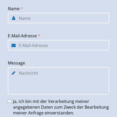
Name
*
E-Mail-Adresse
*
Message
Ja, ich bin mit der Verarbeitung meiner
angegebenen Daten zum Zweck der Bearbeitung
meiner Anfrage einverstanden.