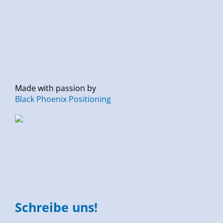
Made with passion by
Black Phoenix Positioning
Schreibe uns!