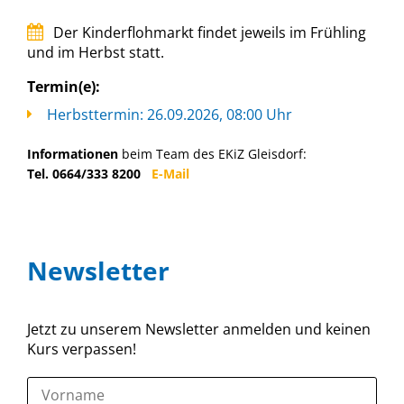
Der Kinderflohmarkt findet jeweils im Frühling
und im Herbst statt.
Termin(e):
Herbsttermin: 26.09.2026, 08:00 Uhr
Informationen
beim Team des EKiZ Gleisdorf:
Tel. 0664/333 8200
E-Mail
Newsletter
Jetzt zu unserem Newsletter anmelden und keinen
Kurs verpassen!