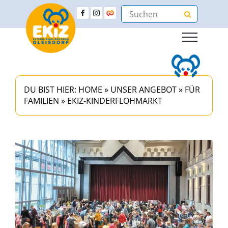
DU BIST HIER:
HOME
»
UNSER ANGEBOT
»
FÜR
FAMILIEN
»
EKIZ-KINDERFLOHMARKT