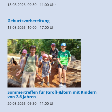
13.08.2026, 09:30 - 11:00 Uhr
Geburtsvorbereitung
15.08.2026, 10:00 - 17:00 Uhr
Sommertreffen für (Groß-)Eltern mit Kindern
von 2-6 Jahren
20.08.2026, 09:30 - 11:00 Uhr