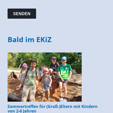
Bald im EKiZ
Sommertreffen für (Groß-)Eltern mit Kindern
von 2-6 Jahren