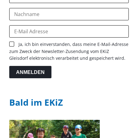
Ja, ich bin einverstanden, dass meine E-Mail-Adresse
zum Zweck der Newsletter-Zusendung vom EKiZ
Gleisdorf elektronisch verarbeitet und gespeichert wird.
ANMELDEN
Bald im EKiZ