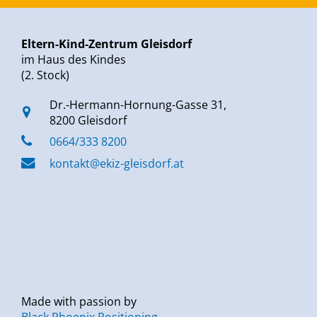
Eltern-Kind-Zentrum Gleisdorf
im Haus des Kindes
(2. Stock)
Dr.-Hermann-Hornung-Gasse 31,
8200 Gleisdorf
0664/333 8200
kontakt@ekiz-gleisdorf.at
Made with passion by