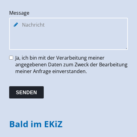
Message
Ja, ich bin mit der Verarbeitung meiner
angegebenen Daten zum Zweck der Bearbeitung
meiner Anfrage einverstanden.
Bald im EKiZ