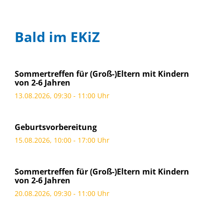
Bald im EKiZ
Sommertreffen für (Groß-)Eltern mit Kindern
von 2-6 Jahren
13.08.2026, 09:30 - 11:00 Uhr
Geburtsvorbereitung
15.08.2026, 10:00 - 17:00 Uhr
Sommertreffen für (Groß-)Eltern mit Kindern
von 2-6 Jahren
20.08.2026, 09:30 - 11:00 Uhr