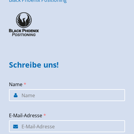
Black Phoenix Positioning
Schreibe uns!
Name
*
E-Mail-Adresse
*