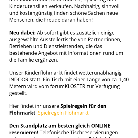
Kinderutensilien verkaufen. Nachhaltig, sinnvoll
und kostengünstig finden schöne Sachen neue
Menschen, die Freude daran haben!
Neu dabei:
Ab sofort gibt es zusätzlich einige
ausgewählte Ausstellertische von Partner:innen,
Betrieben und Dienstleistenden, die das
bestehende Angebot mit Informationen rund um
die Familie ergänzen.
Unser Kinderflohmarkt findet wetterunabhängig
INDOOR statt. Ein Tisch mit einer Länge von ca. 1,40
Metern wird vom forumKLOSTER zur Verfügung
gestellt.
Hier findet ihr unsere
Spielregeln für den
Flohmarkt
:
Spielregeln Flohmarkt
Den Standplatz am besten gleich ONLINE
reservieren!
Telefonische Tischreservierungen