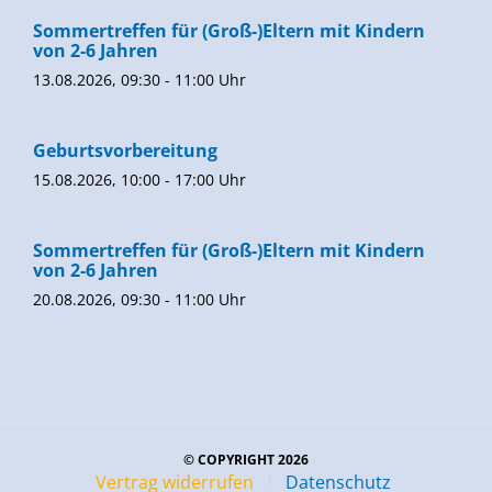
Sommertreffen für (Groß-)Eltern mit Kindern
von 2-6 Jahren
13.08.2026, 09:30 - 11:00 Uhr
Geburtsvorbereitung
15.08.2026, 10:00 - 17:00 Uhr
Sommertreffen für (Groß-)Eltern mit Kindern
von 2-6 Jahren
20.08.2026, 09:30 - 11:00 Uhr
© COPYRIGHT 2026
Vertrag widerrufen
Datenschutz