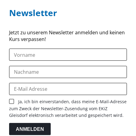
Newsletter
Jetzt zu unserem Newsletter anmelden und keinen
Kurs verpassen!
Ja, ich bin einverstanden, dass meine E-Mail-Adresse
zum Zweck der Newsletter-Zusendung vom EKiZ
Gleisdorf elektronisch verarbeitet und gespeichert wird.
ANMELDEN