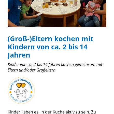
(Groß-)Eltern kochen mit
Kindern von ca. 2 bis 14
Jahren
Kinder von ca. 2 bis 14 Jahren kochen gemeinsam mit
Eltern und/oder Großeltern
Kinder lieben es, in der Küche aktiv zu sein. Zu