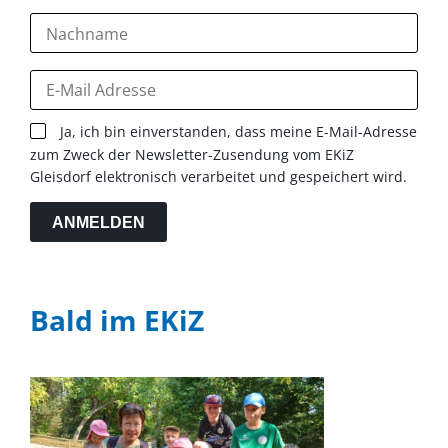
Ja, ich bin einverstanden, dass meine E-Mail-Adresse
zum Zweck der Newsletter-Zusendung vom EKiZ
Gleisdorf elektronisch verarbeitet und gespeichert wird.
ANMELDEN
Bald im EKiZ