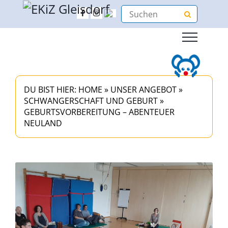
DU BIST HIER:
HOME
»
UNSER ANGEBOT
»
SCHWANGERSCHAFT UND GEBURT
»
GEBURTSVORBEREITUNG – ABENTEUER
NEULAND