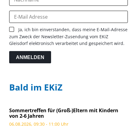
Ja, ich bin einverstanden, dass meine E-Mail-Adresse
zum Zweck der Newsletter-Zusendung vom EKiZ
Gleisdorf elektronisch verarbeitet und gespeichert wird.
ANMELDEN
Bald im EKiZ
Sommertreffen für (Groß-)Eltern mit Kindern
von 2-6 Jahren
06.08.2026, 09:30 - 11:00 Uhr