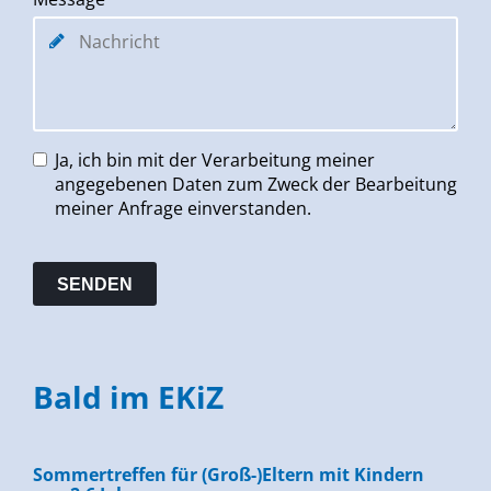
Ja, ich bin mit der Verarbeitung meiner
angegebenen Daten zum Zweck der Bearbeitung
meiner Anfrage einverstanden.
Bald im EKiZ
Sommertreffen für (Groß-)Eltern mit Kindern