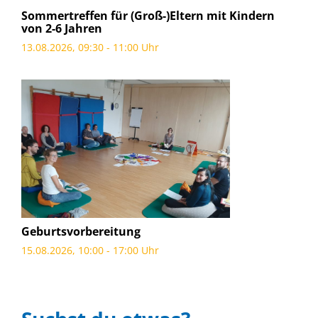
Sommertreffen für (Groß-)Eltern mit Kindern
von 2-6 Jahren
13.08.2026, 09:30 - 11:00 Uhr
Geburtsvorbereitung
15.08.2026, 10:00 - 17:00 Uhr