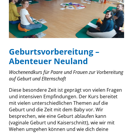
Geburtsvorbereitung –
Abenteuer Neuland
Wochenendkurs für Paare und Frauen zur Vorbereitung
auf Geburt und Elternschaft
Diese besondere Zeit ist geprägt von vielen Fragen
und intensiven Empfindungen. Der Kurs bereitet
mit vielen unterschiedlichen Themen auf die
Geburt und die Zeit mit dem Baby vor. Wir
besprechen, wie eine Geburt ablaufen kann
(vaginale Geburt und Kaiserschnitt), wie wir mit
Wehen umgehen können und wie dich deine