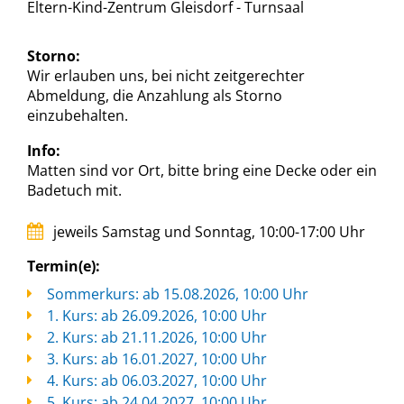
Eltern-Kind-Zentrum Gleisdorf - Turnsaal
Storno:
Wir erlauben uns, bei nicht zeitgerechter
Abmeldung, die Anzahlung als Storno
einzubehalten.
Info:
Matten sind vor Ort, bitte bring eine Decke oder ein
Badetuch mit.
jeweils Samstag und Sonntag, 10:00-17:00 Uhr
Termin(e):
Sommerkurs: ab 15.08.2026, 10:00 Uhr
1. Kurs: ab 26.09.2026, 10:00 Uhr
2. Kurs: ab 21.11.2026, 10:00 Uhr
3. Kurs: ab 16.01.2027, 10:00 Uhr
4. Kurs: ab 06.03.2027, 10:00 Uhr
5. Kurs: ab 24.04.2027, 10:00 Uhr