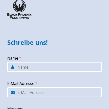
Schreibe uns!
Name
*
E-Mail-Adresse
*
Message