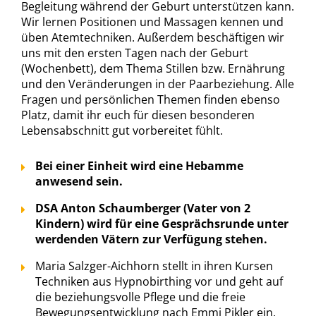
Begleitung während der Geburt unterstützen kann.
Wir lernen Positionen und Massagen kennen und
üben Atemtechniken. Außerdem beschäftigen wir
uns mit den ersten Tagen nach der Geburt
(Wochenbett), dem Thema Stillen bzw. Ernährung
und den Veränderungen in der Paarbeziehung. Alle
Fragen und persönlichen Themen finden ebenso
Platz, damit ihr euch für diesen besonderen
Lebensabschnitt gut vorbereitet fühlt.
Bei einer Einheit wird eine Hebamme
anwesend sein.
DSA Anton Schaumberger (Vater von 2
Kindern) wird für eine Gesprächsrunde unter
werdenden Vätern zur Verfügung stehen.
Maria Salzger-Aichhorn stellt in ihren Kursen
Techniken aus Hypnobirthing vor und geht auf
die beziehungsvolle Pflege und die freie
Bewegungsentwicklung nach Emmi Pikler ein.