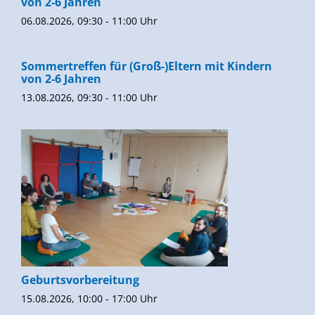
von 2-6 Jahren
06.08.2026, 09:30 - 11:00 Uhr
Sommertreffen für (Groß-)Eltern mit Kindern
von 2-6 Jahren
13.08.2026, 09:30 - 11:00 Uhr
Geburtsvorbereitung
15.08.2026, 10:00 - 17:00 Uhr