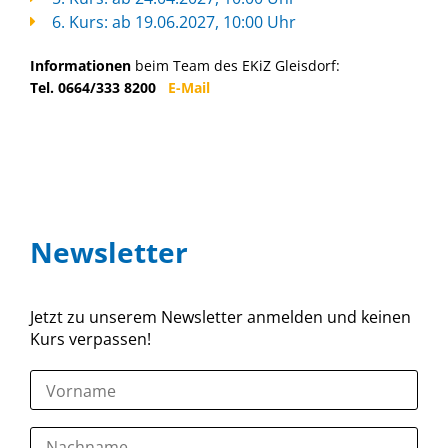
6. Kurs: ab 19.06.2027, 10:00 Uhr
Informationen
beim Team des EKiZ Gleisdorf:
Tel. 0664/333 8200
E-Mail
Newsletter
Jetzt zu unserem Newsletter anmelden und keinen
Kurs verpassen!