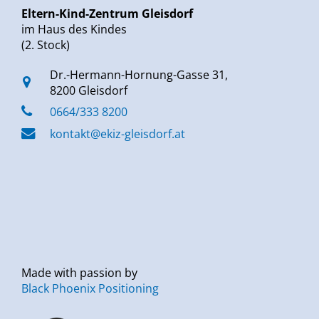
Eltern-Kind-Zentrum Gleisdorf
im Haus des Kindes
(2. Stock)
Dr.-Hermann-Hornung-Gasse 31,
8200 Gleisdorf
0664/333 8200
kontakt@ekiz-gleisdorf.at
Made with passion by
Black Phoenix Positioning