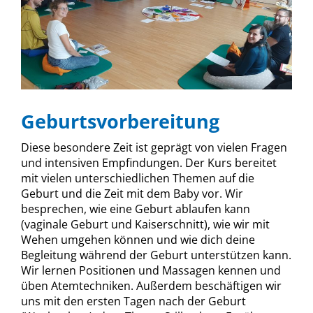
Geburtsvorbereitung
Diese besondere Zeit ist geprägt von vielen Fragen
und intensiven Empfindungen. Der Kurs bereitet
mit vielen unterschiedlichen Themen auf die
Geburt und die Zeit mit dem Baby vor. Wir
besprechen, wie eine Geburt ablaufen kann
(vaginale Geburt und Kaiserschnitt), wie wir mit
Wehen umgehen können und wie dich deine
Begleitung während der Geburt unterstützen kann.
Wir lernen Positionen und Massagen kennen und
üben Atemtechniken. Außerdem beschäftigen wir
uns mit den ersten Tagen nach der Geburt