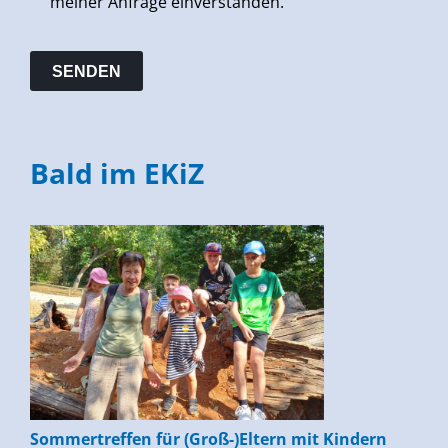
meiner Anfrage einverstanden.
Bald im EKiZ
Sommertreffen für (Groß-)Eltern mit Kindern