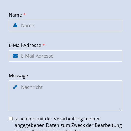
Name
*
E-Mail-Adresse
*
Message
Ja, ich bin mit der Verarbeitung meiner
angegebenen Daten zum Zweck der Bearbeitung