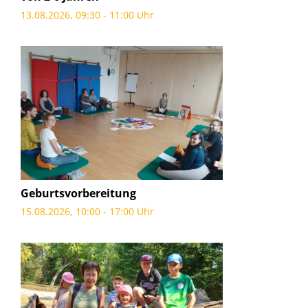
13.08.2026, 09:30 - 11:00 Uhr
Geburtsvorbereitung
15.08.2026, 10:00 - 17:00 Uhr