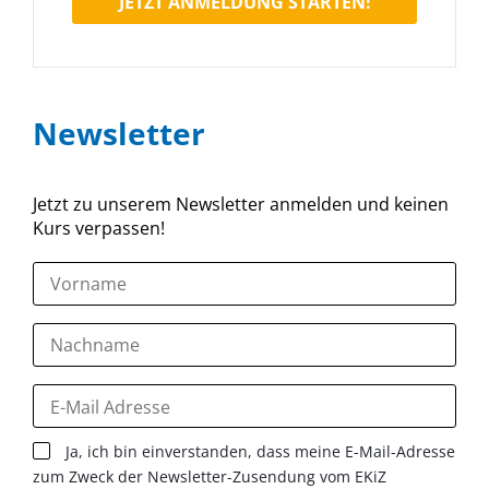
JETZT ANMELDUNG STARTEN!
Newsletter
Jetzt zu unserem Newsletter anmelden und keinen
Kurs verpassen!
Ja, ich bin einverstanden, dass meine E-Mail-Adresse
zum Zweck der Newsletter-Zusendung vom EKiZ