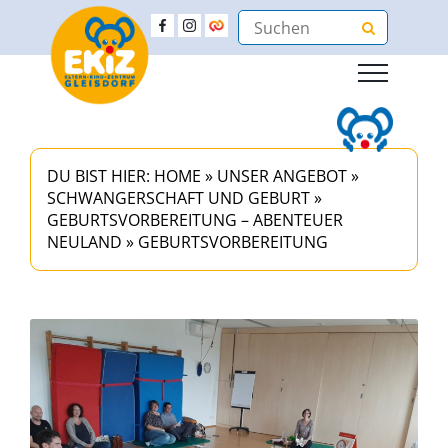
DU BIST HIER:
HOME
»
UNSER ANGEBOT
»
SCHWANGERSCHAFT UND GEBURT
»
GEBURTSVORBEREITUNG – ABENTEUER
NEULAND
»
GEBURTSVORBEREITUNG