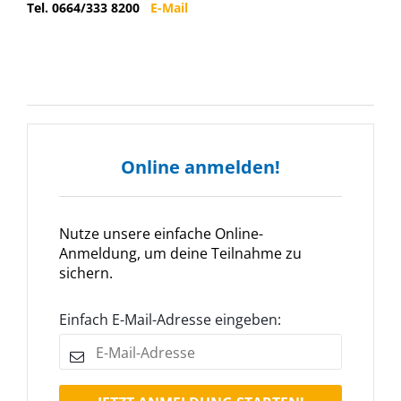
Tel. 0664/333 8200
E-Mail
Online anmelden!
Nutze unsere einfache Online-
Anmeldung, um deine Teilnahme zu
sichern.
Einfach E-Mail-Adresse eingeben: