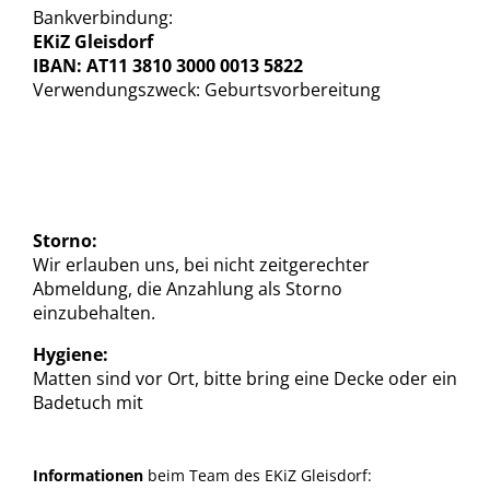
Bankverbindung:
EKiZ Gleisdorf
IBAN: AT11 3810 3000 0013 5822
Verwendungszweck: Geburtsvorbereitung
Storno:
Wir erlauben uns, bei nicht zeitgerechter
Abmeldung, die Anzahlung als Storno
einzubehalten.
Hygiene:
Matten sind vor Ort, bitte bring eine Decke oder ein
Badetuch mit
Informationen
beim Team des EKiZ Gleisdorf: