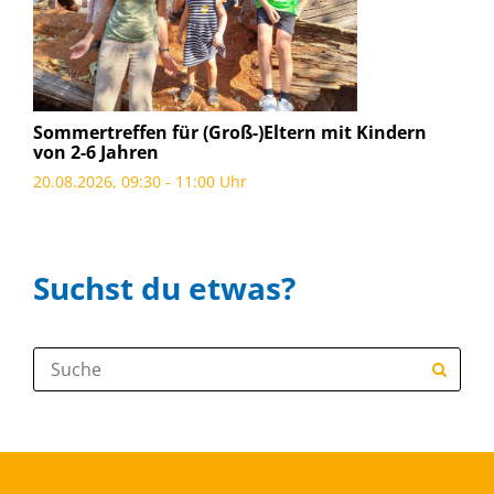
Sommertreffen für (Groß-)Eltern mit Kindern
von 2-6 Jahren
20.08.2026, 09:30 - 11:00 Uhr
Suchst du etwas?
Suche: