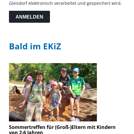
Gleisdorf elektronisch verarbeitet und gespeichert wird.
ANMELDEN
Bald im EKiZ
Sommertreffen für (Groß-)Eltern mit Kindern
von 2-6 Jahren