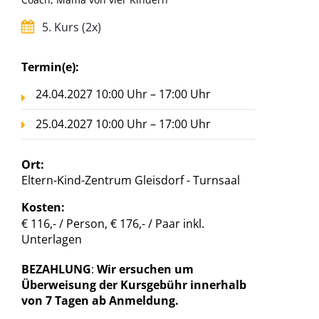
5. Kurs (2x)
Termin(e):
24.04.2027 10:00 Uhr – 17:00 Uhr
25.04.2027 10:00 Uhr – 17:00 Uhr
Ort:
Eltern-Kind-Zentrum Gleisdorf - Turnsaal
Kosten:
€ 116,- / Person, € 176,- / Paar inkl.
Unterlagen
BEZAHLUNG
:
Wir ersuchen um
Überweisung der Kursgebühr innerhalb
von 7 Tagen ab Anmeldung.