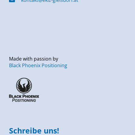
Made with passion by
Black Phoenix Positioning
Schreibe uns!