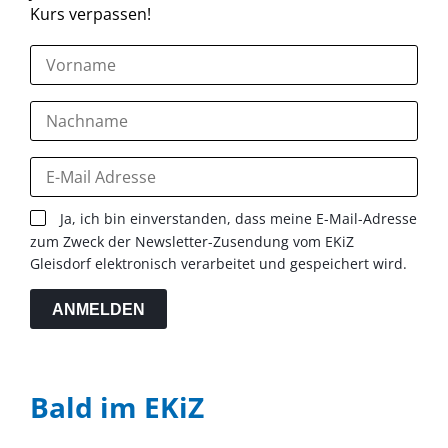
Kurs verpassen!
Ja, ich bin einverstanden, dass meine E-Mail-Adresse
zum Zweck der Newsletter-Zusendung vom EKiZ
Gleisdorf elektronisch verarbeitet und gespeichert wird.
ANMELDEN
Bald im EKiZ