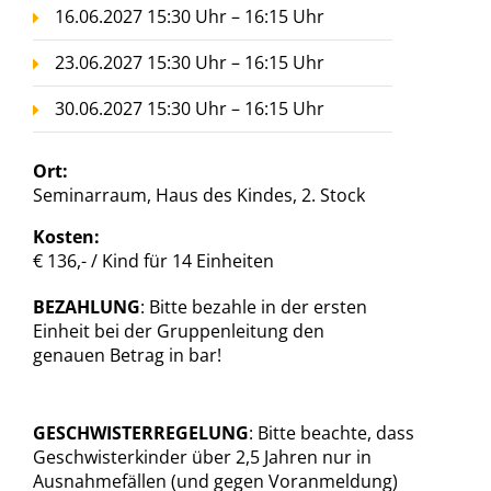
16.06.2027 15:30 Uhr – 16:15 Uhr
23.06.2027 15:30 Uhr – 16:15 Uhr
30.06.2027 15:30 Uhr – 16:15 Uhr
Ort:
Seminarraum, Haus des Kindes, 2. Stock
Kosten:
€ 136,- / Kind für 14 Einheiten
BEZAHLUNG
: Bitte bezahle in der ersten
Einheit bei der Gruppenleitung den
genauen Betrag in bar!
GESCHWISTERREGELUNG
: Bitte beachte, dass
Geschwisterkinder über 2,5 Jahren nur in
Ausnahmefällen (und gegen Voranmeldung)