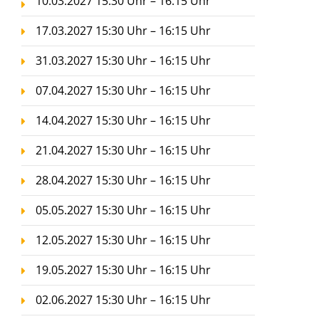
10.03.2027 15:30 Uhr – 16:15 Uhr
17.03.2027 15:30 Uhr – 16:15 Uhr
31.03.2027 15:30 Uhr – 16:15 Uhr
07.04.2027 15:30 Uhr – 16:15 Uhr
14.04.2027 15:30 Uhr – 16:15 Uhr
21.04.2027 15:30 Uhr – 16:15 Uhr
28.04.2027 15:30 Uhr – 16:15 Uhr
05.05.2027 15:30 Uhr – 16:15 Uhr
12.05.2027 15:30 Uhr – 16:15 Uhr
19.05.2027 15:30 Uhr – 16:15 Uhr
02.06.2027 15:30 Uhr – 16:15 Uhr