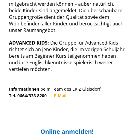
mitgebracht werden können – außer natürlich,
beide Kinder sind angemeldet. Die überschaubare
Gruppengröße dient der Qualität sowie dem
Wohlbefinden aller Kinder und berücksichtigt auch
unser Raumangebot.
ADVANCED KIDS:
Die Gruppe für Advanced Kids
richtet sich an jene Kinder, die im vorigen Schuljahr
bereits am Beginner Kurs teilgenommen haben
und ihre Englischkenntnisse spielerisch weiter
vertiefen möchten.
Informationen
beim Team des EKiZ Gleisdorf:
Tel. 0664/333 8200
E-Mail
Online anmelden!