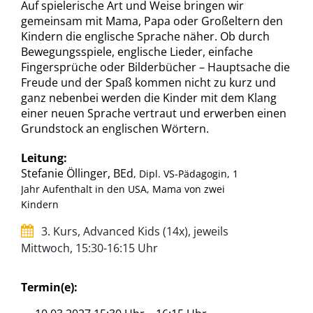
Auf spielerische Art und Weise bringen wir
gemeinsam mit Mama, Papa oder Großeltern den
Kindern die englische Sprache näher. Ob durch
Bewegungsspiele, englische Lieder, einfache
Fingersprüche oder Bilderbücher – Hauptsache die
Freude und der Spaß kommen nicht zu kurz und
ganz nebenbei werden die Kinder mit dem Klang
einer neuen Sprache vertraut und erwerben einen
Grundstock an englischen Wörtern.
Leitung:
Stefanie Öllinger, BEd
, Dipl. VS-Pädagogin, 1
Jahr Aufenthalt in den USA, Mama von zwei
Kindern
3. Kurs, Advanced Kids (14x), jeweils
Mittwoch, 15:30-16:15 Uhr
Termin(e):