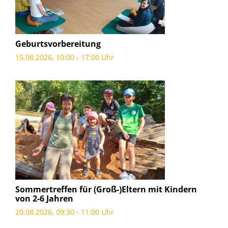
Geburtsvorbereitung
15.08.2026, 10:00 - 17:00 Uhr
Sommertreffen für (Groß-)Eltern mit Kindern
von 2-6 Jahren
20.08.2026, 09:30 - 11:00 Uhr