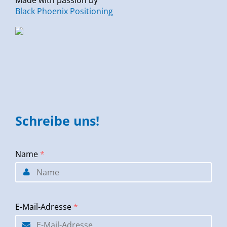
Black Phoenix Positioning
Schreibe uns!
Name
*
E-Mail-Adresse
*