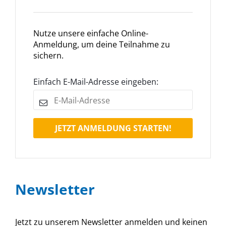
Nutze unsere einfache Online-
Anmeldung, um deine Teilnahme zu
sichern.
Einfach E-Mail-Adresse eingeben:
JETZT ANMELDUNG STARTEN!
Newsletter
Jetzt zu unserem Newsletter anmelden und keinen