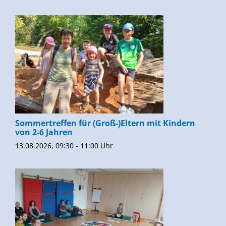
Sommertreffen für (Groß-)Eltern mit Kindern
von 2-6 Jahren
13.08.2026, 09:30 - 11:00 Uhr