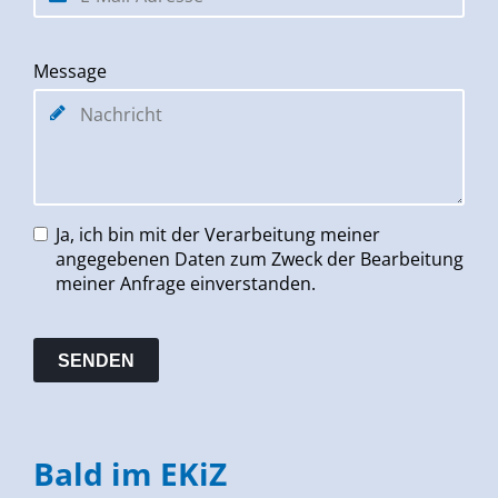
Message
Ja, ich bin mit der Verarbeitung meiner
angegebenen Daten zum Zweck der Bearbeitung
meiner Anfrage einverstanden.
Bald im EKiZ