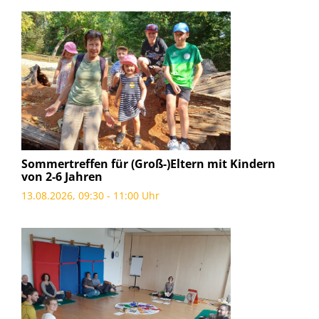
Sommertreffen für (Groß-)Eltern mit Kindern
von 2-6 Jahren
13.08.2026, 09:30 - 11:00 Uhr