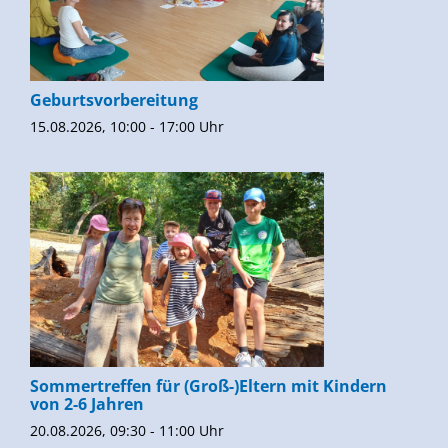
Geburtsvorbereitung
15.08.2026, 10:00 - 17:00 Uhr
Sommertreffen für (Groß-)Eltern mit Kindern
von 2-6 Jahren
20.08.2026, 09:30 - 11:00 Uhr