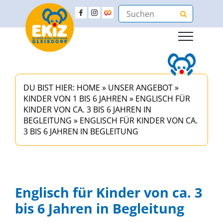
DU BIST HIER:
HOME
»
UNSER ANGEBOT
»
KINDER VON 1 BIS 6 JAHREN
»
ENGLISCH FÜR
KINDER VON CA. 3 BIS 6 JAHREN IN
BEGLEITUNG
»
ENGLISCH FÜR KINDER VON CA.
3 BIS 6 JAHREN IN BEGLEITUNG
Englisch für Kinder von ca. 3
bis 6 Jahren in Begleitung