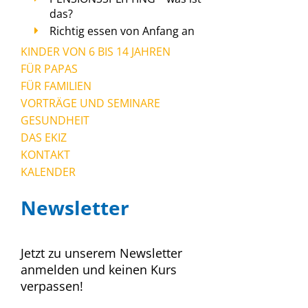
das?
Richtig essen von Anfang an
KINDER VON 6 BIS 14 JAHREN
FÜR PAPAS
FÜR FAMILIEN
VORTRÄGE UND SEMINARE
GESUNDHEIT
DAS EKIZ
KONTAKT
KALENDER
Newsletter
Jetzt zu unserem Newsletter
anmelden und keinen Kurs
verpassen!