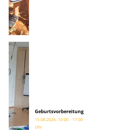
Geburtsvorbereitung
15.08.2026, 10:00 - 17:00
Uhr