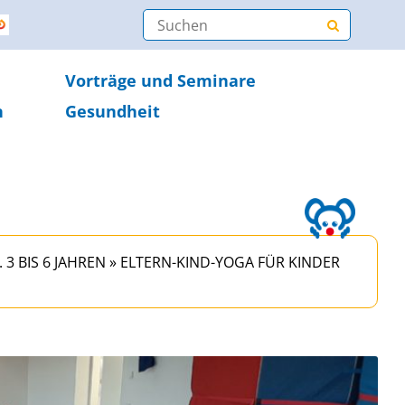
Vorträge und Seminare
n
Gesundheit
3 BIS 6 JAHREN
»
ELTERN-KIND-YOGA FÜR KINDER