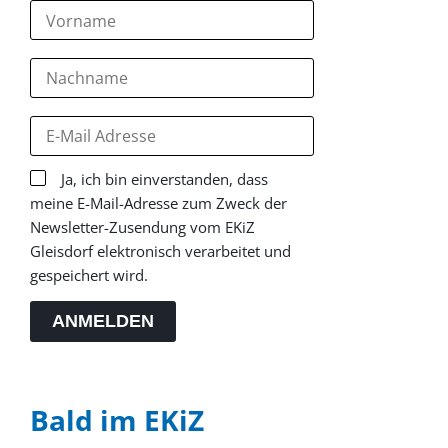
Ja, ich bin einverstanden, dass
meine E-Mail-Adresse zum Zweck der
Newsletter-Zusendung vom EKiZ
Gleisdorf elektronisch verarbeitet und
gespeichert wird.
ANMELDEN
Bald im EKiZ