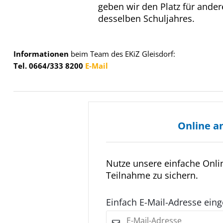
geben wir den Platz für andere
desselben Schuljahres.
Informationen
beim Team des EKiZ Gleisdorf:
Tel. 0664/333 8200
E-Mail
Online a
Nutze unsere einfache Onl
Teilnahme zu sichern.
Einfach E-Mail-Adresse ein