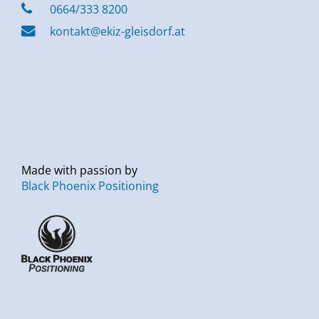
0664/333 8200
kontakt@ekiz-gleisdorf.at
Made with passion by
Black Phoenix Positioning