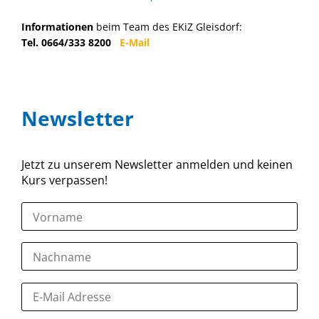
Informationen
beim Team des EKiZ Gleisdorf:
Tel. 0664/333 8200
E-Mail
Newsletter
Jetzt zu unserem Newsletter anmelden und keinen
Kurs verpassen!