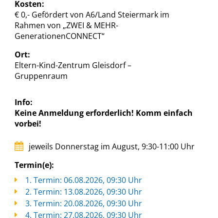
Kosten:
€ 0,- Gefördert von A6/Land Steiermark im
Rahmen von „ZWEI & MEHR-
GenerationenCONNECT“
Ort:
Eltern-Kind-Zentrum Gleisdorf –
Gruppenraum
Info:
Keine Anmeldung erforderlich! Komm einfach
vorbei!
jeweils Donnerstag im August, 9:30-11:00 Uhr
Termin(e):
1. Termin: 06.08.2026, 09:30 Uhr
2. Termin: 13.08.2026, 09:30 Uhr
3. Termin: 20.08.2026, 09:30 Uhr
4. Termin: 27.08.2026, 09:30 Uhr