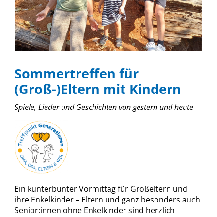
Sommertreffen für
(Groß-)Eltern mit Kindern
Spiele, Lieder und Geschichten von gestern und heute
Ein kunterbunter Vormittag für Großeltern und
ihre Enkelkinder – Eltern und ganz besonders auch
Senior:innen ohne Enkelkinder sind herzlich