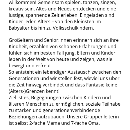
willkommen! Gemeinsam spielen, tanzen, singen,
kreativ sein, Altes und Neues entdecken und eine
lustige, spannende Zeit erleben. Eingeladen sind
Kinder jeden Alters – von den Kleinsten im
Babyalter bis hin zu Volksschulkindern.
Großeltern und Senior:innen erinnern sich an ihre
Kindheit, erzählen von schönen Erfahrungen und
fühlen sich im besten Fall jung. Eltern und Kinder
leben in der Welt von heute und zeigen, was sie
bewegt und erfreut.
So entsteht ein lebendiger Austausch zwischen den
Generationen und wir stellen fest, wieviel uns über
die Zeit hinweg verbindet und dass Fantasie keine
(Alters-)Grenzen kennt!
Ziel ist es, Begegnungen zwischen Kindern und
älteren Menschen zu ermöglichen, soziale Teilhabe
zu stärken und generationenverbindende
Beziehungen aufzubauen. Unsere Gruppenleiterin
ist selbst 2-fache Mama und 7-fache Oma.