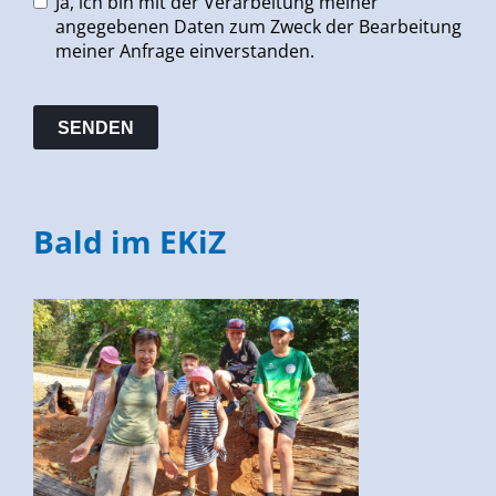
Ja, ich bin mit der Verarbeitung meiner
angegebenen Daten zum Zweck der Bearbeitung
meiner Anfrage einverstanden.
Bald im EKiZ