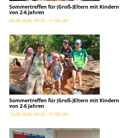
Sommertreffen für (Groß-)Eltern mit Kindern
von 2-6 Jahren
06.08.2026, 09:30 - 11:00 Uhr
Sommertreffen für (Groß-)Eltern mit Kindern
von 2-6 Jahren
13.08.2026, 09:30 - 11:00 Uhr