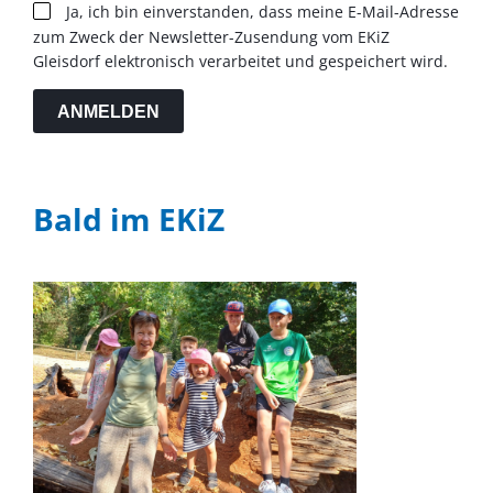
Ja, ich bin einverstanden, dass meine E-Mail-Adresse
zum Zweck der Newsletter-Zusendung vom EKiZ
Gleisdorf elektronisch verarbeitet und gespeichert wird.
ANMELDEN
Bald im EKiZ