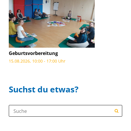
Geburtsvorbereitung
15.08.2026, 10:00 - 17:00 Uhr
Suchst du etwas?
Suche: