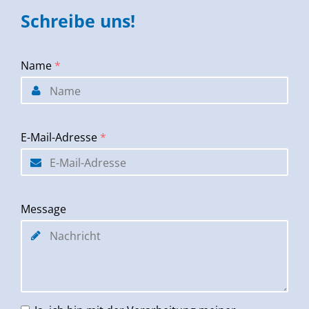
Schreibe uns!
Name
*
E-Mail-Adresse
*
Message