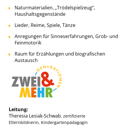
Naturmaterialien, „Trödelspielzeug“,
Haushaltsgegenstände
Lieder, Reime, Spiele, Tänze
Anregungen für Sinneserfahrungen, Grob- und
Feinmotorik
Raum für Erzählungen und biografischen
Austausch
Leitung:
Theresia Lesiak-Schwab
, zertifizierte
Elternbildnerin, Kindergartenpädagogin