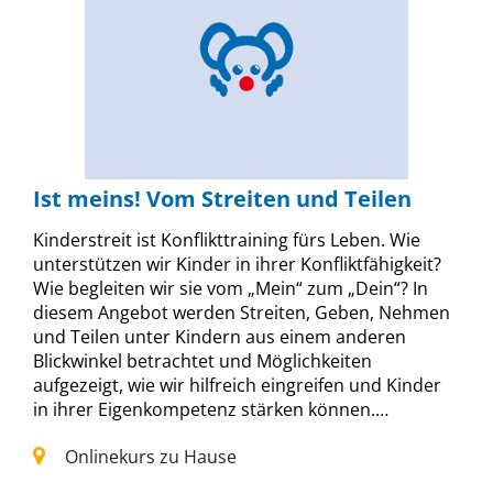
Ist meins! Vom Streiten und Teilen
Kinderstreit ist Konflikttraining fürs Leben. Wie
unterstützen wir Kinder in ihrer Konfliktfähigkeit?
Wie begleiten wir sie vom „Mein“ zum „Dein“? In
diesem Angebot werden Streiten, Geben, Nehmen
und Teilen unter Kindern aus einem anderen
Blickwinkel betrachtet und Möglichkeiten
aufgezeigt, wie wir hilfreich eingreifen und Kinder
in ihrer Eigenkompetenz stärken können.…
Onlinekurs zu Hause