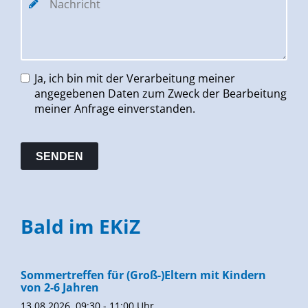
Ja, ich bin mit der Verarbeitung meiner
angegebenen Daten zum Zweck der Bearbeitung
meiner Anfrage einverstanden.
Bald im EKiZ
Sommertreffen für (Groß-)Eltern mit Kindern
von 2-6 Jahren
13.08.2026, 09:30 - 11:00 Uhr