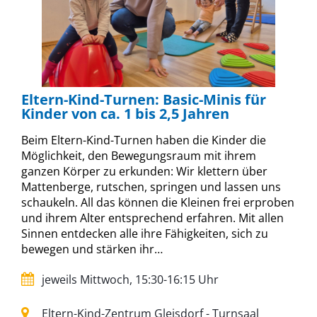
Eltern-Kind-Turnen: Basic-Minis für
Kinder von ca. 1 bis 2,5 Jahren
Beim Eltern-Kind-Turnen haben die Kinder die
Möglichkeit, den Bewegungsraum mit ihrem
ganzen Körper zu erkunden: Wir klettern über
Mattenberge, rutschen, springen und lassen uns
schaukeln. All das können die Kleinen frei erproben
und ihrem Alter entsprechend erfahren. Mit allen
Sinnen entdecken alle ihre Fähigkeiten, sich zu
bewegen und stärken ihr…
jeweils Mittwoch, 15:30-16:15 Uhr
Eltern-Kind-Zentrum Gleisdorf - Turnsaal