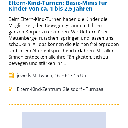
Eltern-Kind-Turnen: Basic-Minis für
Kinder von ca. 1 bis 2,5 Jahren
Beim Eltern-Kind-Turnen haben die Kinder die
Möglichkeit, den Bewegungsraum mit ihrem
ganzen Körper zu erkunden: Wir klettern über
Mattenberge, rutschen, springen und lassen uns
schaukeln. All das können die Kleinen frei erproben
und ihrem Alter entsprechend erfahren. Mit allen
Sinnen entdecken alle ihre Fähigkeiten, sich zu
bewegen und stärken ihr…
jeweils Mittwoch, 16:30-17:15 Uhr
Eltern-Kind-Zentrum Gleisdorf - Turnsaal