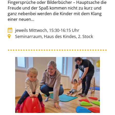
Fingersprüche oder Bilderbücher – Hauptsache die
Freude und der Spaß kommen nicht zu kurz und
ganz nebenbei werden die Kinder mit dem Klang
einer neuen…
jeweils Mittwoch, 15:30-16:15 Uhr
Seminarraum, Haus des Kindes, 2. Stock