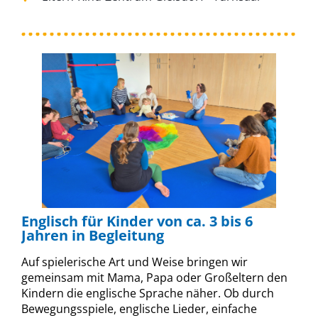
Englisch für Kinder von ca. 3 bis 6
Jahren in Begleitung
Auf spielerische Art und Weise bringen wir
gemeinsam mit Mama, Papa oder Großeltern den
Kindern die englische Sprache näher. Ob durch
Bewegungsspiele, englische Lieder, einfache