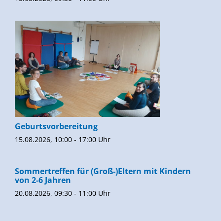
Geburtsvorbereitung
15.08.2026, 10:00 - 17:00 Uhr
Sommertreffen für (Groß-)Eltern mit Kindern
von 2-6 Jahren
20.08.2026, 09:30 - 11:00 Uhr