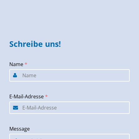
Schreibe uns!
Name
*
E-Mail-Adresse
*
Message