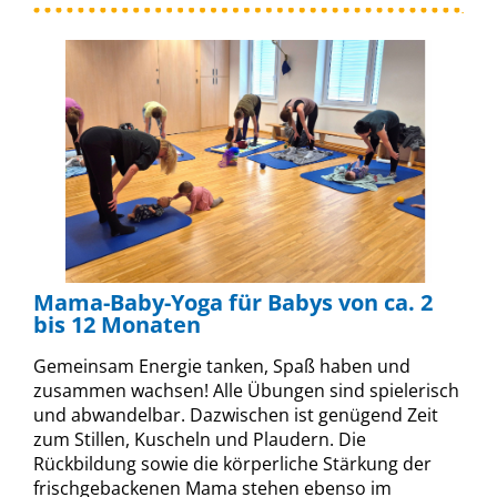
Mama-Baby-Yoga für Babys von ca. 2
bis 12 Monaten
Gemeinsam Energie tanken, Spaß haben und
zusammen wachsen! Alle Übungen sind spielerisch
und abwandelbar. Dazwischen ist genügend Zeit
zum Stillen, Kuscheln und Plaudern. Die
Rückbildung sowie die körperliche Stärkung der
frischgebackenen Mama stehen ebenso im