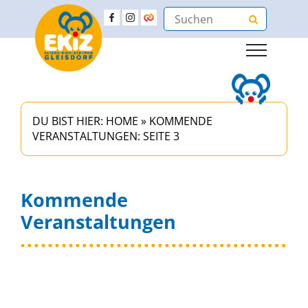
DU BIST HIER:
HOME
»
KOMMENDE
VERANSTALTUNGEN
: SEITE 3
Kommende
Veranstaltungen