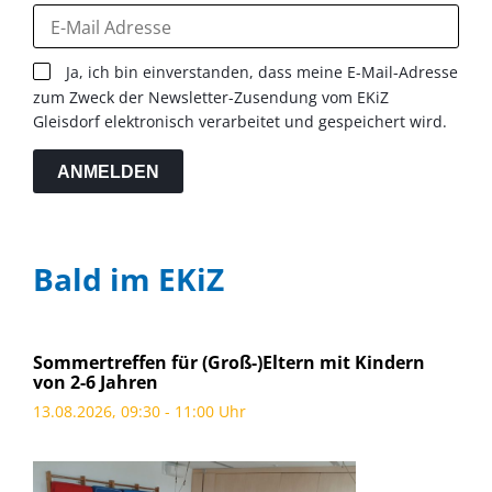
Ja, ich bin einverstanden, dass meine E-Mail-Adresse
zum Zweck der Newsletter-Zusendung vom EKiZ
Gleisdorf elektronisch verarbeitet und gespeichert wird.
ANMELDEN
Bald im EKiZ
Sommertreffen für (Groß-)Eltern mit Kindern
von 2-6 Jahren
13.08.2026, 09:30 - 11:00 Uhr