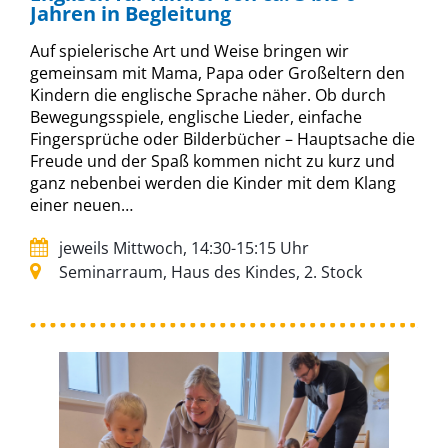
Jahren in Begleitung
Auf spielerische Art und Weise bringen wir
gemeinsam mit Mama, Papa oder Großeltern den
Kindern die englische Sprache näher. Ob durch
Bewegungsspiele, englische Lieder, einfache
Fingersprüche oder Bilderbücher – Hauptsache die
Freude und der Spaß kommen nicht zu kurz und
ganz nebenbei werden die Kinder mit dem Klang
einer neuen…
jeweils Mittwoch, 14:30-15:15 Uhr
Seminarraum, Haus des Kindes, 2. Stock