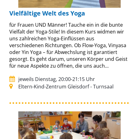
Vielfältige Welt des Yoga
für Frauen UND Männer! Tauche ein in die bunte
Vielfalt der Yoga-Stile! In diesem Kurs widmen wir
uns zahlreichen Yoga-Einflüssen aus
verschiedenen Richtungen. Ob Flow-Yoga, Vinyasa
oder Yin Yoga – für Abwechslung ist garantiert
gesorgt. Es geht darum, unseren Körper und Geist
für neue Aspekte zu öffnen, die uns auch…
jeweils Dienstag, 20:00-21:15 Uhr
Eltern-Kind-Zentrum Gleisdorf - Turnsaal