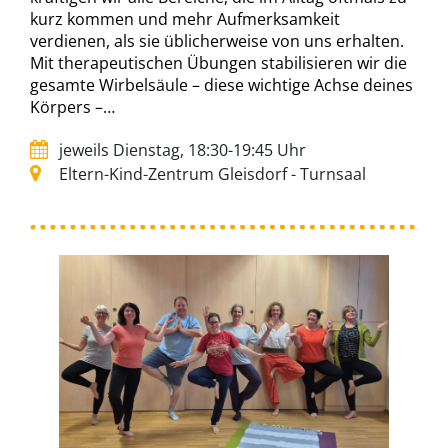
kurz kommen und mehr Aufmerksamkeit
verdienen, als sie üblicherweise von uns erhalten.
Mit therapeutischen Übungen stabilisieren wir die
gesamte Wirbelsäule – diese wichtige Achse deines
Körpers –…
jeweils Dienstag, 18:30-19:45 Uhr
Eltern-Kind-Zentrum Gleisdorf - Turnsaal