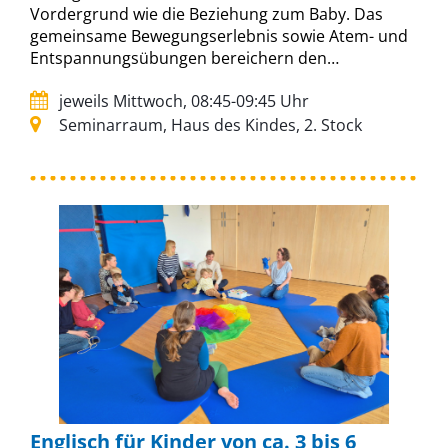
Vordergrund wie die Beziehung zum Baby. Das
gemeinsame Bewegungserlebnis sowie Atem- und
Entspannungsübungen bereichern den…
jeweils Mittwoch, 08:45-09:45 Uhr
Seminarraum, Haus des Kindes, 2. Stock
Englisch für Kinder von ca. 3 bis 6