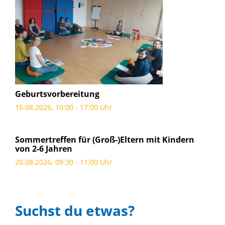
Geburtsvorbereitung
15.08.2026, 10:00 - 17:00 Uhr
Sommertreffen für (Groß-)Eltern mit Kindern
von 2-6 Jahren
20.08.2026, 09:30 - 11:00 Uhr
Suchst du etwas?