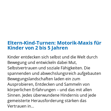
Eltern-Kind-Turnen: Motorik-Maxis für
Kinder von 2 bis 5 Jahren
Kinder entdecken sich selbst und die Welt durch
Bewegung und entwickeln dabei Mut,
Selbstvertrauen und soziale Fähigkeiten. Die
spannenden und abwechslungsreich aufgebauten
Bewegungslandschaften laden ein zum
Ausprobieren, Entdecken und Sammeln von
körperlichen Erfahrungen – und das mit allen
Sinnen. Jedes überwundene Hindernis und jede
gemeisterte Herausforderung stärken das
Vertrauen in…