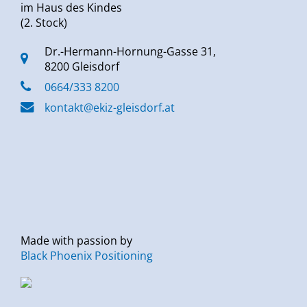
im Haus des Kindes
(2. Stock)
Dr.-Hermann-Hornung-Gasse 31,
8200 Gleisdorf
0664/333 8200
kontakt@ekiz-gleisdorf.at
Made with passion by
Black Phoenix Positioning