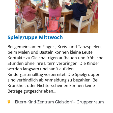
Spielgruppe Mittwoch
Bei gemeinsamen Finger-, Kreis- und Tanzspielen,
beim Malen und Basteln können kleine Leute
Kontakte zu Gleichaltrigen aufbauen und fröhliche
Stunden ohne ihre Eltern verbringen. Die Kinder
werden langsam und sanft auf den
Kindergartenalltag vorbereitet. Die Spielgruppen
sind verbindlich ab Anmeldung zu bezahlen. Bei
Krankheit oder Nichterscheinen können keine
Beträge gutgeschrieben…
Eltern-Kind-Zentrum Gleisdorf – Gruppenraum