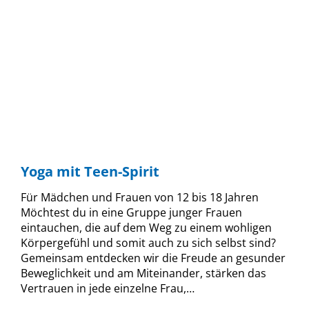
Yoga mit Teen-Spirit
Für Mädchen und Frauen von 12 bis 18 Jahren
Möchtest du in eine Gruppe junger Frauen
eintauchen, die auf dem Weg zu einem wohligen
Körpergefühl und somit auch zu sich selbst sind?
Gemeinsam entdecken wir die Freude an gesunder
Beweglichkeit und am Miteinander, stärken das
Vertrauen in jede einzelne Frau,…