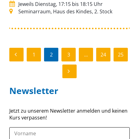
Jeweils Dienstag, 17:15 bis 18:15 Uhr
Seminarraum, Haus des Kindes, 2. Stock
ZURÜCK
1
2
3
…
24
25
WEITER
Newsletter
Jetzt zu unserem Newsletter anmelden und keinen
Kurs verpassen!