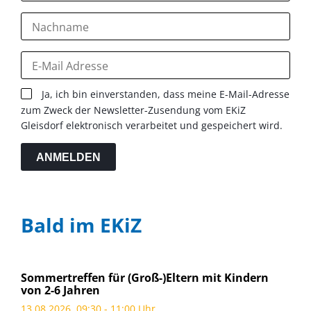
Ja, ich bin einverstanden, dass meine E-Mail-Adresse
zum Zweck der Newsletter-Zusendung vom EKiZ
Gleisdorf elektronisch verarbeitet und gespeichert wird.
ANMELDEN
Bald im EKiZ
Sommertreffen für (Groß-)Eltern mit Kindern
von 2-6 Jahren
13.08.2026, 09:30 - 11:00 Uhr