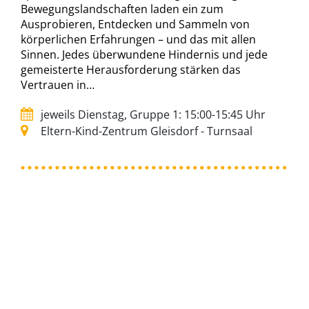
Bewegungslandschaften laden ein zum
Ausprobieren, Entdecken und Sammeln von
körperlichen Erfahrungen – und das mit allen
Sinnen. Jedes überwundene Hindernis und jede
gemeisterte Herausforderung stärken das
Vertrauen in…
jeweils Dienstag, Gruppe 1: 15:00-15:45 Uhr
Eltern-Kind-Zentrum Gleisdorf - Turnsaal