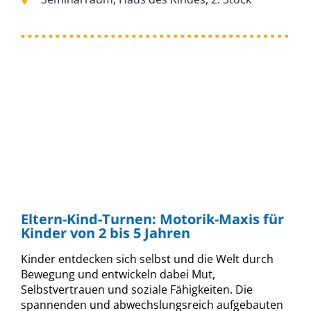
Eltern-Kind-Turnen: Motorik-Maxis für
Kinder von 2 bis 5 Jahren
Kinder entdecken sich selbst und die Welt durch
Bewegung und entwickeln dabei Mut,
Selbstvertrauen und soziale Fähigkeiten. Die
spannenden und abwechslungsreich aufgebauten