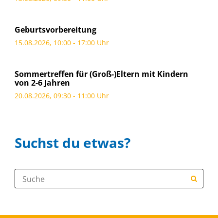
Geburtsvorbereitung
15.08.2026, 10:00 - 17:00 Uhr
Sommertreffen für (Groß-)Eltern mit Kindern
von 2-6 Jahren
20.08.2026, 09:30 - 11:00 Uhr
Suchst du etwas?
Suche: