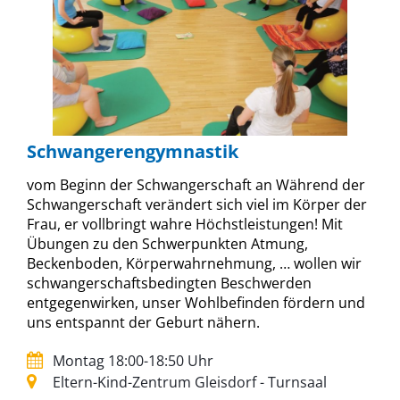
Schwangerengymnastik
vom Beginn der Schwangerschaft an Während der
Schwangerschaft verändert sich viel im Körper der
Frau, er vollbringt wahre Höchstleistungen! Mit
Übungen zu den Schwerpunkten Atmung,
Beckenboden, Körperwahrnehmung, … wollen wir
schwangerschaftsbedingten Beschwerden
entgegenwirken, unser Wohlbefinden fördern und
uns entspannt der Geburt nähern.
Montag 18:00-18:50 Uhr
Eltern-Kind-Zentrum Gleisdorf - Turnsaal