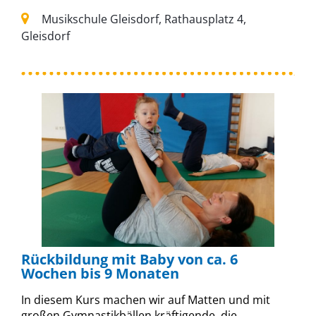
Musikschule Gleisdorf, Rathausplatz 4,
Gleisdorf
Rückbildung mit Baby von ca. 6
Wochen bis 9 Monaten
In diesem Kurs machen wir auf Matten und mit
großen Gymnastikbällen kräftigende, die