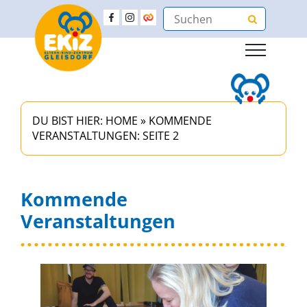
DU BIST HIER:
HOME
»
KOMMENDE
VERANSTALTUNGEN
: SEITE 2
Kommende
Veranstaltungen