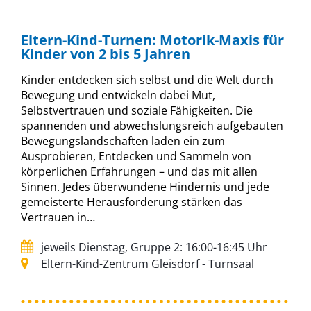
Eltern-Kind-Turnen: Motorik-Maxis für
Kinder von 2 bis 5 Jahren
Kinder entdecken sich selbst und die Welt durch
Bewegung und entwickeln dabei Mut,
Selbstvertrauen und soziale Fähigkeiten. Die
spannenden und abwechslungsreich aufgebauten
Bewegungslandschaften laden ein zum
Ausprobieren, Entdecken und Sammeln von
körperlichen Erfahrungen – und das mit allen
Sinnen. Jedes überwundene Hindernis und jede
gemeisterte Herausforderung stärken das
Vertrauen in…
jeweils Dienstag, Gruppe 2: 16:00-16:45 Uhr
Eltern-Kind-Zentrum Gleisdorf - Turnsaal