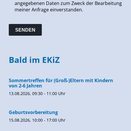
angegebenen Daten zum Zweck der Bearbeitung
meiner Anfrage einverstanden.
Bald im EKiZ
Sommertreffen für (Groß-)Eltern mit Kindern
von 2-6 Jahren
13.08.2026, 09:30 - 11:00 Uhr
Geburtsvorbereitung
15.08.2026, 10:00 - 17:00 Uhr