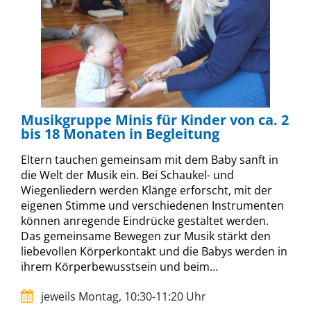
Musikgruppe Minis für Kinder von ca. 2
bis 18 Monaten in Begleitung
Eltern tauchen gemeinsam mit dem Baby sanft in
die Welt der Musik ein. Bei Schaukel- und
Wiegenliedern werden Klänge erforscht, mit der
eigenen Stimme und verschiedenen Instrumenten
können anregende Eindrücke gestaltet werden.
Das gemeinsame Bewegen zur Musik stärkt den
liebevollen Körperkontakt und die Babys werden in
ihrem Körperbewusstsein und beim…
jeweils Montag, 10:30-11:20 Uhr