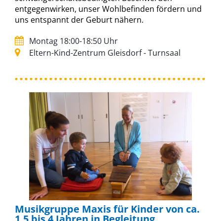
entgegenwirken, unser Wohlbefinden fördern und
uns entspannt der Geburt nähern.
Montag 18:00-18:50 Uhr
Eltern-Kind-Zentrum Gleisdorf - Turnsaal
Musikgruppe Maxis für Kinder von ca.
1,5 bis 4 Jahren in Begleitung