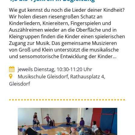
Wie gut kennst du noch die Lieder deiner Kindheit?
Wir holen diesen riesengroßen Schatz an
Kinderliedern, Kniereitern, Fingerspielen und
Auszählreimen wieder an die Oberfläche und in
Kleingruppen finden die Kinder einen spielerischen
Zugang zur Musik. Das gemeinsame Musizieren
von Groß und Klein unterstützt die musikalische
und sensomotorische Entwicklung der Kinder…
jeweils Dienstag, 10:30-11:20 Uhr
Musikschule Gleisdorf, Rathausplatz 4,
Gleisdorf