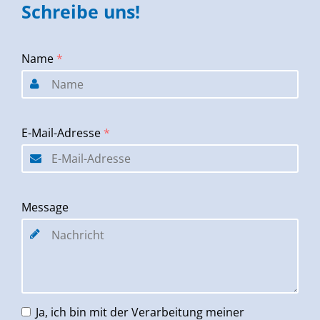
Schreibe uns!
Name
*
E-Mail-Adresse
*
Message
Ja, ich bin mit der Verarbeitung meiner