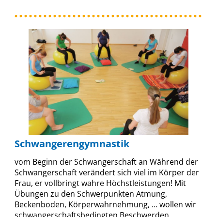
Schwangerengymnastik
vom Beginn der Schwangerschaft an Während der
Schwangerschaft verändert sich viel im Körper der
Frau, er vollbringt wahre Höchstleistungen! Mit
Übungen zu den Schwerpunkten Atmung,
Beckenboden, Körperwahrnehmung, … wollen wir
schwangerschaftsbedingten Beschwerden