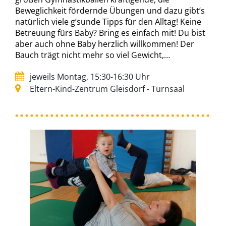
Beweglichkeit fördernde Übungen und dazu gibt’s
natürlich viele g’sunde Tipps für den Alltag! Keine
Betreuung fürs Baby? Bring es einfach mit! Du bist
aber auch ohne Baby herzlich willkommen! Der
Bauch trägt nicht mehr so viel Gewicht,…
jeweils Montag, 15:30-16:30 Uhr
Eltern-Kind-Zentrum Gleisdorf - Turnsaal