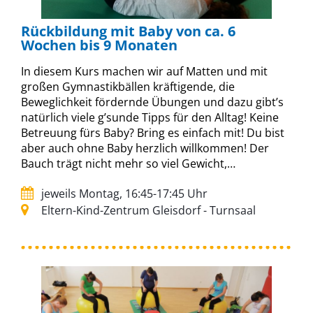
Rückbildung mit Baby von ca. 6
Wochen bis 9 Monaten
In diesem Kurs machen wir auf Matten und mit
großen Gymnastikbällen kräftigende, die
Beweglichkeit fördernde Übungen und dazu gibt’s
natürlich viele g’sunde Tipps für den Alltag! Keine
Betreuung fürs Baby? Bring es einfach mit! Du bist
aber auch ohne Baby herzlich willkommen! Der
Bauch trägt nicht mehr so viel Gewicht,…
jeweils Montag, 16:45-17:45 Uhr
Eltern-Kind-Zentrum Gleisdorf - Turnsaal