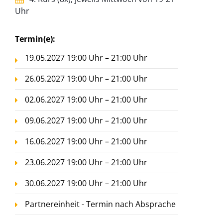
Uhr
Termin(e):
19.05.2027 19:00 Uhr – 21:00 Uhr
26.05.2027 19:00 Uhr – 21:00 Uhr
02.06.2027 19:00 Uhr – 21:00 Uhr
09.06.2027 19:00 Uhr – 21:00 Uhr
16.06.2027 19:00 Uhr – 21:00 Uhr
23.06.2027 19:00 Uhr – 21:00 Uhr
30.06.2027 19:00 Uhr – 21:00 Uhr
Partnereinheit - Termin nach Absprache