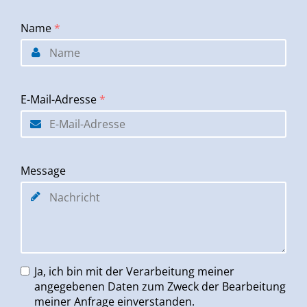
Name
*
E-Mail-Adresse
*
Message
Ja, ich bin mit der Verarbeitung meiner
angegebenen Daten zum Zweck der Bearbeitung
meiner Anfrage einverstanden.