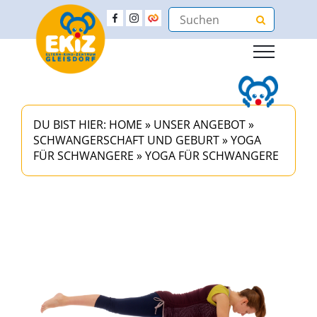
DU BIST HIER:
HOME
»
UNSER ANGEBOT
»
SCHWANGERSCHAFT UND GEBURT
»
YOGA
FÜR SCHWANGERE
»
YOGA FÜR SCHWANGERE