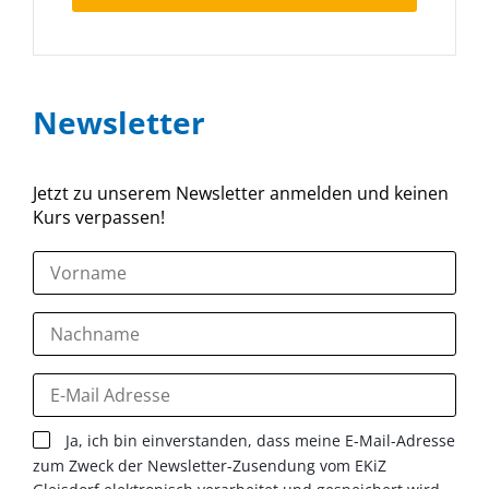
Newsletter
Jetzt zu unserem Newsletter anmelden und keinen
Kurs verpassen!
Ja, ich bin einverstanden, dass meine E-Mail-Adresse
zum Zweck der Newsletter-Zusendung vom EKiZ