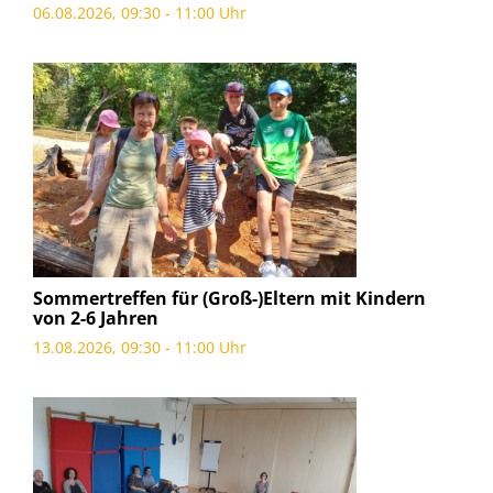
06.08.2026, 09:30 - 11:00 Uhr
Sommertreffen für (Groß-)Eltern mit Kindern
von 2-6 Jahren
13.08.2026, 09:30 - 11:00 Uhr