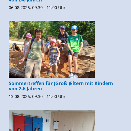
06.08.2026, 09:30 - 11:00 Uhr
Sommertreffen für (Groß-)Eltern mit Kindern
von 2-6 Jahren
13.08.2026, 09:30 - 11:00 Uhr