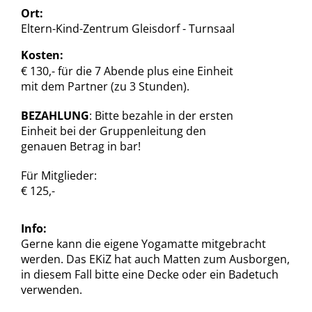
Ort:
Eltern-Kind-Zentrum Gleisdorf - Turnsaal
Kosten:
€ 130,- für die 7 Abende plus eine Einheit
mit dem Partner (zu 3 Stunden).
BEZAHLUNG
: Bitte bezahle in der ersten
Einheit bei der Gruppenleitung den
genauen Betrag in bar!
Für Mitglieder:
€ 125,-
Info:
Gerne kann die eigene Yogamatte mitgebracht
werden. Das EKiZ hat auch Matten zum Ausborgen,
in diesem Fall bitte eine Decke oder ein Badetuch
verwenden.