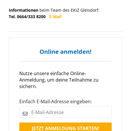
Informationen
beim Team des EKiZ Gleisdorf:
Tel. 0664/333 8200
E-Mail
Online anmelden!
Nutze unsere einfache Online-
Anmeldung, um deine Teilnahme zu
sichern.
Einfach E-Mail-Adresse eingeben:
JETZT ANMELDUNG STARTEN!