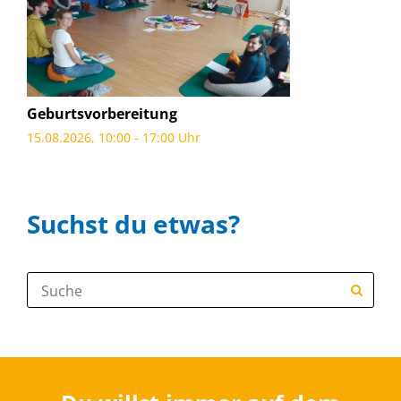
Geburtsvorbereitung
15.08.2026, 10:00 - 17:00 Uhr
Suchst du etwas?
Suche: