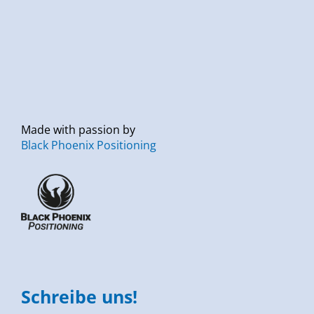
Made with passion by
Black Phoenix Positioning
Schreibe uns!