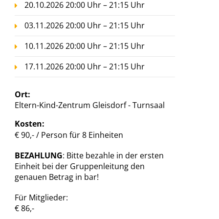
20.10.2026 20:00 Uhr – 21:15 Uhr
03.11.2026 20:00 Uhr – 21:15 Uhr
10.11.2026 20:00 Uhr – 21:15 Uhr
17.11.2026 20:00 Uhr – 21:15 Uhr
Ort:
Eltern-Kind-Zentrum Gleisdorf - Turnsaal
Kosten:
€ 90,- / Person für 8 Einheiten
BEZAHLUNG
: Bitte bezahle in der ersten
Einheit bei der Gruppenleitung den
genauen Betrag in bar!
Für Mitglieder:
€ 86,-