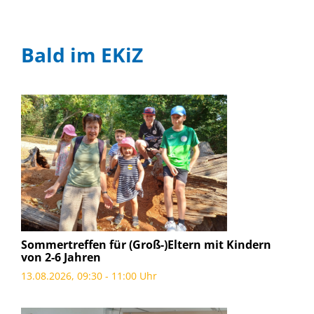
Bald im EKiZ
Sommertreffen für (Groß-)Eltern mit Kindern
von 2-6 Jahren
13.08.2026, 09:30 - 11:00 Uhr