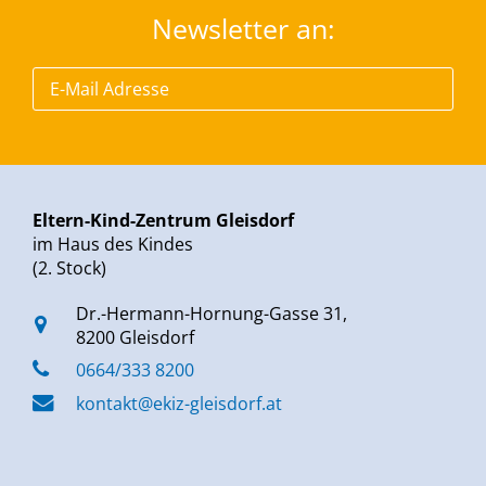
Newsletter an:
Eltern-Kind-Zentrum Gleisdorf
im Haus des Kindes
(2. Stock)
Dr.-Hermann-Hornung-Gasse 31,
8200 Gleisdorf
0664/333 8200
kontakt@ekiz-gleisdorf.at