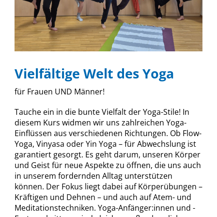
Vielfältige Welt des Yoga
für Frauen UND Männer!
Tauche ein in die bunte Vielfalt der Yoga-Stile! In
diesem Kurs widmen wir uns zahlreichen Yoga-
Einflüssen aus verschiedenen Richtungen. Ob Flow-
Yoga, Vinyasa oder Yin Yoga – für Abwechslung ist
garantiert gesorgt. Es geht darum, unseren Körper
und Geist für neue Aspekte zu öffnen, die uns auch
in unserem fordernden Alltag unterstützen
können. Der Fokus liegt dabei auf Körperübungen –
Kräftigen und Dehnen – und auch auf Atem- und
Meditationstechniken. Yoga-Anfänger:innen und -