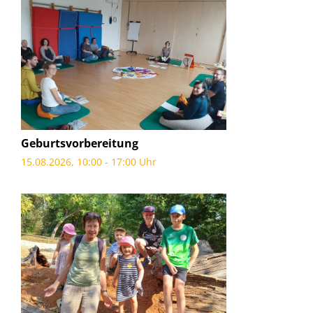
Geburtsvorbereitung
15.08.2026, 10:00 - 17:00 Uhr