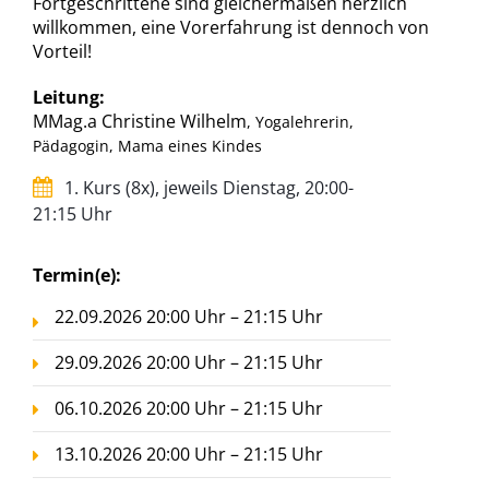
Fortgeschrittene sind gleichermaßen herzlich
willkommen, eine Vorerfahrung ist dennoch von
Vorteil!
Leitung:
MMag.a Christine Wilhelm
, Yogalehrerin,
Pädagogin, Mama eines Kindes
1. Kurs (8x), jeweils Dienstag, 20:00-
21:15 Uhr
Termin(e):
22.09.2026 20:00 Uhr – 21:15 Uhr
29.09.2026 20:00 Uhr – 21:15 Uhr
06.10.2026 20:00 Uhr – 21:15 Uhr
13.10.2026 20:00 Uhr – 21:15 Uhr