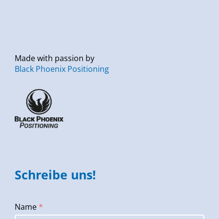
Made with passion by
Black Phoenix Positioning
Schreibe uns!
Name
*