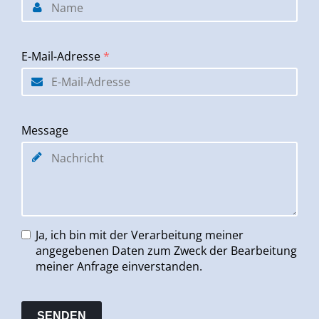
E-Mail-Adresse
*
Message
Ja, ich bin mit der Verarbeitung meiner
angegebenen Daten zum Zweck der Bearbeitung
meiner Anfrage einverstanden.