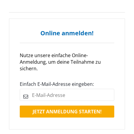
Online anmelden!
Nutze unsere einfache Online-
Anmeldung, um deine Teilnahme zu
sichern.
Einfach E-Mail-Adresse eingeben:
JETZT ANMELDUNG STARTEN!