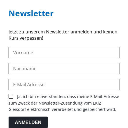
Newsletter
Jetzt zu unserem Newsletter anmelden und keinen
Kurs verpassen!
Ja, ich bin einverstanden, dass meine E-Mail-Adresse
zum Zweck der Newsletter-Zusendung vom EKiZ
Gleisdorf elektronisch verarbeitet und gespeichert wird.
ANMELDEN