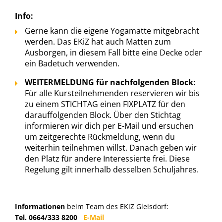
Info:
Gerne kann die eigene Yogamatte mitgebracht
werden. Das EKiZ hat auch Matten zum
Ausborgen, in diesem Fall bitte eine Decke oder
ein Badetuch verwenden.
WEITERMELDUNG für nachfolgenden Block:
Für alle Kursteilnehmenden reservieren wir bis
zu einem STICHTAG einen FIXPLATZ für den
darauffolgenden Block. Über den Stichtag
informieren wir dich per E-Mail und ersuchen
um zeitgerechte Rückmeldung, wenn du
weiterhin teilnehmen willst. Danach geben wir
den Platz für andere Interessierte frei. Diese
Regelung gilt innerhalb desselben Schuljahres.
Informationen
beim Team des EKiZ Gleisdorf:
Tel. 0664/333 8200
E-Mail