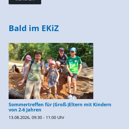
Bald im EKiZ
Sommertreffen für (Groß-)Eltern mit Kindern
von 2-6 Jahren
13.08.2026, 09:30 - 11:00 Uhr