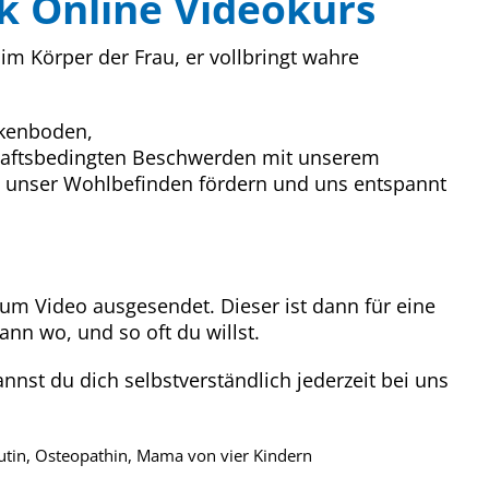
 Online Videokurs
im Körper der Frau, er vollbringt wahre
kenboden,
aftsbedingten Beschwerden mit unserem
, unser Wohlbefinden fördern und uns entspannt
zum Video ausgesendet. Dieser ist dann für eine
ann wo, und so oft du willst.
nst du dich selbstverständlich jederzeit bei uns
utin, Osteopathin, Mama von vier Kindern