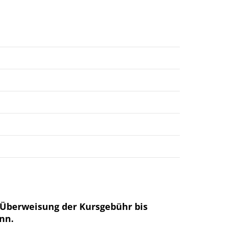
Überweisung der Kursgebühr bis
nn.