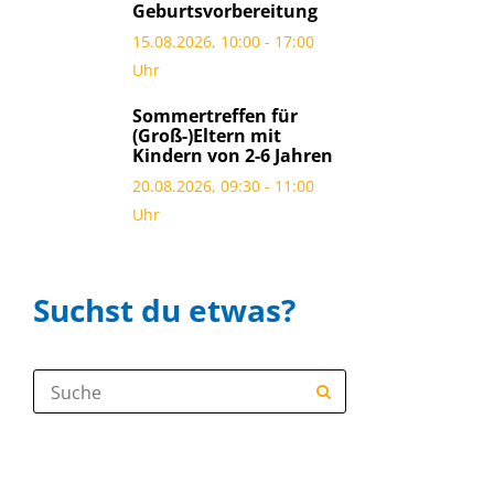
Geburtsvorbereitung
15.08.2026, 10:00 - 17:00
Uhr
Sommertreffen für
(Groß-)Eltern mit
Kindern von 2-6 Jahren
20.08.2026, 09:30 - 11:00
Uhr
Suchst du etwas?
Suche: