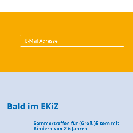
Bald im EKiZ
Sommertreffen für (Groß-)Eltern mit
Kindern von 2-6 Jahren