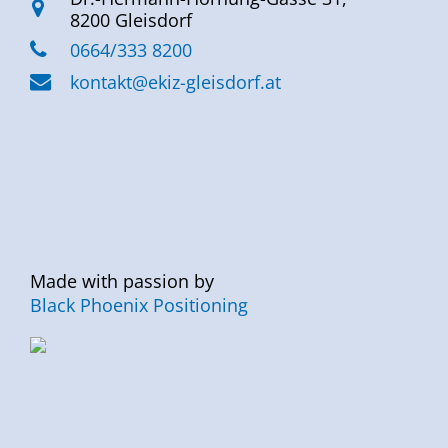
8200 Gleisdorf
0664/333 8200
kontakt@ekiz-gleisdorf.at
Made with passion by
Black Phoenix Positioning