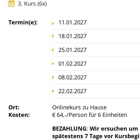
3. Kurs (6x)
Termin(e):
11.01.2027
18.01.2027
25.01.2027
01.02.2027
08.02.2027
22.02.2027
Ort:
Onlinekurs zu Hause
Kosten:
€ 64,-/Person für 6 Einheiten
BEZAHLUNG
:
Wir ersuchen um 
spätestens 7 Tage vor Kursbegi