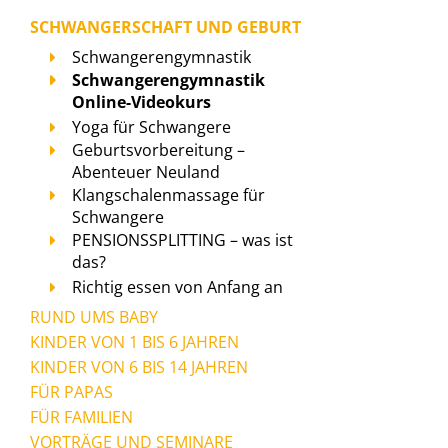
SCHWANGERSCHAFT UND GEBURT
Schwangerengymnastik
Schwangerengymnastik
Online-Videokurs
Yoga für Schwangere
Geburtsvorbereitung –
Abenteuer Neuland
Klangschalenmassage für
Schwangere
PENSIONSSPLITTING – was ist
das?
Richtig essen von Anfang an
RUND UMS BABY
KINDER VON 1 BIS 6 JAHREN
KINDER VON 6 BIS 14 JAHREN
FÜR PAPAS
FÜR FAMILIEN
VORTRÄGE UND SEMINARE