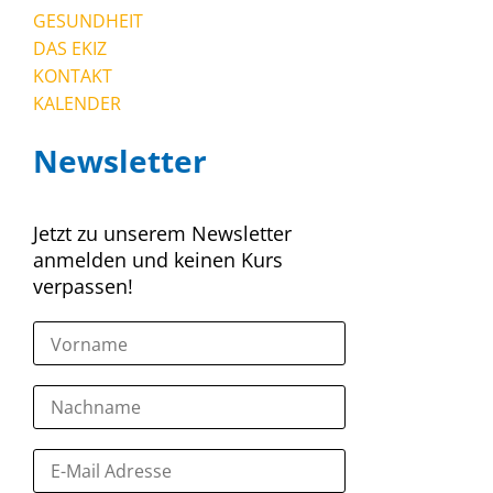
GESUNDHEIT
DAS EKIZ
KONTAKT
KALENDER
Newsletter
Jetzt zu unserem Newsletter
anmelden und keinen Kurs
verpassen!