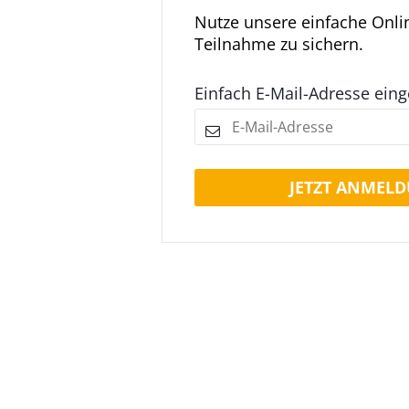
Nutze unsere einfache Onl
Teilnahme zu sichern.
Einfach E-Mail-Adresse ein
JETZT ANMELD