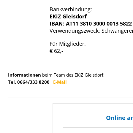
Bankverbindung:
EKiZ Gleisdorf
IBAN: AT11 3810 3000 0013 5822
Verwendungszweck: Schwangere
Für Mitglieder:
€ 62,-
Informationen
beim Team des EKiZ Gleisdorf:
Tel. 0664/333 8200
E-Mail
Online a