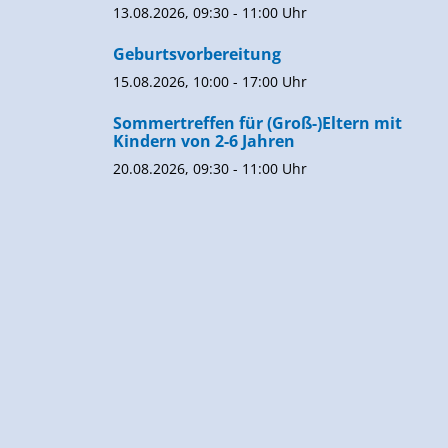
13.08.2026, 09:30 - 11:00 Uhr
Geburtsvorbereitung
15.08.2026, 10:00 - 17:00 Uhr
Sommertreffen für (Groß-)Eltern mit
Kindern von 2-6 Jahren
20.08.2026, 09:30 - 11:00 Uhr