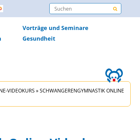
Vorträge und Seminare
n
Gesundheit
NE-VIDEOKURS
»
SCHWANGERENGYMNASTIK ONLINE