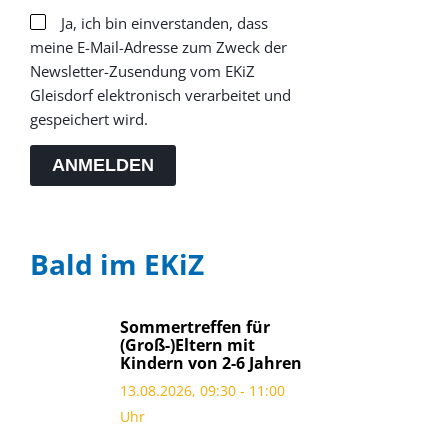
Ja, ich bin einverstanden, dass
meine E-Mail-Adresse zum Zweck der
Newsletter-Zusendung vom EKiZ
Gleisdorf elektronisch verarbeitet und
gespeichert wird.
ANMELDEN
Bald im EKiZ
Sommertreffen für
(Groß-)Eltern mit
Kindern von 2-6 Jahren
13.08.2026, 09:30 - 11:00
Uhr