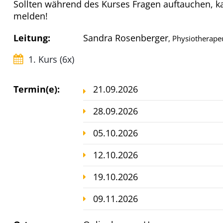
Sollten während des Kurses Fragen auftauchen, kan
melden!
Leitung:
Sandra Rosenberger
, Physiotherape
1. Kurs (6x)
Termin(e):
21.09.2026
28.09.2026
05.10.2026
12.10.2026
19.10.2026
09.11.2026