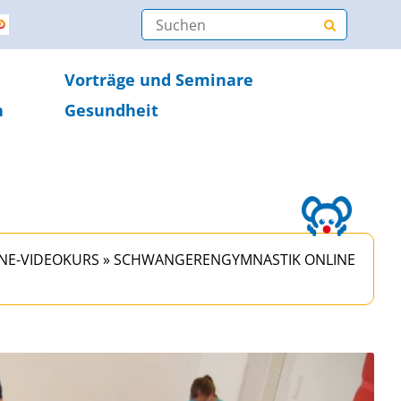
Vorträge und Seminare
n
Gesundheit
NE-VIDEOKURS
»
SCHWANGERENGYMNASTIK ONLINE