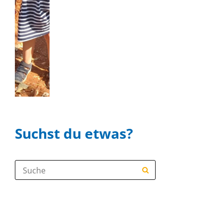
Suchst du etwas?
Suche: