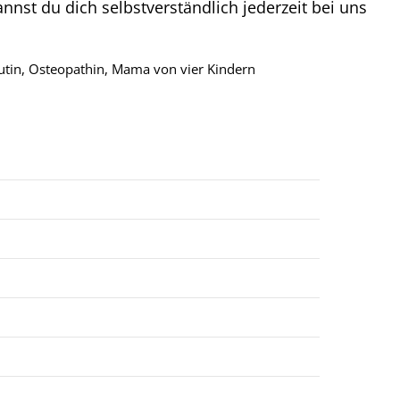
nst du dich selbstverständlich jederzeit bei uns
utin, Osteopathin, Mama von vier Kindern