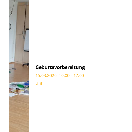
Geburtsvorbereitung
15.08.2026, 10:00 - 17:00
Uhr