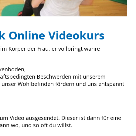
 Online Videokurs
im Körper der Frau, er vollbringt wahre
kenboden,
aftsbedingten Beschwerden mit unserem
, unser Wohlbefinden fördern und uns entspannt
zum Video ausgesendet. Dieser ist dann für eine
ann wo, und so oft du willst.