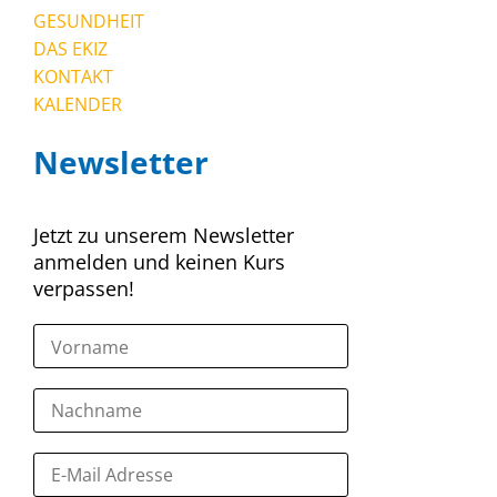
GESUNDHEIT
DAS EKIZ
KONTAKT
KALENDER
Newsletter
Jetzt zu unserem Newsletter
anmelden und keinen Kurs
verpassen!