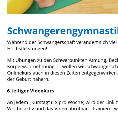
Schwangerengymnastik
Während der Schwangerschaft verändert sich viel 
Höchstleistungen!
Mit Übungen zu den Schwerpunkten Atmung, Bec
Körperwahrnehmung, … wollen wir schwangersch
Onlinekurs auch in diesen Zeiten entgegenwirken
der Geburt nähern.
6-teiliger Videokurs
An jedem „Kurstag“ (1x pro Woche) wird der Link 
Woche aktiv und das Video abrufbar – trainiere, w