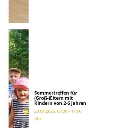
Sommertreffen für
(Groß-)Eltern mit
Kindern von 2-6 Jahren
20.08.2026, 09:30 - 11:00
Uhr