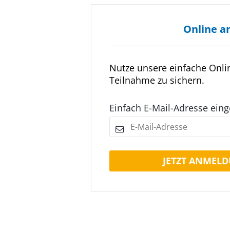
Online a
Nutze unsere einfache Onl
Teilnahme zu sichern.
Einfach E-Mail-Adresse ein
JETZT ANMELD