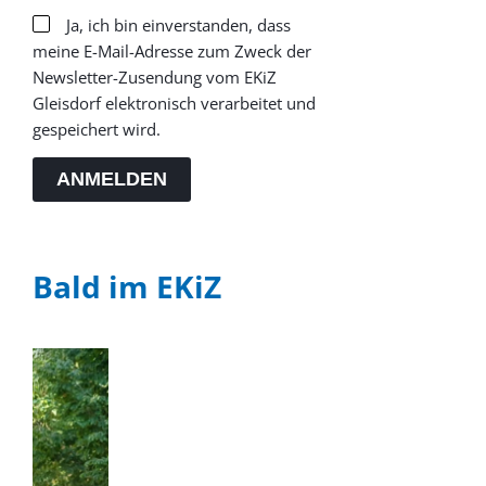
Ja, ich bin einverstanden, dass
meine E-Mail-Adresse zum Zweck der
Newsletter-Zusendung vom EKiZ
Gleisdorf elektronisch verarbeitet und
gespeichert wird.
ANMELDEN
Bald im EKiZ