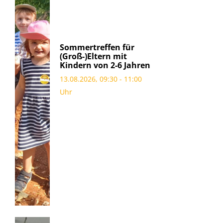
Sommertreffen für
(Groß-)Eltern mit
Kindern von 2-6 Jahren
13.08.2026, 09:30 - 11:00
Uhr