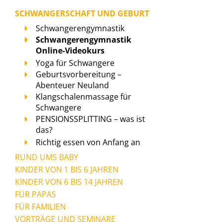
SCHWANGERSCHAFT UND GEBURT
Schwangerengymnastik
Schwangerengymnastik
Online-Videokurs
Yoga für Schwangere
Geburtsvorbereitung –
Abenteuer Neuland
Klangschalenmassage für
Schwangere
PENSIONSSPLITTING – was ist
das?
Richtig essen von Anfang an
RUND UMS BABY
KINDER VON 1 BIS 6 JAHREN
KINDER VON 6 BIS 14 JAHREN
FÜR PAPAS
FÜR FAMILIEN
VORTRÄGE UND SEMINARE