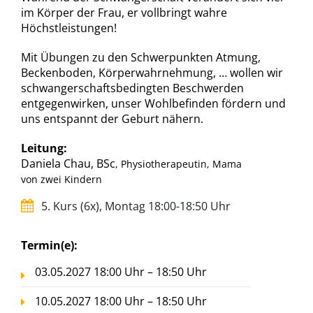
im Körper der Frau, er vollbringt wahre
Höchstleistungen!
Mit Übungen zu den Schwerpunkten Atmung,
Beckenboden, Körperwahrnehmung, … wollen wir
schwangerschaftsbedingten Beschwerden
entgegenwirken, unser Wohlbefinden fördern und
uns entspannt der Geburt nähern.
Leitung:
Daniela Chau, BSc
, Physiotherapeutin, Mama
von zwei Kindern
5. Kurs (6x), Montag 18:00-18:50 Uhr
Termin(e):
03.05.2027 18:00 Uhr – 18:50 Uhr
10.05.2027 18:00 Uhr – 18:50 Uhr