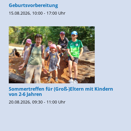
Geburtsvorbereitung
15.08.2026, 10:00 - 17:00 Uhr
Sommertreffen für (Groß-)Eltern mit Kindern
von 2-6 Jahren
20.08.2026, 09:30 - 11:00 Uhr