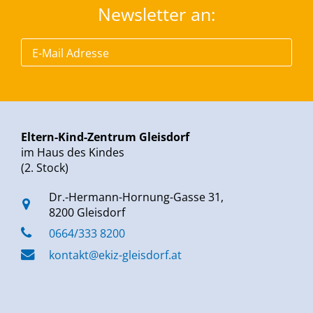
Newsletter an:
Eltern-Kind-Zentrum Gleisdorf
im Haus des Kindes
(2. Stock)
Dr.-Hermann-Hornung-Gasse 31,
8200 Gleisdorf
0664/333 8200
kontakt@ekiz-gleisdorf.at