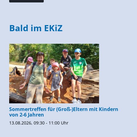
Bald im EKiZ
Sommertreffen für (Groß-)Eltern mit Kindern
von 2-6 Jahren
13.08.2026, 09:30 - 11:00 Uhr