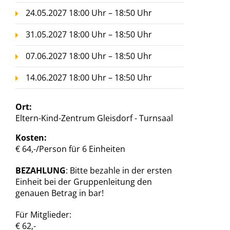
24.05.2027 18:00 Uhr – 18:50 Uhr
31.05.2027 18:00 Uhr – 18:50 Uhr
07.06.2027 18:00 Uhr – 18:50 Uhr
14.06.2027 18:00 Uhr – 18:50 Uhr
Ort:
Eltern-Kind-Zentrum Gleisdorf - Turnsaal
Kosten:
€ 64,-/Person für 6 Einheiten
BEZAHLUNG
: Bitte bezahle in der ersten
Einheit bei der Gruppenleitung den
genauen Betrag in bar!
Für Mitglieder:
€ 62,-