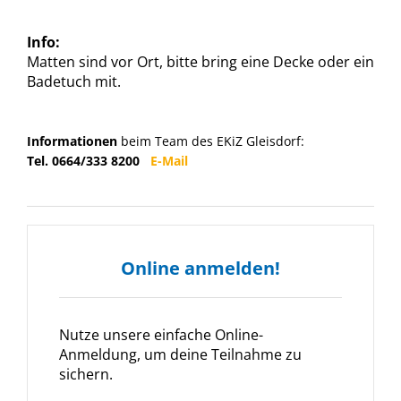
Info:
Matten sind vor Ort, bitte bring eine Decke oder ein
Badetuch mit.
Informationen
beim Team des EKiZ Gleisdorf:
Tel. 0664/333 8200
E-Mail
Online anmelden!
Nutze unsere einfache Online-
Anmeldung, um deine Teilnahme zu
sichern.