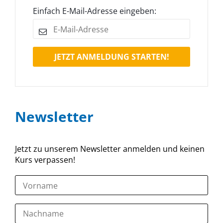
Einfach E-Mail-Adresse eingeben:
JETZT ANMELDUNG STARTEN!
Newsletter
Jetzt zu unserem Newsletter anmelden und keinen
Kurs verpassen!