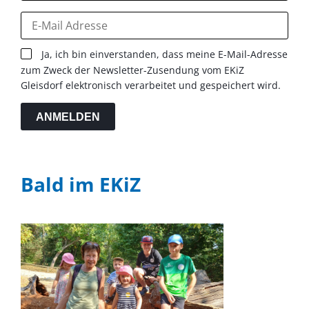
Ja, ich bin einverstanden, dass meine E-Mail-Adresse
zum Zweck der Newsletter-Zusendung vom EKiZ
Gleisdorf elektronisch verarbeitet und gespeichert wird.
ANMELDEN
Bald im EKiZ