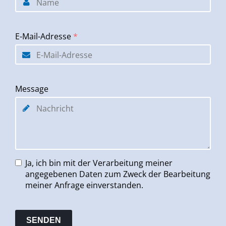
E-Mail-Adresse
*
Message
Ja, ich bin mit der Verarbeitung meiner
angegebenen Daten zum Zweck der Bearbeitung
meiner Anfrage einverstanden.