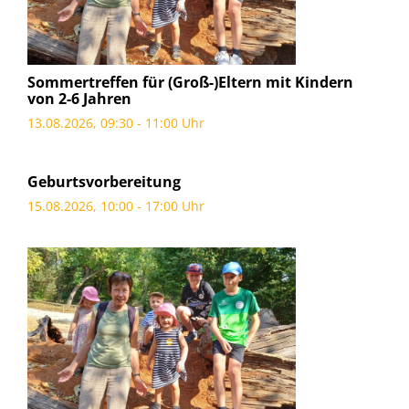
Sommertreffen für (Groß-)Eltern mit Kindern
von 2-6 Jahren
13.08.2026, 09:30 - 11:00 Uhr
Geburtsvorbereitung
15.08.2026, 10:00 - 17:00 Uhr