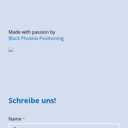
Made with passion by
Black Phoenix Positioning
Schreibe uns!
Name
*