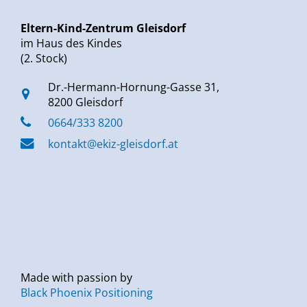
Eltern-Kind-Zentrum Gleisdorf
im Haus des Kindes
(2. Stock)
Dr.-Hermann-Hornung-Gasse 31,
8200 Gleisdorf
0664/333 8200
kontakt@ekiz-gleisdorf.at
Made with passion by
Black Phoenix Positioning