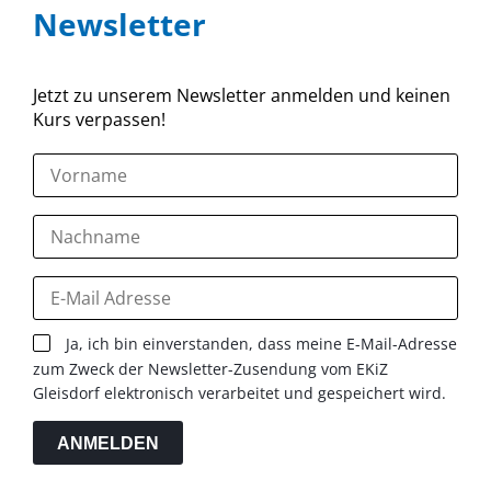
Newsletter
Jetzt zu unserem Newsletter anmelden und keinen
Kurs verpassen!
Ja, ich bin einverstanden, dass meine E-Mail-Adresse
zum Zweck der Newsletter-Zusendung vom EKiZ
Gleisdorf elektronisch verarbeitet und gespeichert wird.
ANMELDEN