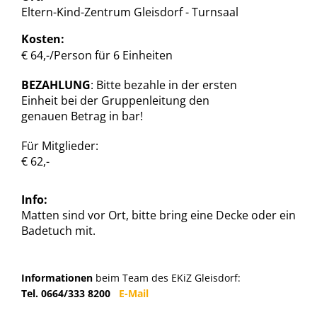
Eltern-Kind-Zentrum Gleisdorf - Turnsaal
Kosten:
€ 64,-/Person für 6 Einheiten
BEZAHLUNG
: Bitte bezahle in der ersten
Einheit bei der Gruppenleitung den
genauen Betrag in bar!
Für Mitglieder:
€ 62,-
Info:
Matten sind vor Ort, bitte bring eine Decke oder ein
Badetuch mit.
Informationen
beim Team des EKiZ Gleisdorf:
Tel. 0664/333 8200
E-Mail