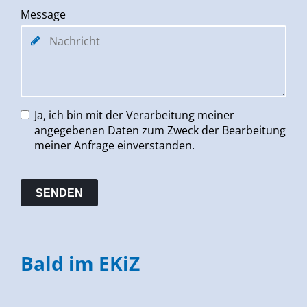
Message
Ja, ich bin mit der Verarbeitung meiner
angegebenen Daten zum Zweck der Bearbeitung
meiner Anfrage einverstanden.
Bald im EKiZ