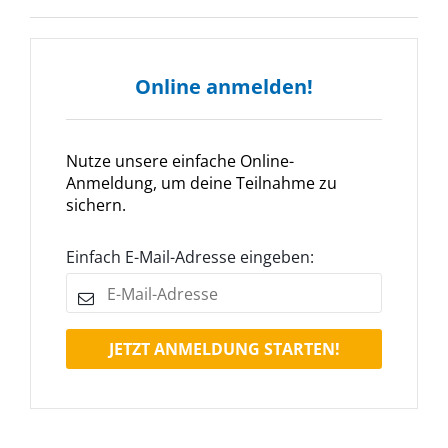
Online anmelden!
Nutze unsere einfache Online-
Anmeldung, um deine Teilnahme zu
sichern.
Einfach E-Mail-Adresse eingeben:
JETZT ANMELDUNG STARTEN!