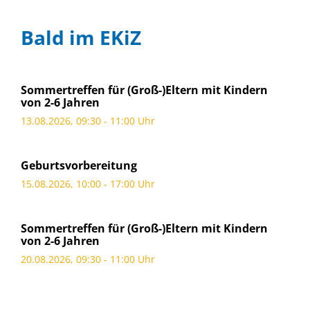
Bald im EKiZ
Sommertreffen für (Groß-)Eltern mit Kindern
von 2-6 Jahren
13.08.2026, 09:30 - 11:00 Uhr
Geburtsvorbereitung
15.08.2026, 10:00 - 17:00 Uhr
Sommertreffen für (Groß-)Eltern mit Kindern
von 2-6 Jahren
20.08.2026, 09:30 - 11:00 Uhr