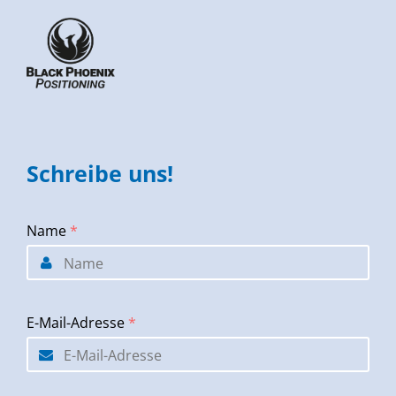
Schreibe uns!
Name
*
E-Mail-Adresse
*