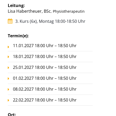
Leitung:
Lisa Habertheuer, BSc
, Physiotherapeutin
3. Kurs (6x), Montag 18:00-18:50 Uhr
Termin(e):
11.01.2027 18:00 Uhr – 18:50 Uhr
18.01.2027 18:00 Uhr – 18:50 Uhr
25.01.2027 18:00 Uhr – 18:50 Uhr
01.02.2027 18:00 Uhr – 18:50 Uhr
08.02.2027 18:00 Uhr – 18:50 Uhr
22.02.2027 18:00 Uhr – 18:50 Uhr
Ort: