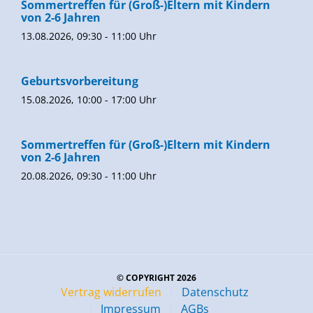
Sommertreffen für (Groß-)Eltern mit Kindern
von 2-6 Jahren
13.08.2026, 09:30 - 11:00 Uhr
Geburtsvorbereitung
15.08.2026, 10:00 - 17:00 Uhr
Sommertreffen für (Groß-)Eltern mit Kindern
von 2-6 Jahren
20.08.2026, 09:30 - 11:00 Uhr
© COPYRIGHT 2026
Vertrag widerrufen
Datenschutz
Impressum
AGBs