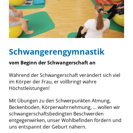
Schwangerengymnastik
vom Beginn der Schwangerschaft an
Während der Schwangerschaft verändert sich viel
im Körper der Frau, er vollbringt wahre
Höchstleistungen!
Mit Übungen zu den Schwerpunkten Atmung,
Beckenboden, Körperwahrnehmung, … wollen wir
schwangerschaftsbedingten Beschwerden
entgegenwirken, unser Wohlbefinden fördern und
uns entspannt der Geburt nähern.