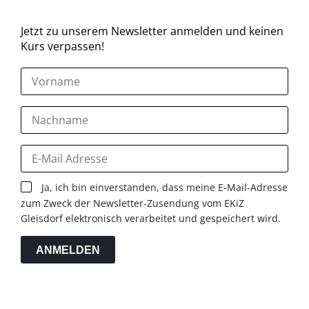
Jetzt zu unserem Newsletter anmelden und keinen
Kurs verpassen!
Ja, ich bin einverstanden, dass meine E-Mail-Adresse
zum Zweck der Newsletter-Zusendung vom EKiZ
Gleisdorf elektronisch verarbeitet und gespeichert wird.
ANMELDEN