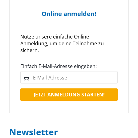
Online anmelden!
Nutze unsere einfache Online-
Anmeldung, um deine Teilnahme zu
sichern.
Einfach E-Mail-Adresse eingeben:
JETZT ANMELDUNG STARTEN!
Newsletter