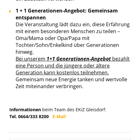
1 + 1 Generationen-Angebot: Gemeinsam
entspannen
Die Veranstaltung lädt dazu ein, diese Erfahrung
mit einem besonderen Menschen zu teilen –
Oma/Mama oder Opa/Papa mit
Tochter/Sohn/Enkelkind über Generationen
hinweg.
Bei unserem
1+1 Generationen-Angebot
bezahlt
eine Person und die jüngere oder ältere
Generation kann kostenlos teilnehmen.
Gemeinsam neue Energie tanken und wertvolle
Zeit miteinander verbringen.
Informationen
beim Team des EKiZ Gleisdorf:
Tel. 0664/333 8200
E-Mail