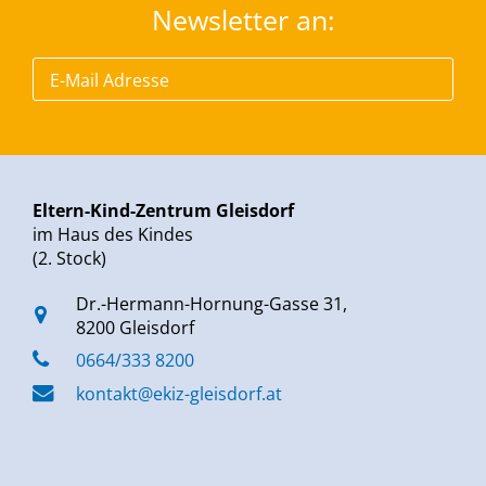
Newsletter an:
Eltern-Kind-Zentrum Gleisdorf
im Haus des Kindes
(2. Stock)
Dr.-Hermann-Hornung-Gasse 31,
8200 Gleisdorf
0664/333 8200
kontakt@ekiz-gleisdorf.at