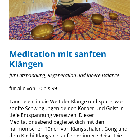
Meditation mit sanften
Klängen
für Entspannung, Regeneration und innere Balance
für alle von 10 bis 99.
Tauche ein in die Welt der Klänge und spüre, wie
sanfte Schwingungen deinen Körper und Geist in
tiefe Entspannung versetzen. Dieser
Meditationsabend begleitet dich mit den
harmonischen Tönen von Klangschalen, Gong und
dem Koshi-Klangspiel auf einer innere Reise. Die