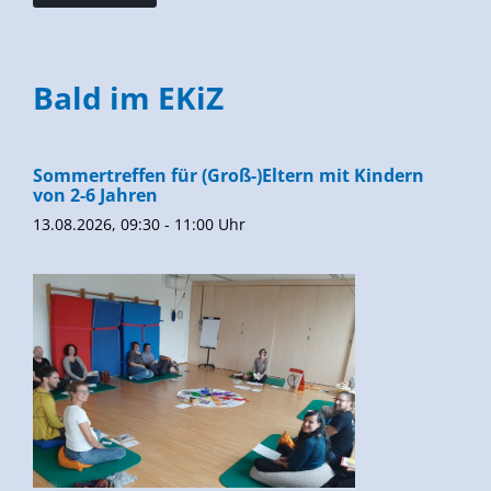
Bald im EKiZ
Sommertreffen für (Groß-)Eltern mit Kindern
von 2-6 Jahren
13.08.2026, 09:30 - 11:00 Uhr