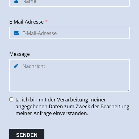
E-Mail-Adresse
*
Message
Ja, ich bin mit der Verarbeitung meiner
angegebenen Daten zum Zweck der Bearbeitung
meiner Anfrage einverstanden.