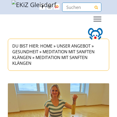
DU BIST HIER:
HOME
»
UNSER ANGEBOT
»
GESUNDHEIT
»
MEDITATION MIT SANFTEN
KLÄNGEN
»
MEDITATION MIT SANFTEN
KLÄNGEN