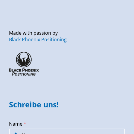
Made with passion by
Black Phoenix Positioning
Schreibe uns!
Name
*