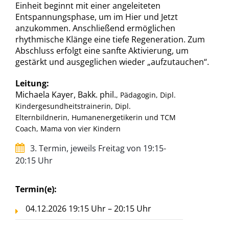
Einheit beginnt mit einer angeleiteten
Entspannungsphase, um im Hier und Jetzt
anzukommen. Anschließend ermöglichen
rhythmische Klänge eine tiefe Regeneration. Zum
Abschluss erfolgt eine sanfte Aktivierung, um
gestärkt und ausgeglichen wieder „aufzutauchen“.
Leitung:
Michaela Kayer, Bakk. phil.
, Pädagogin, Dipl.
Kindergesundheitstrainerin, Dipl.
Elternbildnerin, Humanenergetikerin und TCM
Coach, Mama von vier Kindern
3. Termin, jeweils Freitag von 19:15-
20:15 Uhr
Termin(e):
04.12.2026 19:15 Uhr – 20:15 Uhr