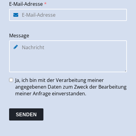
E-Mail-Adresse
*
Message
Ja, ich bin mit der Verarbeitung meiner
angegebenen Daten zum Zweck der Bearbeitung
meiner Anfrage einverstanden.