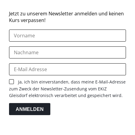
Jetzt zu unserem Newsletter anmelden und keinen
Kurs verpassen!
Ja, ich bin einverstanden, dass meine E-Mail-Adresse
zum Zweck der Newsletter-Zusendung vom EKiZ
Gleisdorf elektronisch verarbeitet und gespeichert wird.
ANMELDEN