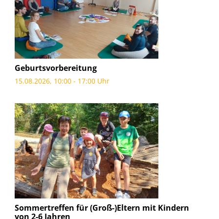
Geburtsvorbereitung
15.08.2026, 10:00 - 17:00 Uhr
Sommertreffen für (Groß-)Eltern mit Kindern
von 2-6 Jahren