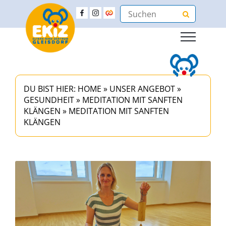
DU BIST HIER:
HOME
»
UNSER ANGEBOT
»
GESUNDHEIT
»
MEDITATION MIT SANFTEN
KLÄNGEN
»
MEDITATION MIT SANFTEN
KLÄNGEN