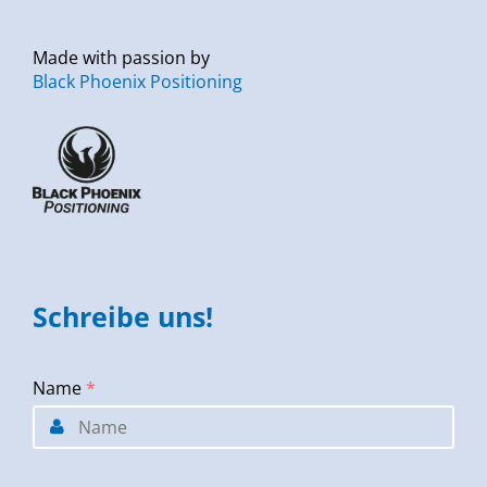
Made with passion by
Black Phoenix Positioning
Schreibe uns!
Name
*