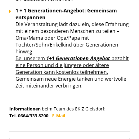
1 + 1 Generationen-Angebot: Gemeinsam
entspannen
Die Veranstaltung lädt dazu ein, diese Erfahrung
mit einem besonderen Menschen zu teilen –
Oma/Mama oder Opa/Papa mit
Tochter/Sohn/Enkelkind über Generationen
hinweg.
Bei unserem
1+1 Generationen-Angebot
bezahlt
eine Person und die jüngere oder ältere
Generation kann kostenlos teilnehmen.
Gemeinsam neue Energie tanken und wertvolle
Zeit miteinander verbringen.
Informationen
beim Team des EKiZ Gleisdorf:
Tel. 0664/333 8200
E-Mail