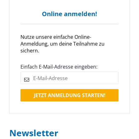
Online anmelden!
Nutze unsere einfache Online-
Anmeldung, um deine Teilnahme zu
sichern.
Einfach E-Mail-Adresse eingeben:
JETZT ANMELDUNG STARTEN!
Newsletter