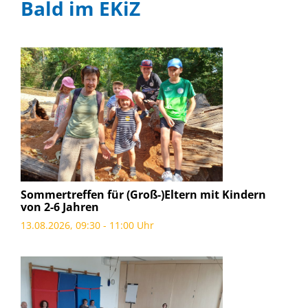
Bald im EKiZ
Sommertreffen für (Groß-)Eltern mit Kindern
von 2-6 Jahren
13.08.2026, 09:30 - 11:00 Uhr