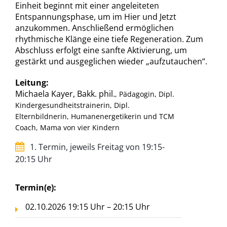
Einheit beginnt mit einer angeleiteten
Entspannungsphase, um im Hier und Jetzt
anzukommen. Anschließend ermöglichen
rhythmische Klänge eine tiefe Regeneration. Zum
Abschluss erfolgt eine sanfte Aktivierung, um
gestärkt und ausgeglichen wieder „aufzutauchen“.
Leitung:
Michaela Kayer, Bakk. phil.
, Pädagogin, Dipl.
Kindergesundheitstrainerin, Dipl.
Elternbildnerin, Humanenergetikerin und TCM
Coach, Mama von vier Kindern
1. Termin, jeweils Freitag von 19:15-
20:15 Uhr
Termin(e):
02.10.2026 19:15 Uhr – 20:15 Uhr