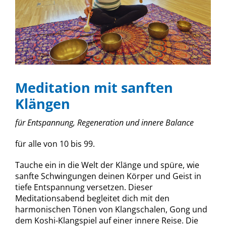
Meditation mit sanften
Klängen
für Entspannung, Regeneration und innere Balance
für alle von 10 bis 99.
Tauche ein in die Welt der Klänge und spüre, wie
sanfte Schwingungen deinen Körper und Geist in
tiefe Entspannung versetzen. Dieser
Meditationsabend begleitet dich mit den
harmonischen Tönen von Klangschalen, Gong und
dem Koshi-Klangspiel auf einer innere Reise. Die