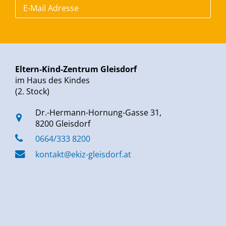
Eltern-Kind-Zentrum Gleisdorf
im Haus des Kindes
(2. Stock)
Dr.-Hermann-Hornung-Gasse 31,
8200 Gleisdorf
0664/333 8200
kontakt@ekiz-gleisdorf.at