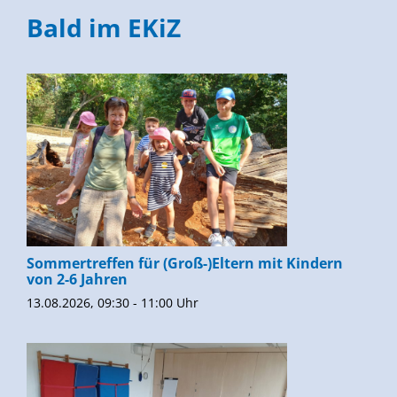
Bald im EKiZ
Sommertreffen für (Groß-)Eltern mit Kindern
von 2-6 Jahren
13.08.2026, 09:30 - 11:00 Uhr