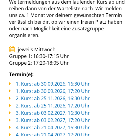
Weitermeldungen aus dem laufenden Kurs ab und
reihen dann von der Warteliste nach. Wir melden
uns ca. 1 Monat vor deinem gewünschten Termin
verlässlich bei dir, ob wir einen freien Platz haben
oder nach Möglichkeit eine Zusatzgruppe
organisieren.
jeweils Mittwoch
Gruppe 1: 16:30-17:15 Uhr
Gruppe 2: 17:20-18:05 Uhr
Termin(e):
1. Kurs: ab 30.09.2026, 16:30 Uhr
1. Kurs: ab 30.09.2026, 17:20 Uhr
2. Kurs: ab 25.11.2026, 16:30 Uhr
2. Kurs: ab 25.11.2026, 17:20 Uhr
3. Kurs: ab 03.02.2027, 16:30 Uhr
3. Kurs: ab 03.02.2027, 17:20 Uhr
4. Kurs: ab 21.04.2027, 16:30 Uhr
4. Kurs: ab 21.04.2027, 17:20 Uhr