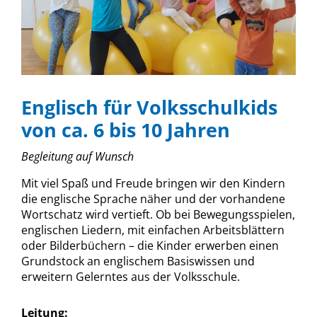
Englisch für Volksschulkids
von ca. 6 bis 10 Jahren
Begleitung auf Wunsch
Mit viel Spaß und Freude bringen wir den Kindern
die englische Sprache näher und der vorhandene
Wortschatz wird vertieft. Ob bei Bewegungsspielen,
englischen Liedern, mit einfachen Arbeitsblättern
oder Bilderbüchern – die Kinder erwerben einen
Grundstock an englischem Basiswissen und
erweitern Gelerntes aus der Volksschule.
Leitung: