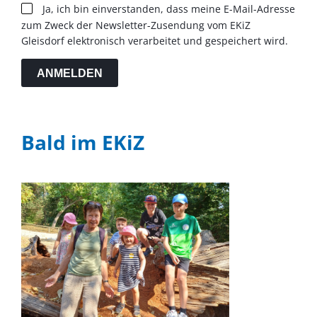
Ja, ich bin einverstanden, dass meine E-Mail-Adresse
zum Zweck der Newsletter-Zusendung vom EKiZ
Gleisdorf elektronisch verarbeitet und gespeichert wird.
ANMELDEN
Bald im EKiZ