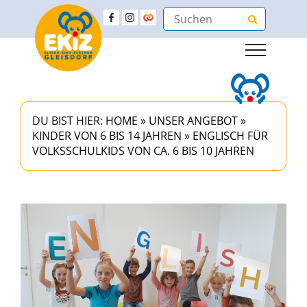
DU BIST HIER:
HOME
»
UNSER ANGEBOT
»
KINDER VON 6 BIS 14 JAHREN
»
ENGLISCH FÜR
VOLKSSCHULKIDS VON CA. 6 BIS 10 JAHREN