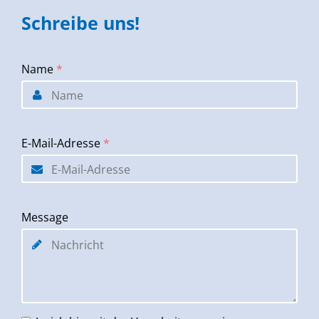
Schreibe uns!
Name
*
E-Mail-Adresse
*
Message