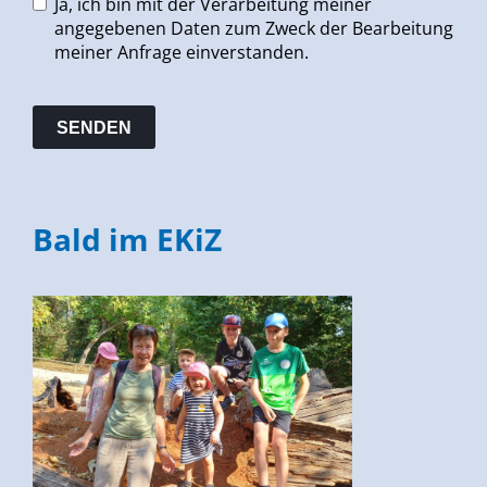
Ja, ich bin mit der Verarbeitung meiner
angegebenen Daten zum Zweck der Bearbeitung
meiner Anfrage einverstanden.
Bald im EKiZ