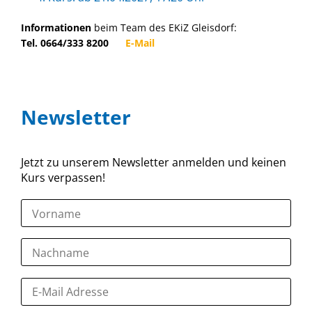
Informationen
beim Team des EKiZ Gleisdorf:
Tel. 0664/333 8200
E-Mail
Newsletter
Jetzt zu unserem Newsletter anmelden und keinen
Kurs verpassen!