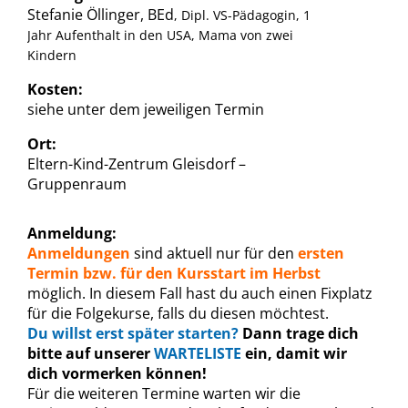
Stefanie Öllinger, BEd
, Dipl. VS-Pädagogin, 1
Jahr Aufenthalt in den USA, Mama von zwei
Kindern
Kosten:
siehe unter dem jeweiligen Termin
Ort:
Eltern-Kind-Zentrum Gleisdorf –
Gruppenraum
Anmeldung:
Anmeldungen
sind aktuell nur für den
ersten
Termin bzw. für den Kursstart im Herbst
möglich. In diesem Fall hast du auch einen Fixplatz
für die Folgekurse, falls du diesen möchtest.
Du willst erst später starten?
Dann trage dich
bitte auf unserer
WARTELISTE
ein, damit wir
dich vormerken können!
Für die weiteren Termine warten wir die