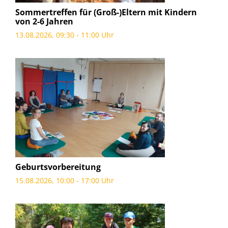
Sommertreffen für (Groß-)Eltern mit Kindern
von 2-6 Jahren
13.08.2026, 09:30 - 11:00 Uhr
Geburtsvorbereitung
15.08.2026, 10:00 - 17:00 Uhr