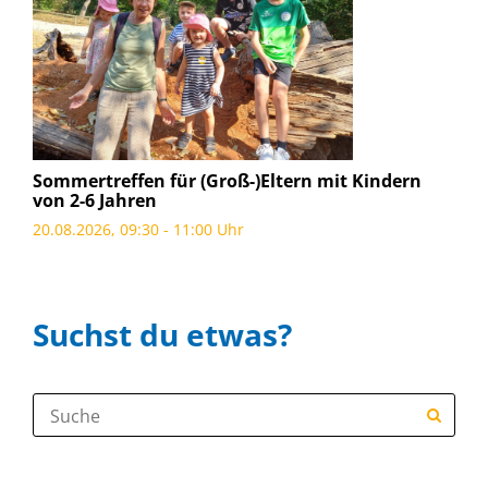
Sommertreffen für (Groß-)Eltern mit Kindern
von 2-6 Jahren
20.08.2026, 09:30 - 11:00 Uhr
Suchst du etwas?
Suche: