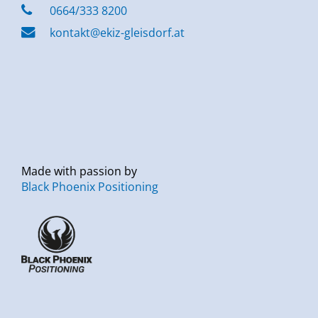
0664/333 8200
kontakt@ekiz-gleisdorf.at
Made with passion by
Black Phoenix Positioning